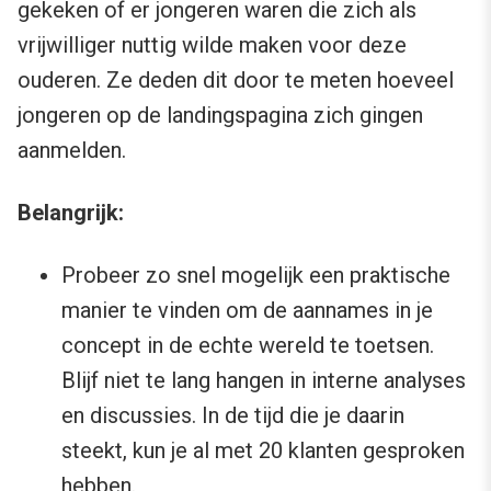
gekeken of er jongeren waren die zich als
vrijwilliger nuttig wilde maken voor deze
ouderen. Ze deden dit door te meten hoeveel
jongeren op de landingspagina zich gingen
aanmelden.
Belangrijk:
Probeer zo snel mogelijk een praktische
manier te vinden om de aannames in je
concept in de echte wereld te toetsen.
Blijf niet te lang hangen in interne analyses
en discussies. In de tijd die je daarin
steekt, kun je al met 20 klanten gesproken
hebben.