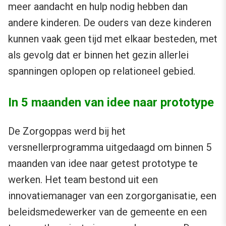
meer aandacht en hulp nodig hebben dan
andere kinderen. De ouders van deze kinderen
kunnen vaak geen tijd met elkaar besteden, met
als gevolg dat er binnen het gezin allerlei
spanningen oplopen op relationeel gebied.
In 5 maanden van idee naar prototype
De Zorgoppas werd bij het
versnellerprogramma uitgedaagd om binnen 5
maanden van idee naar getest prototype te
werken. Het team bestond uit een
innovatiemanager van een zorgorganisatie, een
beleidsmedewerker van de gemeente en een