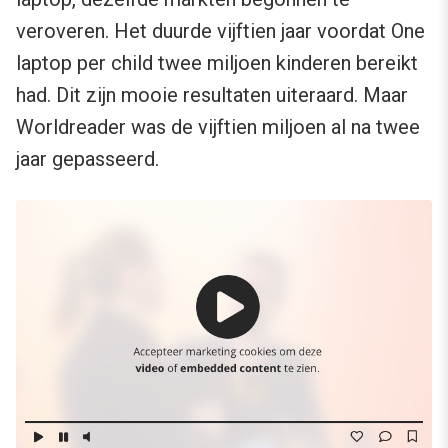
veroveren. Het duurde vijftien jaar voordat One
laptop per child twee miljoen kinderen bereikt
had. Dit zijn mooie resultaten uiteraard. Maar
Worldreader was de vijftien miljoen al na twee
jaar gepasseerd.