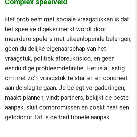
Complex speelveld
Het probleem met sociale vraagstukken is dat
het speelveld gekenmerkt wordt door
meerdere spelers met uiteenlopende belangen,
geen duidelijke eigenaarschap van het
vraagstuk, politiek afbreukrisico, en geen
eenduidige probleemdefinitie. Het is al lastig
om met zo’n vraagstuk te starten en concreet
aan de slag te gaan. Je belegt vergaderingen,
maakt plannen, vindt partners, bekijkt de beste
aanpak, sluit compromissen en zoekt naar een
gelddonor. Dit is de traditionele aanpak.