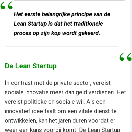
Het eerste belangrijke principe van de
Lean Startup is dat het traditionele
proces op zijn kop wordt gekeerd.
De Lean Startup
In contrast met de private sector, vereist
sociale innovatie meer dan geld verdienen. Het
vereist politieke en sociale wil. Als een
innovatief idee faalt om een vitale dienst te
ontwikkelen, kan het jaren duren voordat er
weer een kans voorbij komt. De Lean Startup