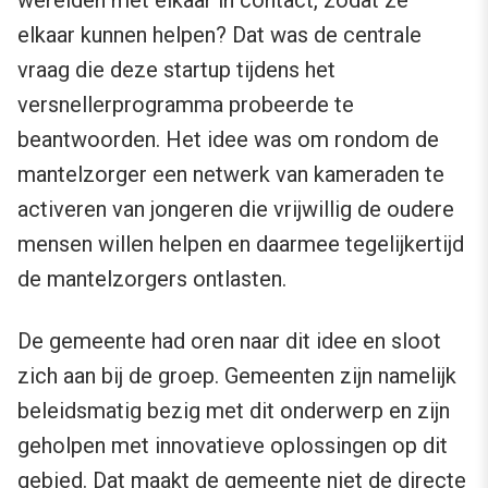
elkaar kunnen helpen? Dat was de centrale
vraag die deze startup tijdens het
versnellerprogramma probeerde te
beantwoorden. Het idee was om rondom de
mantelzorger een netwerk van kameraden te
activeren van jongeren die vrijwillig de oudere
mensen willen helpen en daarmee tegelijkertijd
de mantelzorgers ontlasten.
De gemeente had oren naar dit idee en sloot
zich aan bij de groep. Gemeenten zijn namelijk
beleidsmatig bezig met dit onderwerp en zijn
geholpen met innovatieve oplossingen op dit
gebied. Dat maakt de gemeente niet de directe