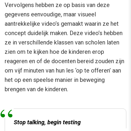
Vervolgens hebben ze op basis van deze
gegevens eenvoudige, maar visueel
aantrekkelijke video’s gemaakt waarin ze het
concept duidelijk maken. Deze video’s hebben
ze in verschillende klassen van scholen laten
zien om te kijken hoe de kinderen erop
reageren en of de docenten bereid zouden zijn
om vijf minuten van hun les ‘op te offeren’ aan
het op een speelse manier in beweging
brengen van de kinderen.
Stop talking, begin testing