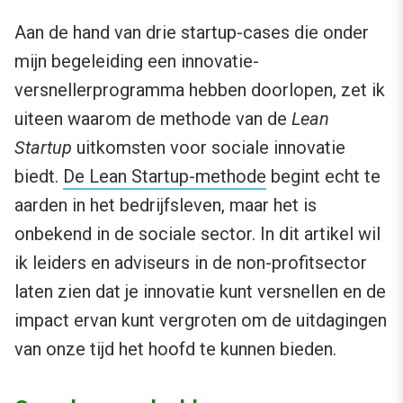
Aan de hand van drie startup-cases die onder
mijn begeleiding een innovatie-
versnellerprogramma hebben doorlopen, zet ik
uiteen waarom de methode van de
Lean
Startup
uitkomsten voor sociale innovatie
biedt.
De Lean Startup-methode
begint echt te
aarden in het bedrijfsleven, maar het is
onbekend in de sociale sector. In dit artikel wil
ik leiders en adviseurs in de non-profitsector
laten zien dat je innovatie kunt versnellen en de
impact ervan kunt vergroten om de uitdagingen
van onze tijd het hoofd te kunnen bieden.