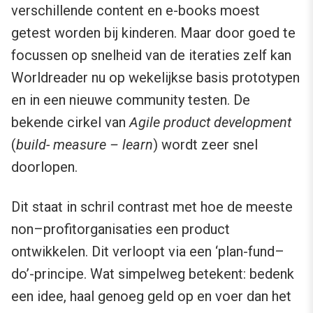
verschillende content en e-books moest
getest worden bij kinderen. Maar door goed te
focussen op snelheid van de iteraties zelf kan
Worldreader nu op wekelijkse basis prototypen
en in een nieuwe community testen. De
bekende cirkel van
Agile product development
(
build- measure – learn
) wordt zeer snel
doorlopen.
Dit staat in schril contrast met hoe de meeste
non–profitorganisaties een product
ontwikkelen. Dit verloopt via een ‘plan-fund–
do’-principe. Wat simpelweg betekent: bedenk
een idee, haal genoeg geld op en voer dan het