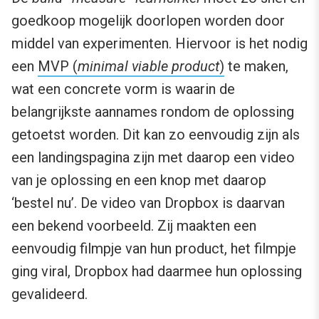
goedkoop mogelijk doorlopen worden door
middel van experimenten. Hiervoor is het nodig
een
MVP (
minimal viable product
)
te maken,
wat een concrete vorm is waarin de
belangrijkste aannames rondom de oplossing
getoetst worden. Dit kan zo eenvoudig zijn als
een landingspagina zijn met daarop een video
van je oplossing en een knop met daarop
‘bestel nu’. De video van Dropbox is daarvan
een bekend voorbeeld. Zij maakten een
eenvoudig filmpje van hun product, het filmpje
ging viral, Dropbox had daarmee hun oplossing
gevalideerd.