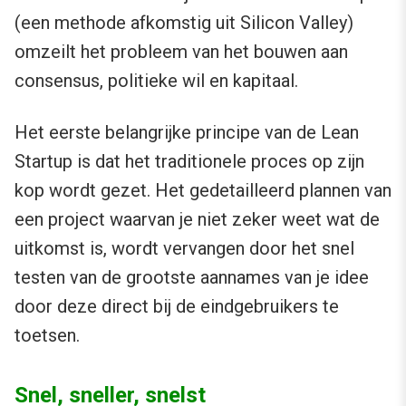
(een methode afkomstig uit Silicon Valley)
omzeilt het probleem van het bouwen aan
consensus, politieke wil en kapitaal.
Het eerste belangrijke principe van de Lean
Startup is dat het traditionele proces op zijn
kop wordt gezet. Het gedetailleerd plannen van
een project waarvan je niet zeker weet wat de
uitkomst is, wordt vervangen door het snel
testen van de grootste aannames van je idee
door deze direct bij de eindgebruikers te
toetsen.
Snel, sneller, snelst