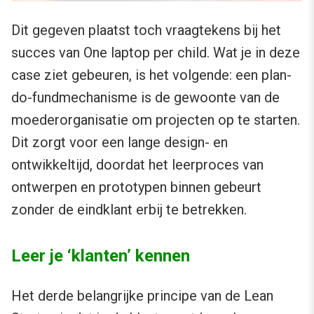
Dit gegeven plaatst toch vraagtekens bij het
succes van One laptop per child. Wat je in deze
case ziet gebeuren, is het volgende: een plan-
do-fundmechanisme is de gewoonte van de
moederorganisatie om projecten op te starten.
Dit zorgt voor een lange design- en
ontwikkeltijd, doordat het leerproces van
ontwerpen en prototypen binnen gebeurt
zonder de eindklant erbij te betrekken.
Leer je ‘klanten’ kennen
Het derde belangrijke principe van de Lean