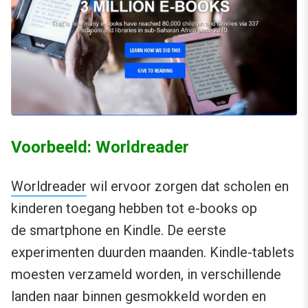
Voorbeeld: Worldreader
Worldreader
wil ervoor zorgen dat scholen en
kinderen toegang hebben tot e-books op
de smartphone en Kindle. De eerste
experimenten duurden maanden. Kindle-tablets
moesten verzameld worden, in verschillende
landen naar binnen gesmokkeld worden en