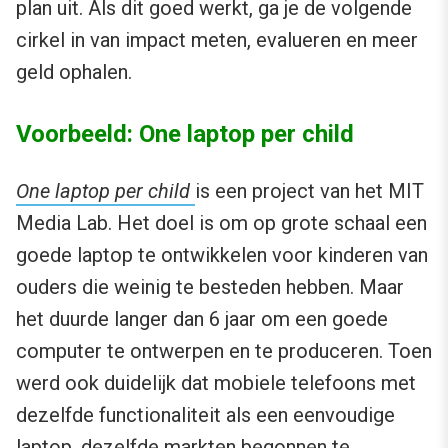
plan uit. Als dit goed werkt, ga je de volgende
cirkel in van impact meten, evalueren en meer
geld ophalen.
Voorbeeld: One laptop per child
One laptop per child
is een project van het MIT
Media Lab. Het doel is om op grote schaal een
goede laptop te ontwikkelen voor kinderen van
ouders die weinig te besteden hebben. Maar
het duurde langer dan 6 jaar om een goede
computer te ontwerpen en te produceren. Toen
werd ook duidelijk dat mobiele telefoons met
dezelfde functionaliteit als een eenvoudige
laptop, dezelfde markten begonnen te