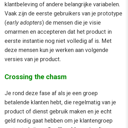
klantbeleving of andere belangrijke variabelen.
Vaak zijn de eerste gebruikers van je prototype
(
early adopters
) de mensen die je visie
omarmen en accepteren dat het product in
eerste instantie nog niet volledig af is. Met
deze mensen kun je werken aan volgende
versies van je product.
Crossing the chasm
Je rond deze fase af als je een groep
betalende klanten hebt, die regelmatig van je
product of dienst gebruik maken en je echt
geld nodig gaat hebben om je klantengroep