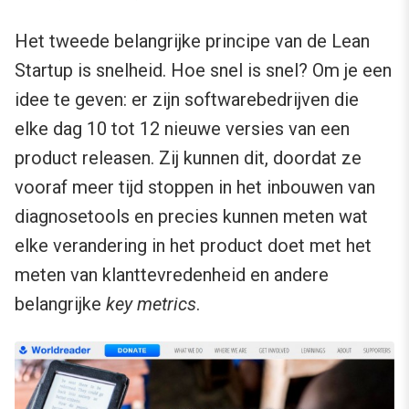
Het tweede belangrijke principe van de Lean
Startup is snelheid. Hoe snel is snel? Om je een
idee te geven: er zijn softwarebedrijven die
elke dag 10 tot 12 nieuwe versies van een
product releasen. Zij kunnen dit, doordat ze
vooraf meer tijd stoppen in het inbouwen van
diagnosetools en precies kunnen meten wat
elke verandering in het product doet met het
meten van klanttevredenheid en andere
belangrijke
key metrics
.