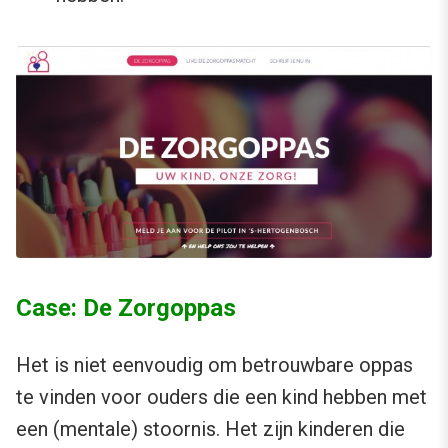
Case: De Zorgoppas
Het is niet eenvoudig om betrouwbare oppas
te vinden voor ouders die een kind hebben met
een (mentale) stoornis. Het zijn kinderen die