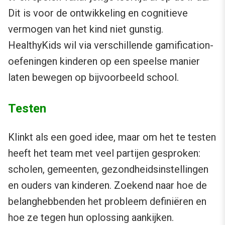
Dit is voor de ontwikkeling en cognitieve
vermogen van het kind niet gunstig.
HealthyKids wil via verschillende gamification-
oefeningen kinderen op een speelse manier
laten bewegen op bijvoorbeeld school.
Testen
Klinkt als een goed idee, maar om het te testen
heeft het team met veel partijen gesproken:
scholen, gemeenten, gezondheidsinstellingen
en ouders van kinderen. Zoekend naar hoe de
belanghebbenden het probleem definiëren en
hoe ze tegen hun oplossing aankijken.