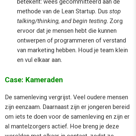
betekent: wees gecommitteerd aan de
methode van de Lean Startup. Dus
stop
talking/thinking, and begin testing
. Zorg
ervoor dat je mensen hebt die kunnen
ontwerpen of programmeren of verstand
van marketing hebben. Houd je team klein
en vul elkaar aan.
Case: Kameraden
De samenleving vergrijst. Veel oudere mensen
zijn eenzaam. Daarnaast zijn er jongeren bereid
om iets te doen voor de samenleving en zijn er
al mantelzorgers actief. Hoe breng je deze
werelden met elkaar in contact, zodat ze