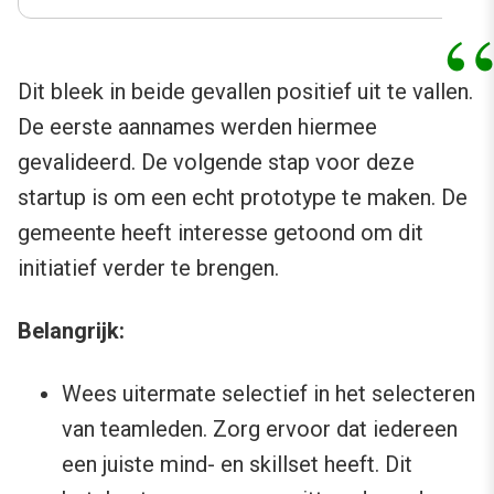
Dit bleek in beide gevallen positief uit te vallen.
De eerste aannames werden hiermee
gevalideerd. De volgende stap voor deze
startup is om een echt prototype te maken. De
gemeente heeft interesse getoond om dit
initiatief verder te brengen.
Belangrijk:
Wees uitermate selectief in het selecteren
van teamleden. Zorg ervoor dat iedereen
een juiste mind- en skillset heeft. Dit