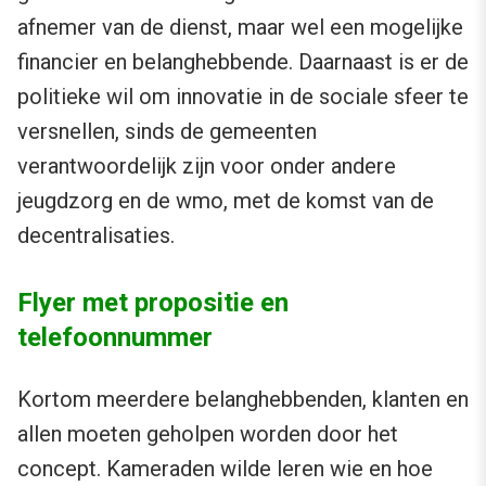
afnemer van de dienst, maar wel een mogelijke
financier en belanghebbende. Daarnaast is er de
politieke wil om innovatie in de sociale sfeer te
versnellen, sinds de gemeenten
verantwoordelijk zijn voor onder andere
jeugdzorg en de wmo, met de komst van de
decentralisaties.
Flyer met propositie en
telefoonnummer
Kortom meerdere belanghebbenden, klanten en
allen moeten geholpen worden door het
concept. Kameraden wilde leren wie en hoe