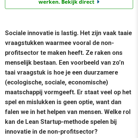
werken. Bekijk direct
Sociale innovatie is lastig. Het zijn vaak taaie
vraagstukken waarmee vooral de non-
profitsector te maken heeft. Ze raken ons
menselijk bestaan. Een voorbeeld van zo’n
taai vraagstuk is hoe je een duurzamere
(ecologische, sociale, economische)
maatschappij vormgeeft. Er staat veel op het
spel en mislukken is geen optie, want dan
falen we in het helpen van mensen. Welke rol
kan de Lean Startup-methode spelen bij
innovatie in de non-profitsector?