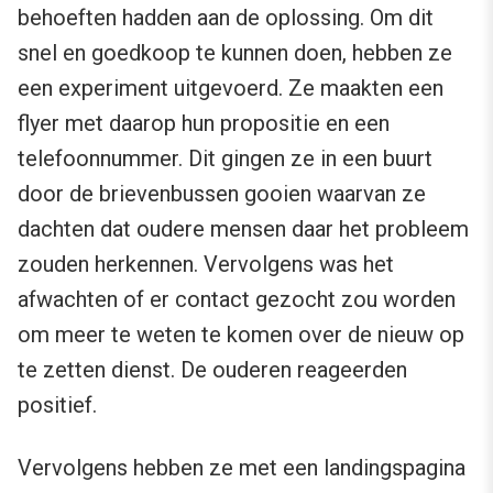
behoeften hadden aan de oplossing. Om dit
snel en goedkoop te kunnen doen, hebben ze
een experiment uitgevoerd. Ze maakten een
flyer met daarop hun propositie en een
telefoonnummer. Dit gingen ze in een buurt
door de brievenbussen gooien waarvan ze
dachten dat oudere mensen daar het probleem
zouden herkennen. Vervolgens was het
afwachten of er contact gezocht zou worden
om meer te weten te komen over de nieuw op
te zetten dienst. De ouderen reageerden
positief.
Vervolgens hebben ze met een landingspagina