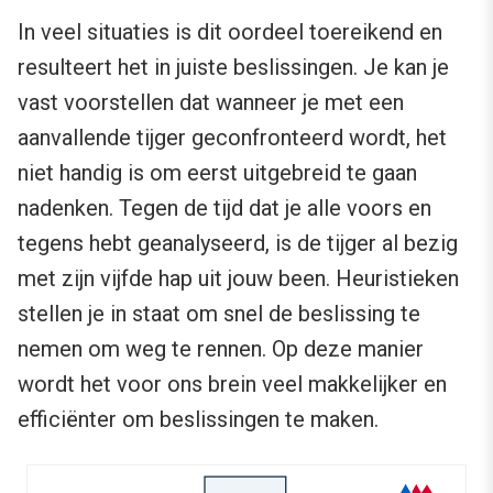
In veel situaties is dit oordeel toereikend en
resulteert het in juiste beslissingen. Je kan je
vast voorstellen dat wanneer je met een
aanvallende tijger geconfronteerd wordt, het
niet handig is om eerst uitgebreid te gaan
nadenken. Tegen de tijd dat je alle voors en
tegens hebt geanalyseerd, is de tijger al bezig
met zijn vijfde hap uit jouw been. Heuristieken
stellen je in staat om snel de beslissing te
nemen om weg te rennen. Op deze manier
wordt het voor ons brein veel makkelijker en
efficiënter om beslissingen te maken.