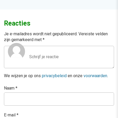
Reacties
Je e-mailadres wordt niet gepubliceerd.
Vereiste velden
zijn gemarkeerd met
*
We wijzen je op ons
privacybeleid
en onze
voorwaarden
.
Naam
*
E-mail
*