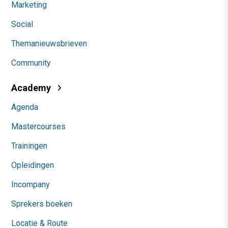
Marketing
Social
Themanieuwsbrieven
Community
Academy
Agenda
Mastercourses
Trainingen
Opleidingen
Incompany
Sprekers boeken
Locatie & Route