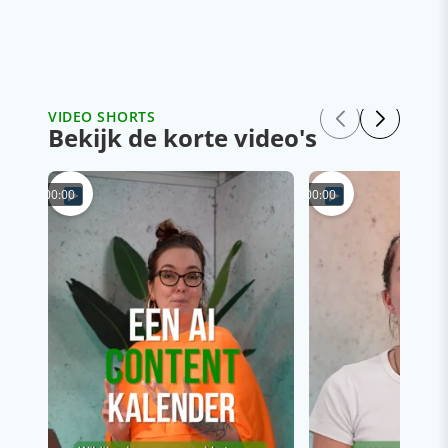
VIDEO SHORTS
Bekijk de korte video's
00:00
00:00