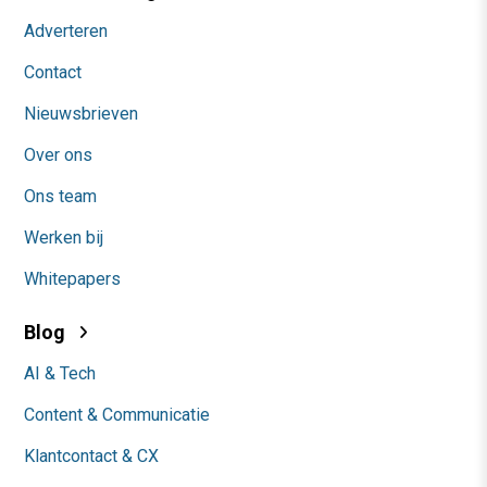
Adverteren
Contact
Nieuwsbrieven
Over ons
Ons team
Werken bij
Whitepapers
Blog
AI & Tech
Content & Communicatie
Klantcontact & CX