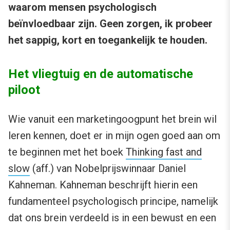
waarom mensen psychologisch
beïnvloedbaar zijn. Geen zorgen, ik probeer
het sappig, kort en toegankelijk te houden.
Het vliegtuig en de automatische
piloot
Wie vanuit een marketingoogpunt het brein wil
leren kennen, doet er in mijn ogen goed aan om
te beginnen met het boek
Thinking fast and
slow
(aff.) van Nobelprijswinnaar Daniel
Kahneman. Kahneman beschrijft hierin een
fundamenteel psychologisch principe, namelijk
dat ons brein verdeeld is in een bewust en een