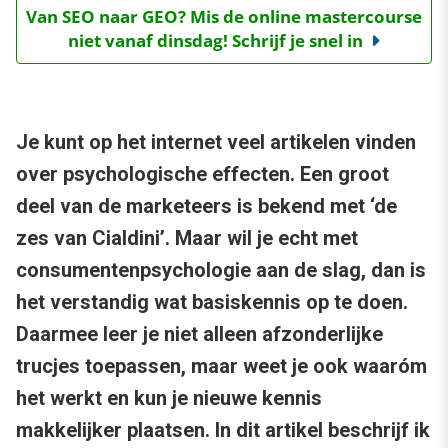
Van SEO naar GEO? Mis de online mastercourse
niet vanaf dinsdag! Schrijf je snel in
Je kunt op het internet veel artikelen vinden
over psychologische effecten. Een groot
deel van de marketeers is bekend met ‘de
zes van Cialdini’. Maar wil je echt met
consumentenpsychologie aan de slag, dan is
het verstandig wat basiskennis op te doen.
Daarmee leer je niet alleen afzonderlijke
trucjes toepassen, maar weet je ook waaróm
het werkt en kun je nieuwe kennis
makkelijker plaatsen. In dit artikel beschrijf ik