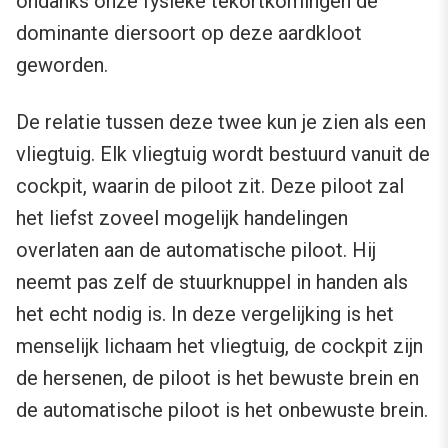
ondanks onze fysieke tekortkomingen de
dominante diersoort op deze aardkloot
geworden.
De relatie tussen deze twee kun je zien als een
vliegtuig. Elk vliegtuig wordt bestuurd vanuit de
cockpit, waarin de piloot zit. Deze piloot zal
het liefst zoveel mogelijk handelingen
overlaten aan de automatische piloot. Hij
neemt pas zelf de stuurknuppel in handen als
het echt nodig is. In deze vergelijking is het
menselijk lichaam het vliegtuig, de cockpit zijn
de hersenen, de piloot is het bewuste brein en
de automatische piloot is het onbewuste brein.