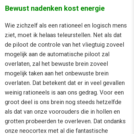
Bewust nadenken kost energie
Wie zichzelf als een rationeel en logisch mens
ziet, moet ik helaas teleurstellen. Net als dat
de piloot de controle van het vliegtuig zoveel
mogelijk aan de automatische piloot zal
overlaten, zal het bewuste brein zoveel
mogelijk taken aan het onbewuste brein
overlaten. Dat betekent dat er in veel gevallen
weinig rationeels is aan ons gedrag. Voor een
groot deel is ons brein nog steeds hetzelfde
als dat van onze voorouders die in hollen en
grotten probeerden te overleven. Dat ondanks
onze neocortex met al die fantastische