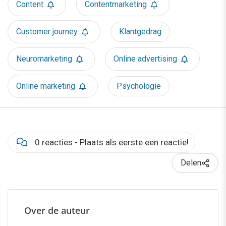
Content
Contentmarketing
Customer journey
Klantgedrag
Neuromarketing
Online advertising
Online marketing
Psychologie
0 reacties - Plaats als eerste een reactie!
Delen
Over de auteur