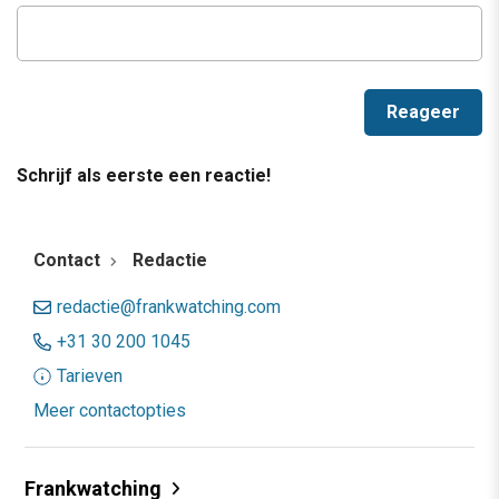
Schrijf als eerste een reactie!
Contact
Redactie
redactie@frankwatching.com
+31 30 200 1045
Tarieven
Meer contactopties
Frankwatching