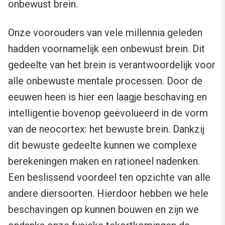
onbewust brein.
Onze voorouders van vele millennia geleden
hadden voornamelijk een onbewust brein. Dit
gedeelte van het brein is verantwoordelijk voor
alle onbewuste mentale processen. Door de
eeuwen heen is hier een laagje beschaving en
intelligentie bovenop geëvolueerd in de vorm
van de neocortex: het bewuste brein. Dankzij
dit bewuste gedeelte kunnen we complexe
berekeningen maken en rationeel nadenken.
Een beslissend voordeel ten opzichte van alle
andere diersoorten. Hierdoor hebben we hele
beschavingen op kunnen bouwen en zijn we