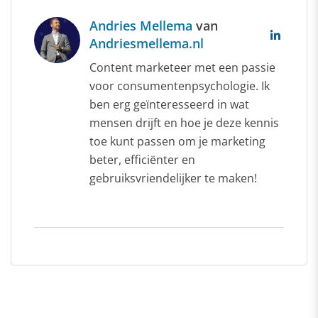
Andries Mellema
van
Andriesmellema.nl
Content marketeer met een passie
voor consumentenpsychologie. Ik
ben erg geïnteresseerd in wat
mensen drijft en hoe je deze kennis
toe kunt passen om je marketing
beter, efficiënter en
gebruiksvriendelijker te maken!