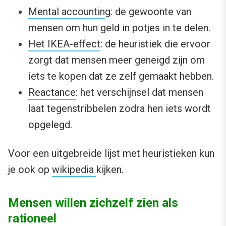
Mental accountin
g: de gewoonte van
mensen om hun geld in potjes in te delen.
Het IKEA-effect
: de heuristiek die ervoor
zorgt dat mensen meer geneigd zijn om
iets te kopen dat ze zelf gemaakt hebben.
Reactance
: het verschijnsel dat mensen
laat tegenstribbelen zodra hen iets wordt
opgelegd.
Voor een uitgebreide lijst met heuristieken kun
je ook op
wikipedia
kijken.
Mensen willen zichzelf zien als
rationeel