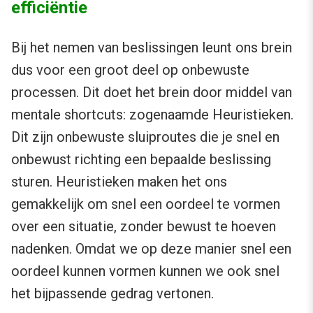
efficiëntie
Bij het nemen van beslissingen leunt ons brein
dus voor een groot deel op onbewuste
processen. Dit doet het brein door middel van
mentale shortcuts: zogenaamde Heuristieken.
Dit zijn onbewuste sluiproutes die je snel en
onbewust richting een bepaalde beslissing
sturen. Heuristieken maken het ons
gemakkelijk om snel een oordeel te vormen
over een situatie, zonder bewust te hoeven
nadenken. Omdat we op deze manier snel een
oordeel kunnen vormen kunnen we ook snel
het bijpassende gedrag vertonen.