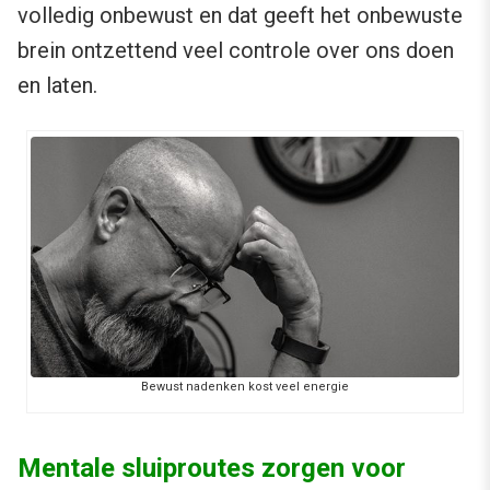
volledig onbewust en dat geeft het onbewuste
brein ontzettend veel controle over ons doen
en laten.
Bewust nadenken kost veel energie
Mentale sluiproutes zorgen voor