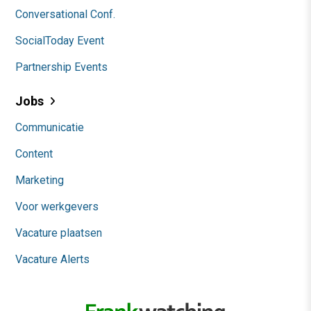
Conversational Conf.
SocialToday Event
Partnership Events
Jobs
Communicatie
Content
Marketing
Voor werkgevers
Vacature plaatsen
Vacature Alerts