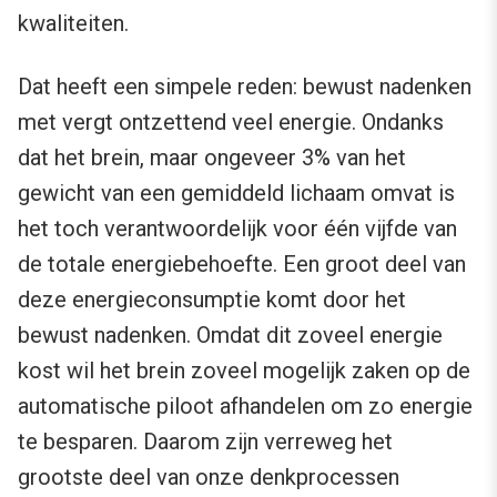
kwaliteiten.
Dat heeft een simpele reden: bewust nadenken
met vergt ontzettend veel energie. Ondanks
dat het brein, maar ongeveer 3% van het
gewicht van een gemiddeld lichaam omvat is
het toch verantwoordelijk voor één vijfde van
de totale energiebehoefte. Een groot deel van
deze energieconsumptie komt door het
bewust nadenken. Omdat dit zoveel energie
kost wil het brein zoveel mogelijk zaken op de
automatische piloot afhandelen om zo energie
te besparen. Daarom zijn verreweg het
grootste deel van onze denkprocessen