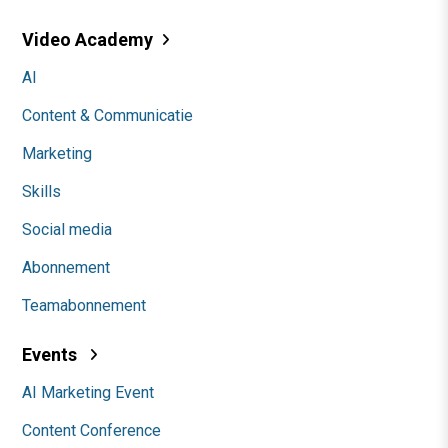
Video Academy
AI
Content & Communicatie
Marketing
Skills
Social media
Abonnement
Teamabonnement
Events
AI Marketing Event
Content Conference