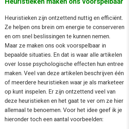
Heuristieken maken ons voorspelbaar
Heuristieken zijn ontzettend nuttig en efficiënt.
Ze helpen ons brein om energie te conserveren
en om snel beslissingen te kunnen nemen.
Maar ze maken ons ook voorspelbaar in
bepaalde situaties. En dat is waar alle artikelen
over losse psychologische effecten hun entree
maken. Veel van deze artikelen beschrijven één
of meerdere heuristieken waar je als marketeer
op kunt inspelen. Er zijn ontzettend veel van
deze heuristieken en het gaat te ver om ze hier
allemaal te benoemen. Voor het idee geef ik je
hieronder toch een aantal voorbeelden: