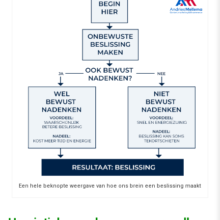
Een hele beknopte weergave van hoe ons brein een beslissing maakt