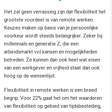
Het zal geen verrassing zijn dat flexibiliteit het
grootste voordeel is van remote werken.
Keuzes maken op basis van je persoonlijke
voorkeur wordt steeds belangrijker. Zeker bij
millennials en generatie Z, die een
arbeidsmarkt vol kansen en mogelijkheden
betreden. Ze kunnen dan ook heel wat eisen
van een werkgever en vrijheid staat dan ook
hoog op de wensenlijst.
Flexibiliteit in remote werken is een breed
begrip. Voor 22% gaat het om het waarderen
van flexibiliteit op gebied van tijdsbesteding,