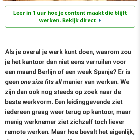
Leer in 1 uur hoe je content maakt die blijft
werken. Bekijk direct
Als je overal je werk kunt doen, waarom zou
je het kantoor dan niet eens verruilen voor
een maand Berlijn of een week Spanje? Er is
geen
one size fits all
manier van werken. We
zijn dan ook nog steeds op zoek naar de
beste werkvorm. Een leidinggevende ziet
iedereen graag weer terug op kantoor, maar
menig werknemer ziet zichzelf toch liever
remote werken. Maar hoe bevalt het eigenlijk,