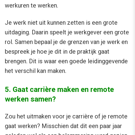
werkuren te werken.
Je werk niet uit kunnen zetten is een grote
uitdaging. Daarin speelt je werkgever een grote
rol. Samen bepaal je de grenzen van je werk en
bespreek je hoe je dit in de praktijk gaat
brengen. Dit is waar een goede leidinggevende
het verschil kan maken.
5. Gaat carrière maken en remote
werken samen?
Zou het uitmaken voor je carrière of je remote
gaat werken? Misschien dat dit een paar jaar