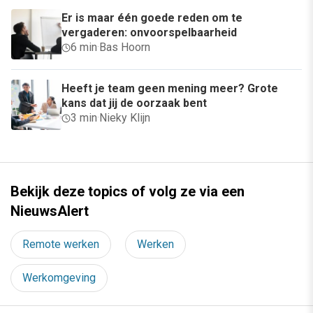
Er is maar één goede reden om te
vergaderen: onvoorspelbaarheid
6 min
·
Bas Hoorn
Heeft je team geen mening meer? Grote
kans dat jij de oorzaak bent
3 min
·
Nieky Klijn
Bekijk deze topics of volg ze via een
NieuwsAlert
Remote werken
Werken
Werkomgeving