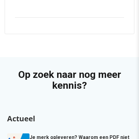
Op zoek naar nog meer
kennis?
Actueel
Je merk opleveren? Waarom een PDF niet