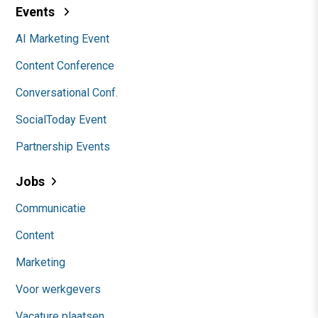
Events
AI Marketing Event
Content Conference
Conversational Conf.
SocialToday Event
Partnership Events
Jobs
Communicatie
Content
Marketing
Voor werkgevers
Vacature plaatsen