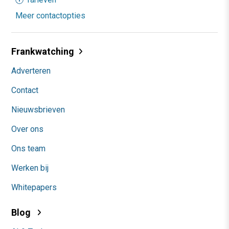
Meer contactopties
Frankwatching
Adverteren
Contact
Nieuwsbrieven
Over ons
Ons team
Werken bij
Whitepapers
Blog