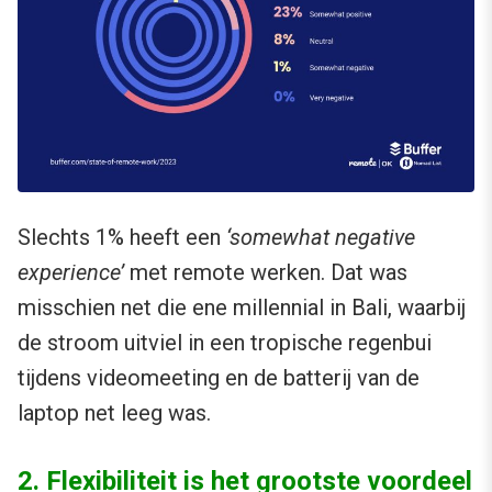
Slechts 1% heeft een
‘somewhat negative
experience’
met remote werken. Dat was
misschien net die ene millennial in Bali, waarbij
de stroom uitviel in een tropische regenbui
tijdens videomeeting en de batterij van de
laptop net leeg was.
2. Flexibiliteit is het grootste voordeel