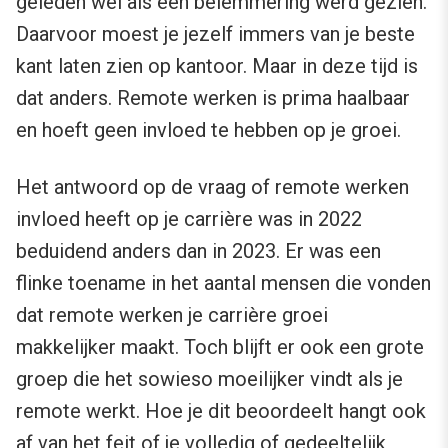
geleden wel als een belemmering werd gezien.
Daarvoor moest je jezelf immers van je beste
kant laten zien op kantoor. Maar in deze tijd is
dat anders. Remote werken is prima haalbaar
en hoeft geen invloed te hebben op je groei.
Het antwoord op de vraag of remote werken
invloed heeft op je carrière was in 2022
beduidend anders dan in 2023. Er was een
flinke toename in het aantal mensen die vonden
dat remote werken je carrière groei
makkelijker maakt. Toch blijft er ook een grote
groep die het sowieso moeilijker vindt als je
remote werkt. Hoe je dit beoordeelt hangt ook
af van het feit of je volledig of gedeeltelijk