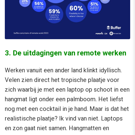
3. De uitdagingen van remote werken
Werken vanuit een ander land klinkt idyllisch.
Velen zien direct het tropische plaatje voor
zich waarbij je met een laptop op schoot in een
hangmat ligt onder een palmboom. Het liefst
nog met een cocktail in je hand. Maar is dat het
realistische plaatje? Ik vind van niet. Laptops
en zon gaat niet samen. Hangmatten en