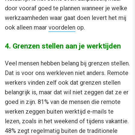
door vooraf goed te plannen wanneer je welke
werkzaamheden waar gaat doen levert het mij
ook alleen maar
voordelen
op.
4. Grenzen stellen aan je werktijden
Veel mensen hebben belang bij grenzen stellen.
Dat is voor ons werkleven niet anders. Remote
werkers vinden zelf ook dat grenzen stellen
belangrijk is, maar dat wil niet zeggen dat ze er
goed in zijn. 81% van de mensen die remote
werken zeggen buiten werktijd e-mails te
lezen, zoals in het weekend of tijdens vakantie.
48% zegt regelmatig buiten de traditionele