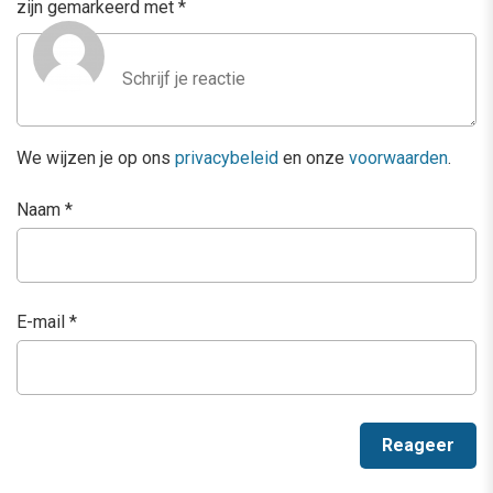
zijn gemarkeerd met
*
We wijzen je op ons
privacybeleid
en onze
voorwaarden
.
Naam
*
E-mail
*