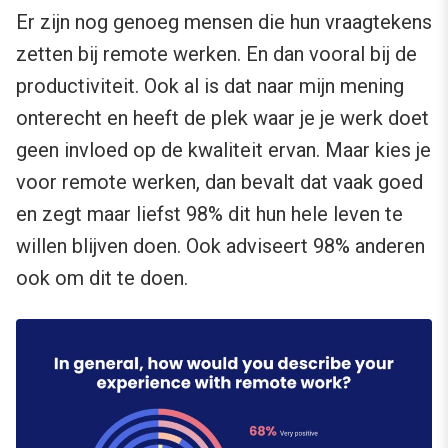
Er zijn nog genoeg mensen die hun vraagtekens
zetten bij remote werken. En dan vooral bij de
productiviteit. Ook al is dat naar mijn mening
onterecht en heeft de plek waar je je werk doet
geen invloed op de kwaliteit ervan. Maar kies je
voor remote werken, dan bevalt dat vaak goed
en zegt maar liefst 98% dit hun hele leven te
willen blijven doen. Ook adviseert 98% anderen
ook om dit te doen.