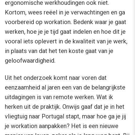
ergonomische werkhoudingen ook niet.
Kortom, wees reëel in je verwachtingen en ga
voorbereid op workation. Bedenk waar je gaat
werken, hoe je je tijd gaat indelen en hoe dit je
vooral iets oplevert in de kwaliteit van je werk,
in plaats van dat het ten koste gaat van je
geloofwaardigheid.
Uit het onderzoek komt naar voren dat
eenzaamheid al jaren een van de belangrijkste
uitdagingen is van remote werken. Wat ik
herken uit de praktijk. Onwijs gaaf dat je in het
vliegtuig naar Portugal stapt, maar hoe ga je jij
je workation aanpakken? Het is een nieuwe