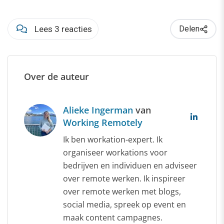
Lees 3 reacties
Delen
Over de auteur
Alieke Ingerman
van
Working Remotely
Ik ben workation-expert. Ik
organiseer workations voor
bedrijven en individuen en adviseer
over remote werken. Ik inspireer
over remote werken met blogs,
social media, spreek op event en
maak content campagnes.