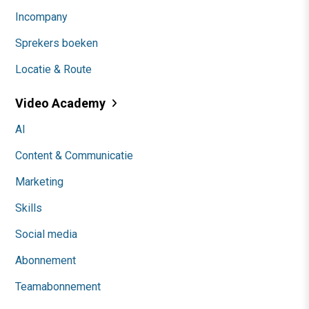
Incompany
Sprekers boeken
Locatie & Route
Video Academy
AI
Content & Communicatie
Marketing
Skills
Social media
Abonnement
Teamabonnement