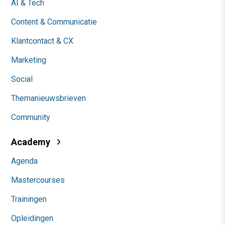
AI & Tech
Content & Communicatie
Klantcontact & CX
Marketing
Social
Themanieuwsbrieven
Community
Academy
Agenda
Mastercourses
Trainingen
Opleidingen