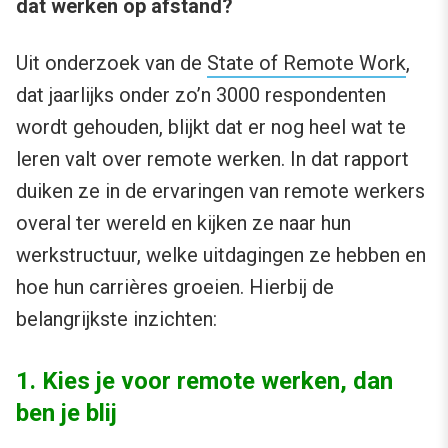
dat werken op afstand?
Uit onderzoek van de
State of Remote Work
,
dat jaarlijks onder zo’n 3000 respondenten
wordt gehouden, blijkt dat er nog heel wat te
leren valt over remote werken. In dat rapport
duiken ze in de ervaringen van remote werkers
overal ter wereld en kijken ze naar hun
werkstructuur, welke uitdagingen ze hebben en
hoe hun carrières groeien. Hierbij de
belangrijkste inzichten:
1. Kies je voor remote werken, dan
ben je blij