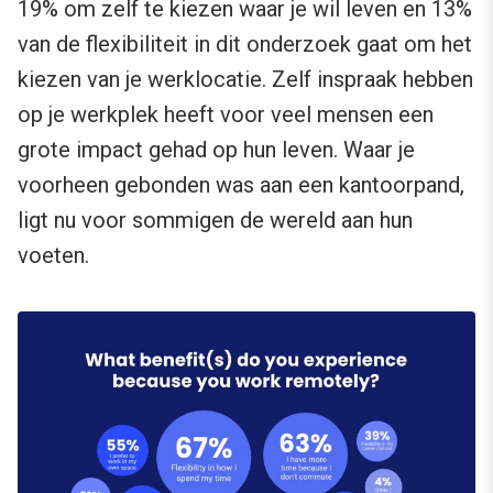
19% om zelf te kiezen waar je wil leven en 13%
van de flexibiliteit in dit onderzoek gaat om het
kiezen van je werklocatie. Zelf inspraak hebben
op je werkplek heeft voor veel mensen een
grote impact gehad op hun leven. Waar je
voorheen gebonden was aan een kantoorpand,
ligt nu voor sommigen de wereld aan hun
voeten.