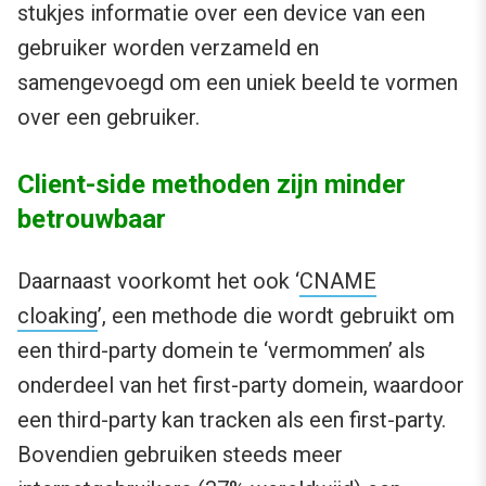
stukjes informatie over een device van een
gebruiker worden verzameld en
samengevoegd om een uniek beeld te vormen
over een gebruiker.
Client-side methoden zijn minder
betrouwbaar
Daarnaast voorkomt het ook ‘
CNAME
cloaking
’, een methode die wordt gebruikt om
een third-party domein te ‘vermommen’ als
onderdeel van het first-party domein, waardoor
een third-party kan tracken als een first-party.
Bovendien gebruiken steeds meer