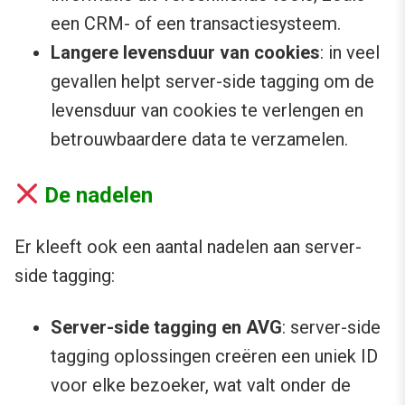
een CRM- of een transactiesysteem.
Langere levensduur van cookies
: in veel
gevallen helpt server-side tagging om de
levensduur van cookies te verlengen en
betrouwbaardere data te verzamelen.
De nadelen
Er kleeft ook een aantal nadelen aan server-
side tagging:
Server-side tagging en AVG
: server-side
tagging oplossingen creëren een uniek ID
voor elke bezoeker, wat valt onder de