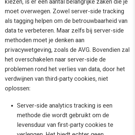
kiezen, is er een aantal belangrijke zaken die je
moet overwegen. Zowel server-side tracking
als tagging helpen om de betrouwbaarheid van
data te verbeteren. Maar zelfs bij server-side
methoden moet je denken aan
privacywetgeving, zoals de AVG. Bovendien zal
het overschakelen naar server-side de
problemen rond het verlies van data, door het
verdwijnen van third-party cookies, niet
oplossen:
Server-side analytics tracking is een
methode die wordt gebruikt om de
levensduur van first-party cookies te
verlengen. Het biedt echter geen