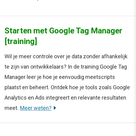
Starten met Google Tag Manager
[training]
Wil je meer controle over je data zonder afhankelijk
te zijn van ontwikkelaars? In de training Google Tag
Manager leer je hoe je eenvoudig meetscripts
plaatst en beheert. Ontdek hoe je tools zoals Google
Analytics en Ads integreert en relevante resultaten
meet.
Meer weten?