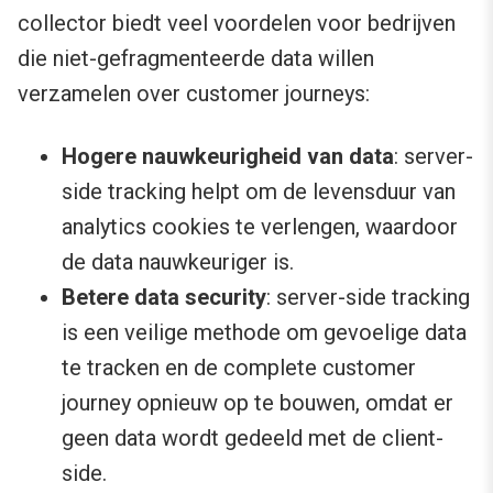
collector biedt veel voordelen voor bedrijven
die niet-gefragmenteerde data willen
verzamelen over customer journeys:
Hogere nauwkeurigheid van data
: server-
side tracking helpt om de levensduur van
analytics cookies te verlengen, waardoor
de data nauwkeuriger is.
Betere data security
: server-side tracking
is een veilige methode om gevoelige data
te tracken en de complete customer
journey opnieuw op te bouwen, omdat er
geen data wordt gedeeld met de client-
side.