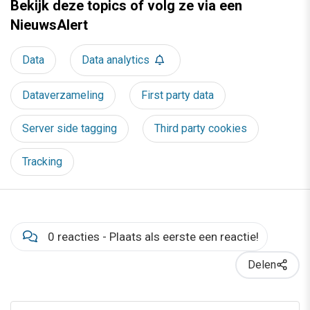
Bekijk deze topics of volg ze via een
NieuwsAlert
Data
Data analytics
Dataverzameling
First party data
Server side tagging
Third party cookies
Tracking
0 reacties - Plaats als eerste een reactie!
Delen