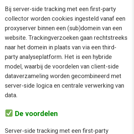
Bij server-side tracking met een first-party
collector worden cookies ingesteld vanaf een
proxyserver binnen een (sub)domein van een
website. Trackingverzoeken gaan rechtstreeks
naar het domein in plaats van via een third-
party analyseplatform. Het is een hybride
model, waarbij de voordelen van client-side
dataverzameling worden gecombineerd met
server-side logica en centrale verwerking van
data.
De voordelen
Server-side tracking met een first-party