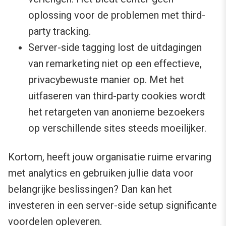
oplossing voor de problemen met third-
party tracking.
Server-side tagging lost de uitdagingen
van remarketing niet op een effectieve,
privacybewuste manier op. Met het
uitfaseren van third-party cookies wordt
het retargeten van anonieme bezoekers
op verschillende sites steeds moeilijker.
Kortom, heeft jouw organisatie ruime ervaring
met analytics en gebruiken jullie data voor
belangrijke beslissingen? Dan kan het
investeren in een server-side setup significante
voordelen opleveren.