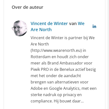
Over de auteur
Vincent de Winter
van
We
Are North
Vincent de Winter is partner bij We
Are North
(http://www.wearenorth.eu) in
Rotterdam en houdt zich onder
meer als Brand Ambassador voor
Piwik PRO in de Benelux actief bezig
met het onder de aandacht
brengen van alternatieven voor
Adobe en Google Analytics, met een
sterke nadruk op privacy en
compliance. Hij bouwt daar...