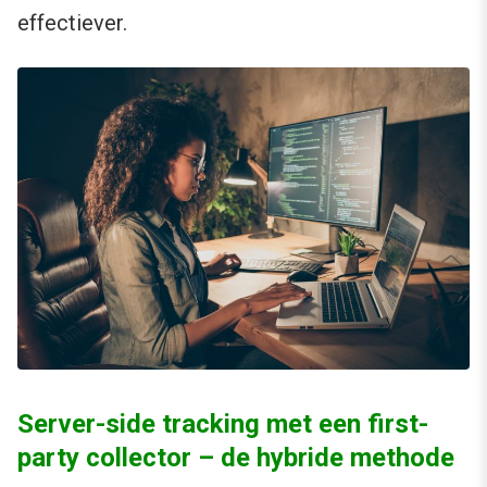
effectiever.
Server-side tracking met een first-
party collector – de hybride methode