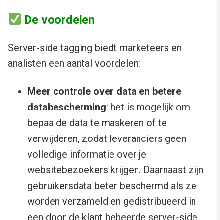
De voordelen
Server-side tagging biedt marketeers en
analisten een aantal voordelen:
Meer controle over data en betere
databescherming
: het is mogelijk om
bepaalde data te maskeren of te
verwijderen, zodat leveranciers geen
volledige informatie over je
websitebezoekers krijgen. Daarnaast zijn
gebruikersdata beter beschermd als ze
worden verzameld en gedistribueerd in
een door de klant beheerde server-side