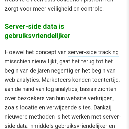
zorgt voor meer veiligheid en controle.
Server-side data is
gebruiksvriendelijker
Hoewel het concept van
server-side tracking
misschien nieuw lijkt, gaat het terug tot het
begin van de jaren negentig en het begin van
web analytics. Marketeers konden toentertijd,
aan de hand van log analytics, basisinzichten
over bezoekers van hun website verkrijgen,
zoals locatie en verwijzende sites. Dankzij
nieuwere methoden is het werken met server-
side data inmiddels gebruiksvriendelijker en