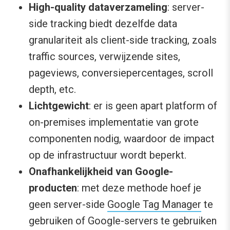
High-quality dataverzameling
: server-
side tracking biedt dezelfde data
granulariteit als client-side tracking, zoals
traffic sources, verwijzende sites,
pageviews, conversiepercentages, scroll
depth, etc.
Lichtgewicht
: er is geen apart platform of
on-premises implementatie van grote
componenten nodig, waardoor de impact
op de infrastructuur wordt beperkt.
Onafhankelijkheid van Google-
producten
: met deze methode hoef je
geen server-side
Google Tag Manager
te
gebruiken of Google-servers te gebruiken