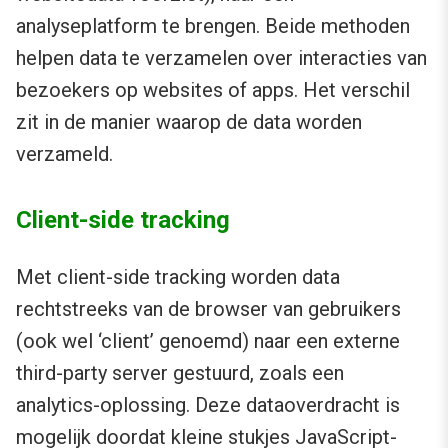
analyseplatform te brengen. Beide methoden
helpen data te verzamelen over interacties van
bezoekers op websites of apps. Het verschil
zit in de manier waarop de data worden
verzameld.
Client-side tracking
Met client-side tracking worden data
rechtstreeks van de browser van gebruikers
(ook wel ‘client’ genoemd) naar een externe
third-party server gestuurd, zoals een
analytics-oplossing. Deze dataoverdracht is
mogelijk doordat kleine stukjes JavaScript-