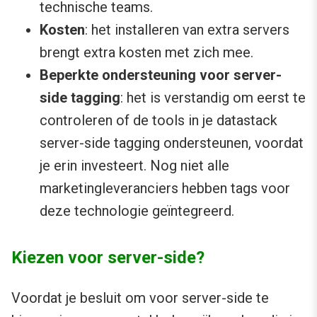
technische teams.
Kosten
: het installeren van extra servers
brengt extra kosten met zich mee.
Beperkte ondersteuning voor server-
side tagging
: het is verstandig om eerst te
controleren of de tools in je datastack
server-side tagging ondersteunen, voordat
je erin investeert. Nog niet alle
marketingleveranciers hebben tags voor
deze technologie geïntegreerd.
Kiezen voor server-side?
Voordat je besluit om voor server-side te