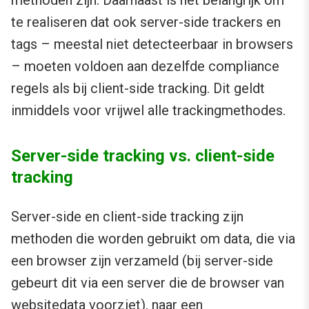
methoden zijn. Daarnaast is het belangrijk om
te realiseren dat ook server-side trackers en
tags – meestal niet detecteerbaar in browsers
– moeten voldoen aan dezelfde compliance
regels als bij client-side tracking. Dit geldt
inmiddels voor vrijwel alle trackingmethodes.
Server-side tracking vs. client-side
tracking
Server-side en client-side tracking zijn
methoden die worden gebruikt om data, die via
een browser zijn verzameld (bij server-side
gebeurt dit via een server die de browser van
websitedata voorziet), naar een