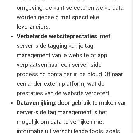
omgeving. Je kunt selecteren welke data
worden gedeeld met specifieke
leveranciers.
Verbeterde websiteprestaties
: met
server-side tagging kun je tag
management van je website of app
verplaatsen naar een server-side
processing container in de cloud. Of naar
een ander extern platform, wat de
prestaties van de website verbetert.
Dataverrijking
: door gebruik te maken van
server-side tag management is het
mogelijk om data te verrijken met
informatie uit verschillende tools, zoals