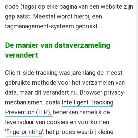
code (tags) op elke pagina van een website zijn
geplaatst. Meestal wordt hierbij een
tagmanagement-systeem gebruikt.
De manier van dataverzameling
verandert
Client-side tracking was jarenlang de meest
gebruikte methode voor het verzamelen van
data, maar dit verandert nu. Browser privacy-
mechanismen, zoals
Intelligent Tracking
Prevention (ITP),
beperken namelijk de
levensduur van cookies en voorkomen
‘
fingerprinting
’: het proces waarbij kleine