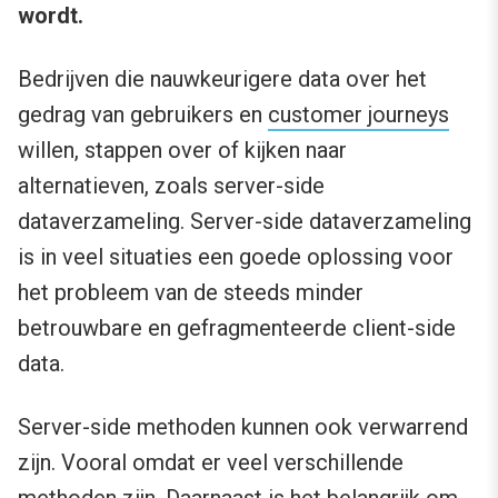
wordt.
Bedrijven die nauwkeurigere data over het
gedrag van gebruikers en
customer journeys
willen, stappen over of kijken naar
alternatieven, zoals server-side
dataverzameling. Server-side dataverzameling
is in veel situaties een goede oplossing voor
het probleem van de steeds minder
betrouwbare en gefragmenteerde client-side
data.
Server-side methoden kunnen ook verwarrend
zijn. Vooral omdat er veel verschillende