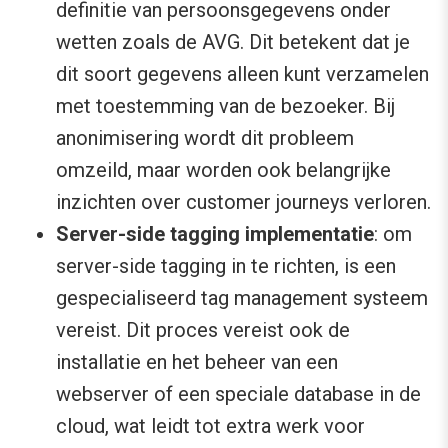
definitie van persoonsgegevens onder
wetten zoals de AVG. Dit betekent dat je
dit soort gegevens alleen kunt verzamelen
met toestemming van de bezoeker. Bij
anonimisering wordt dit probleem
omzeild, maar worden ook belangrijke
inzichten over customer journeys verloren.
Server-side tagging implementatie
: om
server-side tagging in te richten, is een
gespecialiseerd tag management systeem
vereist. Dit proces vereist ook de
installatie en het beheer van een
webserver of een speciale database in de
cloud, wat leidt tot extra werk voor