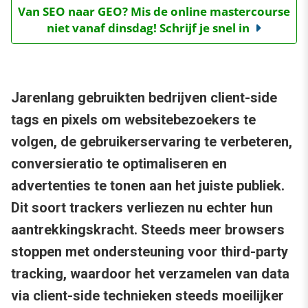
Van SEO naar GEO? Mis de online mastercourse
niet vanaf dinsdag! Schrijf je snel in
Jarenlang gebruikten bedrijven client-side
tags en pixels om websitebezoekers te
volgen, de gebruikerservaring te verbeteren,
conversieratio te optimaliseren en
advertenties te tonen aan het juiste publiek.
Dit soort trackers verliezen nu echter hun
aantrekkingskracht. Steeds meer browsers
stoppen met ondersteuning voor third-party
tracking, waardoor het verzamelen van data
via client-side technieken steeds moeilijker