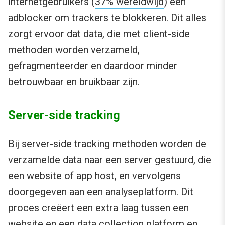
internetgebruikers (
37% wereldwijd
) een
adblocker om trackers te blokkeren. Dit alles
zorgt ervoor dat data, die met client-side
methoden worden verzameld,
gefragmenteerder en daardoor minder
betrouwbaar en bruikbaar zijn.
Server-side tracking
Bij server-side tracking methoden worden de
verzamelde data naar een server gestuurd, die
een website of app host, en vervolgens
doorgegeven aan een analyseplatform. Dit
proces creëert een extra laag tussen een
website en een data collection platform en