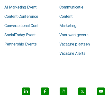
AI Marketing Event
Communicatie
Content Conference
Content
Conversational Conf.
Marketing
SocialToday Event
Voor werkgevers
Partnership Events
Vacature plaatsen
Vacature Alerts