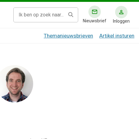
Nieuwsbrief
Inloggen
Themanieuwsbrieven
Artikel insturen