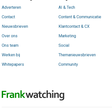
Adverteren
AI & Tech
Contact
Content & Communicatie
Nieuwsbrieven
Klantcontact & CX
Over ons
Marketing
Ons team
Social
Werken bij
Themanieuwsbrieven
Whitepapers
Community