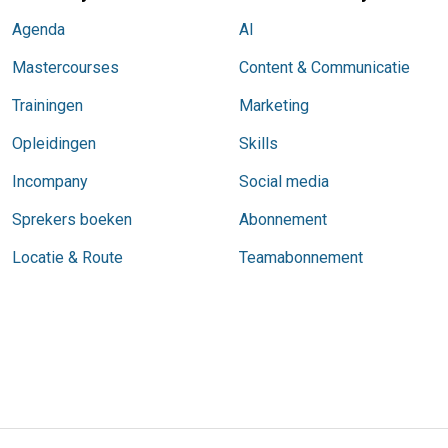
Agenda
AI
Mastercourses
Content & Communicatie
Trainingen
Marketing
Opleidingen
Skills
Incompany
Social media
Sprekers boeken
Abonnement
Locatie & Route
Teamabonnement