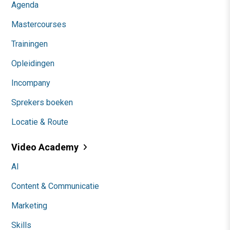
Agenda
Mastercourses
Trainingen
Opleidingen
Incompany
Sprekers boeken
Locatie & Route
Video Academy
AI
Content & Communicatie
Marketing
Skills