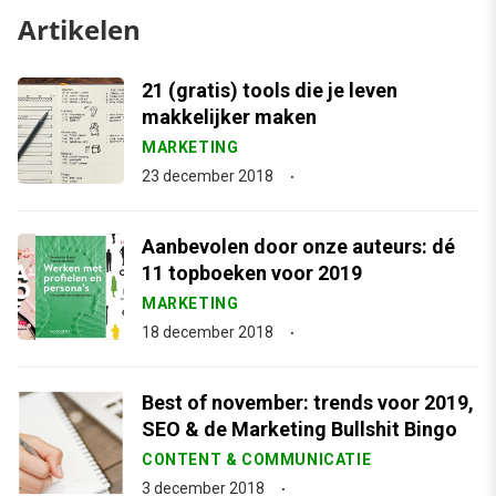
Artikelen
21 (gratis) tools die je leven
makkelijker maken
MARKETING
23 december 2018
Aanbevolen door onze auteurs: dé
11 topboeken voor 2019
MARKETING
18 december 2018
Best of november: trends voor 2019,
SEO & de Marketing Bullshit Bingo
CONTENT & COMMUNICATIE
3 december 2018