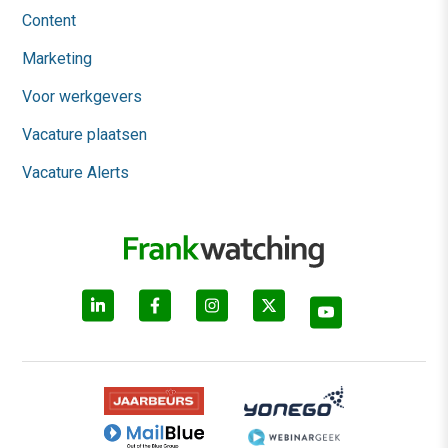
Content
Marketing
Voor werkgevers
Vacature plaatsen
Vacature Alerts