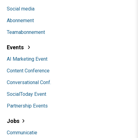
Social media
Abonnement
Teamabonnement
Events
AI Marketing Event
Content Conference
Conversational Conf.
SocialToday Event
Partnership Events
Jobs
Communicatie