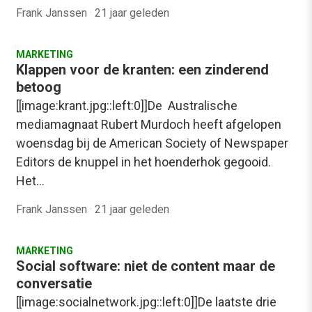
Frank Janssen
·
21 jaar geleden
MARKETING
Klappen voor de kranten: een zinderend
betoog
[[image:krant.jpg::left:0]]De Australische
mediamagnaat Rubert Murdoch heeft afgelopen
woensdag bij de American Society of Newspaper
Editors de knuppel in het hoenderhok gegooid.
Het…
Frank Janssen
·
21 jaar geleden
MARKETING
Social software: niet de content maar de
conversatie
[[image:socialnetwork.jpg::left:0]]De laatste drie