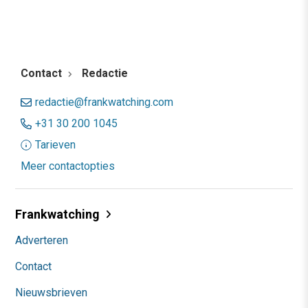
Contact
Redactie
redactie@frankwatching.com
+31 30 200 1045
Tarieven
Meer contactopties
Frankwatching
Adverteren
Contact
Nieuwsbrieven