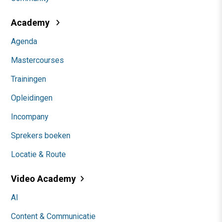
Academy
Agenda
Mastercourses
Trainingen
Opleidingen
Incompany
Sprekers boeken
Locatie & Route
Video Academy
AI
Content & Communicatie