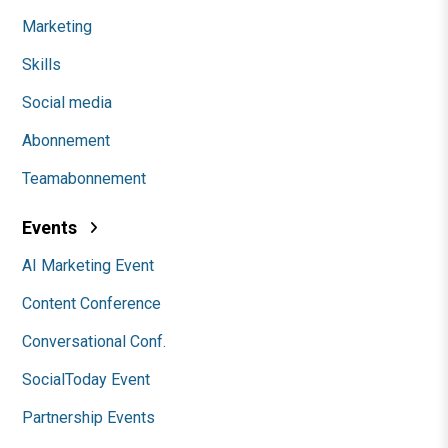
Marketing
Skills
Social media
Abonnement
Teamabonnement
Events
AI Marketing Event
Content Conference
Conversational Conf.
SocialToday Event
Partnership Events