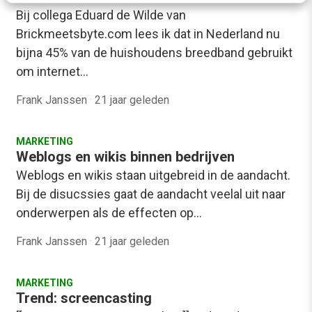
Bij collega Eduard de Wilde van
Brickmeetsbyte.com lees ik dat in Nederland nu
bijna 45% van de huishoudens breedband gebruikt
om internet…
Frank Janssen
·
21 jaar geleden
MARKETING
Weblogs en wikis binnen bedrijven
Weblogs en wikis staan uitgebreid in de aandacht.
Bij de disucssies gaat de aandacht veelal uit naar
onderwerpen als de effecten op…
Frank Janssen
·
21 jaar geleden
MARKETING
Trend: screencasting