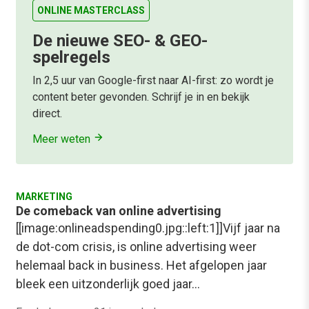
ONLINE MASTERCLASS
De nieuwe SEO- & GEO-
spelregels
In 2,5 uur van Google-first naar AI-first: zo wordt je
content beter gevonden. Schrijf je in en bekijk
direct.
Meer weten
MARKETING
De comeback van online advertising
[[image:onlineadspending0.jpg::left:1]]Vijf jaar na
de dot-com crisis, is online advertising weer
helemaal back in business. Het afgelopen jaar
bleek een uitzonderlijk goed jaar…