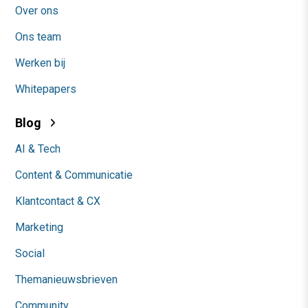
Over ons
Ons team
Werken bij
Whitepapers
Blog
AI & Tech
Content & Communicatie
Klantcontact & CX
Marketing
Social
Themanieuwsbrieven
Community