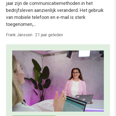
jaar zijn de communicatiemethoden in het
bedrijfsleven aanzienlijk veranderd. Het gebruik
van mobiele telefoon en e-mail is sterk
toegenomen,…
Frank Janssen
·
21 jaar geleden