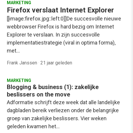
MARKETING
Firefox verslaat Internet Explorer
[[image:firefox.jpg::left:0]]De succesvolle nieuwe
webbrowser Firefox is hard bezig om Internet
Explorer te verslaan. In zijn succesvolle
implementatiestrategie (viral in optima forma),
met…
Frank Janssen
·
21 jaar geleden
MARKETING
Blogging & business (1): zakelijke
beslissers on the move
Adformatie schrijft deze week dat alle landelijke
dagbladen bereik verliezen onder de belangrijke
groep van zakelijke beslissers. Vier weken
geleden kwamen het…