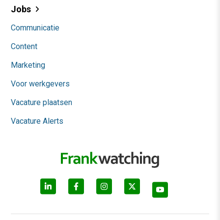
Jobs
Communicatie
Content
Marketing
Voor werkgevers
Vacature plaatsen
Vacature Alerts