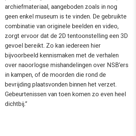
archiefmateriaal, aangeboden zoals in nog
geen enkel museum is te vinden. De gebruikte
combinatie van originele beelden en video,
zorgt ervoor dat de 2D tentoonstelling een 3D
gevoel bereikt. Zo kan iedereen hier
bijvoorbeeld kennismaken met de verhalen
over naoorlogse mishandelingen over NSB’ers
in kampen, of de moorden die rond de
bevrijding plaatsvonden binnen het verzet.
Gebeurtenissen van toen komen zo even heel
dichtbij.”