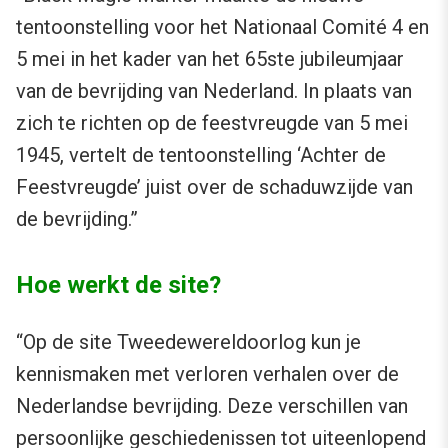
tentoonstelling voor het Nationaal Comité 4 en
5 mei in het kader van het 65ste jubileumjaar
van de bevrijding van Nederland. In plaats van
zich te richten op de feestvreugde van 5 mei
1945, vertelt de tentoonstelling ‘Achter de
Feestvreugde’ juist over de schaduwzijde van
de bevrijding.”
Hoe werkt de site?
“Op de site Tweedewereldoorlog kun je
kennismaken met verloren verhalen over de
Nederlandse bevrijding. Deze verschillen van
persoonlijke geschiedenissen tot uiteenlopend