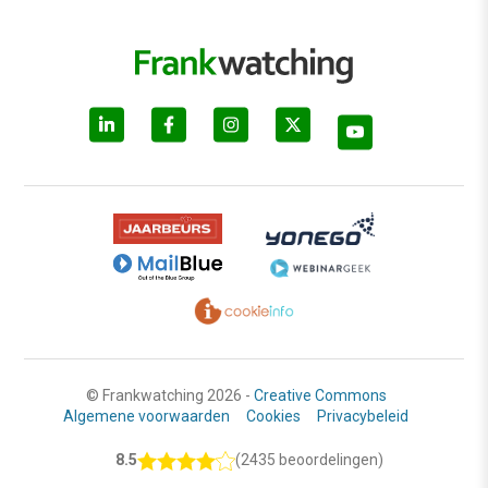
© Frankwatching 2026 -
Creative Commons
Algemene voorwaarden
Cookies
Privacybeleid
8.5
(2435 beoordelingen)