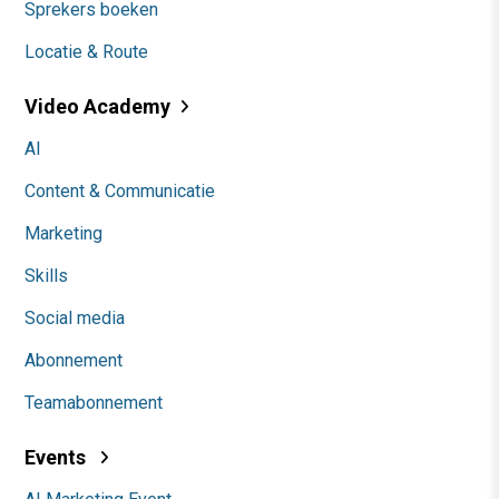
Sprekers boeken
Locatie & Route
Video Academy
AI
Content & Communicatie
Marketing
Skills
Social media
Abonnement
Teamabonnement
Events