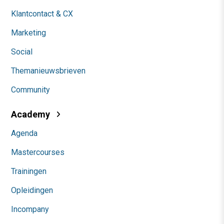
Klantcontact & CX
Marketing
Social
Themanieuwsbrieven
Community
Academy
Agenda
Mastercourses
Trainingen
Opleidingen
Incompany