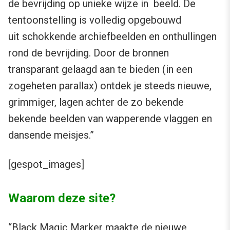
de bevrijding op unieke wijze in beeld. De
tentoonstelling is volledig opgebouwd
uit schokkende archiefbeelden en onthullingen
rond de bevrijding. Door de bronnen
transparant gelaagd aan te bieden (in een
zogeheten parallax) ontdek je steeds nieuwe,
grimmiger, lagen achter de zo bekende
bekende beelden van wapperende vlaggen en
dansende meisjes.”
[gespot_images]
Waarom deze site?
“Black Magic Marker maakte de nieuwe