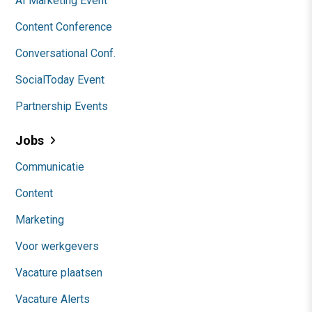
AI Marketing Event
Content Conference
Conversational Conf.
SocialToday Event
Partnership Events
Jobs
Communicatie
Content
Marketing
Voor werkgevers
Vacature plaatsen
Vacature Alerts