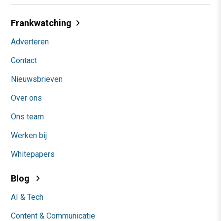
Frankwatching
Adverteren
Contact
Nieuwsbrieven
Over ons
Ons team
Werken bij
Whitepapers
Blog
AI & Tech
Content & Communicatie