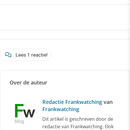
Lees 1 reactie!
Over de auteur
Redactie Frankwatching
van
Frankwatching
Dit artikel is geschreven door de
redactie van Frankwatching. Ook