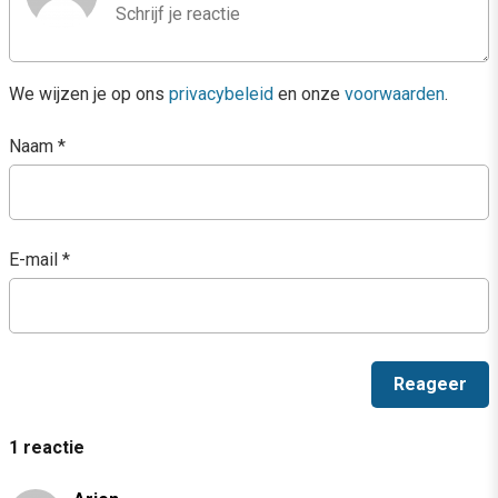
We wijzen je op ons
privacybeleid
en onze
voorwaarden
.
Naam
*
E-mail
*
1 reactie