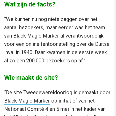
Wat zijn de facts?
“We kunnen nu nog niets zeggen over het
aantal bezoekers, maar eerder was het team
van Black Magic Marker al verantwoordelijk
voor een online tentoonstelling over de Duitse
inval in 1940. Daar kwamen in de eerste week
al zo een 200.000 bezoekers op af.”
Wie maakt de site?
“De site
Tweedewereldoorlog
is gemaakt door
Black Magic Marker
op initiatief van het
Nationaal Comité 4 en 5 mei in het kader van