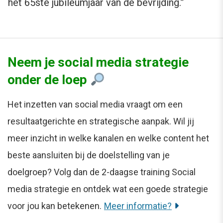
het 65ste jubileumjaar van de bevrijding.”
Neem je social media strategie
onder de loep
Het inzetten van social media vraagt om een
resultaatgerichte en strategische aanpak. Wil jij
meer inzicht in welke kanalen en welke content het
beste aansluiten bij de doelstelling van je
doelgroep? Volg dan de 2-daagse training Social
media strategie en ontdek wat een goede strategie
voor jou kan betekenen.
Meer informatie?