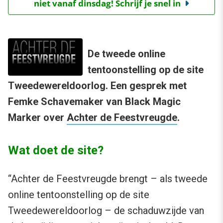
niet vanaf dinsdag! Schrijf je snel in
De tweede online
tentoonstelling op de site
Tweedewereldoorlog. Een gesprek met
Femke Schavemaker van Black Magic
Marker over
Achter de Feestvreugde
.
Wat doet de site?
“Achter de Feestvreugde brengt – als tweede
online tentoonstelling op de site
Tweedewereldoorlog – de schaduwzijde van