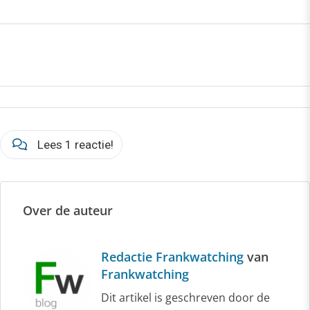
Lees 1 reactie!
Over de auteur
Redactie Frankwatching
van
Frankwatching
Dit artikel is geschreven door de