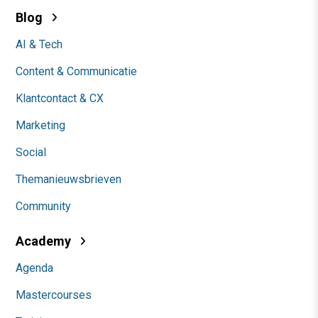
Blog
AI & Tech
Content & Communicatie
Klantcontact & CX
Marketing
Social
Themanieuwsbrieven
Community
Academy
Agenda
Mastercourses