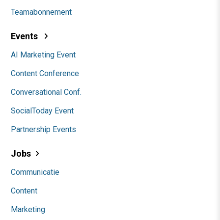
Teamabonnement
Events
AI Marketing Event
Content Conference
Conversational Conf.
SocialToday Event
Partnership Events
Jobs
Communicatie
Content
Marketing