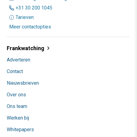
+31 30 200 1045
Tarieven
Meer contactopties
Frankwatching
Adverteren
Contact
Nieuwsbrieven
Over ons
Ons team
Werken bij
Whitepapers