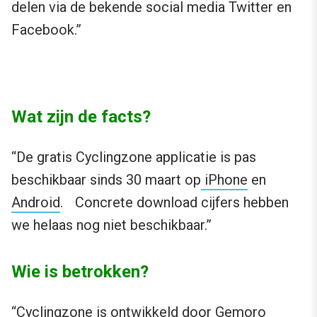
delen via de bekende social media Twitter en
Facebook.”
Wat zijn de facts?
“De gratis Cyclingzone applicatie is pas
beschikbaar sinds 30 maart op
iPhone
en
Android
. Concrete download cijfers hebben
we helaas nog niet beschikbaar.”
Wie is betrokken?
“
Cyclingzone
is ontwikkeld door
Gemoro