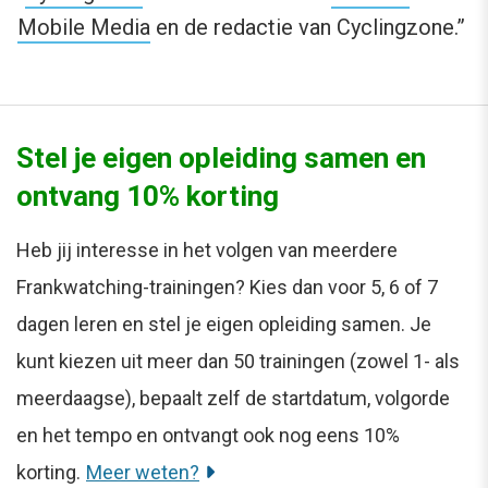
Mobile Media
en de redactie van Cyclingzone.”
Stel je eigen opleiding samen en
ontvang 10% korting
Heb jij interesse in het volgen van meerdere
Frankwatching-trainingen? Kies dan voor 5, 6 of 7
dagen leren en stel je eigen opleiding samen. Je
kunt kiezen uit meer dan 50 trainingen (zowel 1- als
meerdaagse), bepaalt zelf de startdatum, volgorde
en het tempo en ontvangt ook nog eens 10%
korting.
Meer weten?