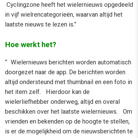
Cyclingzone heeft het wielernieuws opgedeeld
in vijf wielrencategorieën, waarvan altijd het
laatste nieuws te lezen is.”
Hoe werkt het?
“ Wielernieuws berichten worden automatisch
doorgezet naar de app. De berichten worden
altijd ondersteund met thumbnail en een foto in
het item zelf. Hierdoor kan de
wielerliefhebber onderweg, altijd en overal
beschikken over het laatste wielernieuws. Om
vrienden en bekenden op de hoogte te stellen,
is er de mogelijkheid om de nieuwsberichten te