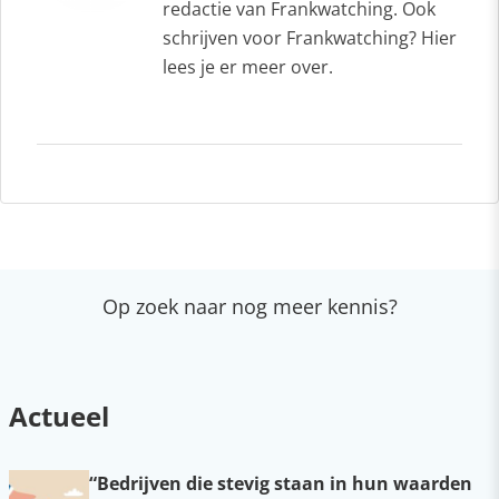
redactie van Frankwatching. Ook
schrijven voor Frankwatching? Hier
lees je er meer over.
Op zoek naar nog meer kennis?
Actueel
“Bedrijven die stevig staan in hun waarden