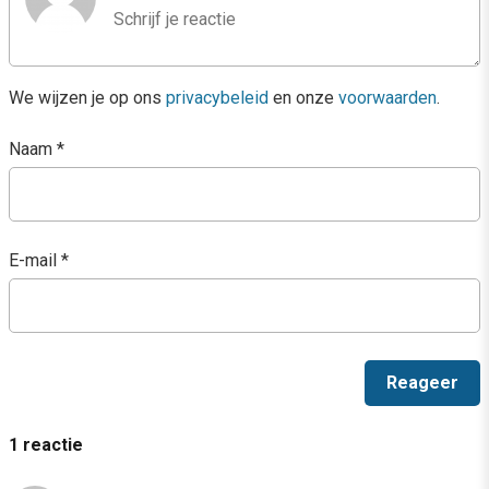
We wijzen je op ons
privacybeleid
en onze
voorwaarden
.
Naam
*
E-mail
*
1 reactie