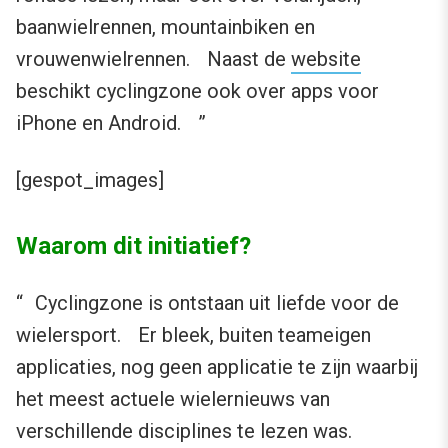
baanwielrennen, mountainbiken en
vrouwenwielrennen. Naast de
website
beschikt cyclingzone ook over apps voor
iPhone en Android. ”
[gespot_images]
Waarom dit initiatief?
“ Cyclingzone is ontstaan uit liefde voor de
wielersport. Er bleek, buiten teameigen
applicaties, nog geen applicatie te zijn waarbij
het meest actuele wielernieuws van
verschillende disciplines te lezen was.