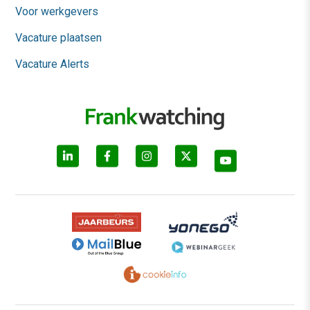
Voor werkgevers
Vacature plaatsen
Vacature Alerts