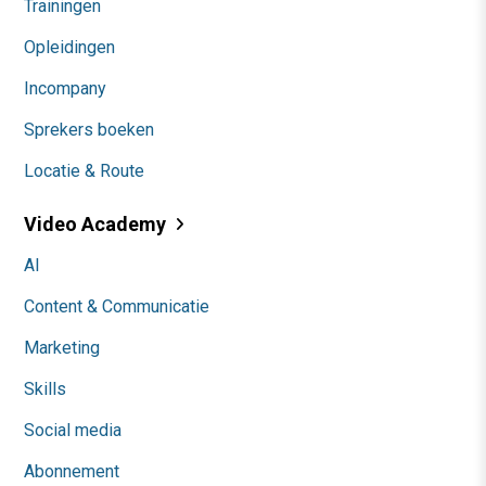
Trainingen
Opleidingen
Incompany
Sprekers boeken
Locatie & Route
Video Academy
AI
Content & Communicatie
Marketing
Skills
Social media
Abonnement