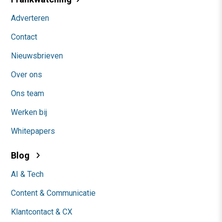
Adverteren
Contact
Nieuwsbrieven
Over ons
Ons team
Werken bij
Whitepapers
Blog
AI & Tech
Content & Communicatie
Klantcontact & CX