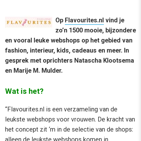
Op
Flavourites.nl
vind je
zo’n 1500 mooie, bijzondere
en vooral leuke webshops op het gebied van
fashion, interieur, kids, cadeaus en meer. In
gesprek met oprichters Natascha Klootsema
en Marije M. Mulder.
Wat is het?
“Flavourites.nl is een verzameling van de
leukste webshops voor vrouwen. De kracht van
het concept zit ‘m in de selectie van de shops:
alleen de leukste webshops komen in