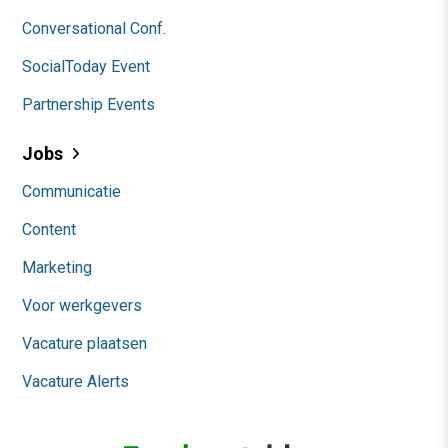
Conversational Conf.
SocialToday Event
Partnership Events
Jobs
Communicatie
Content
Marketing
Voor werkgevers
Vacature plaatsen
Vacature Alerts