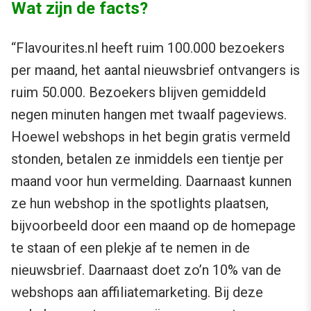
Wat zijn de facts?
“Flavourites.nl heeft ruim 100.000 bezoekers
per maand, het aantal nieuwsbrief ontvangers is
ruim 50.000. Bezoekers blijven gemiddeld
negen minuten hangen met twaalf pageviews.
Hoewel webshops in het begin gratis vermeld
stonden, betalen ze inmiddels een tientje per
maand voor hun vermelding. Daarnaast kunnen
ze hun webshop in the spotlights plaatsen,
bijvoorbeeld door een maand op de homepage
te staan of een plekje af te nemen in de
nieuwsbrief. Daarnaast doet zo’n 10% van de
webshops aan affiliatemarketing. Bij deze