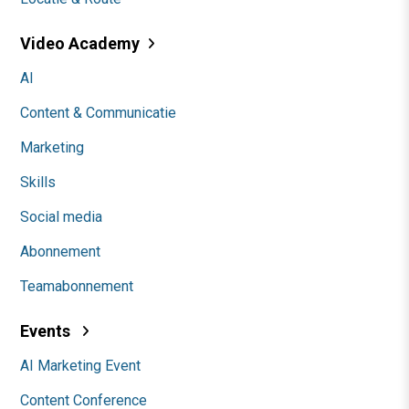
Video Academy
AI
Content & Communicatie
Marketing
Skills
Social media
Abonnement
Teamabonnement
Events
AI Marketing Event
Content Conference