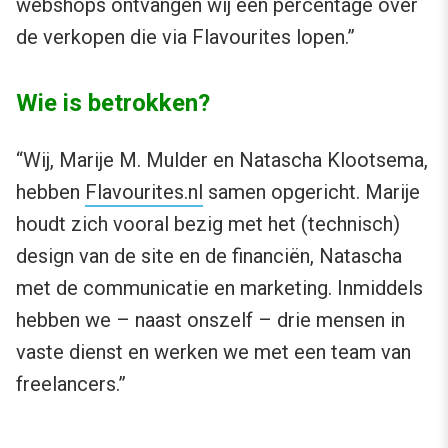
webshops ontvangen wij een percentage over
de verkopen die via Flavourites lopen.”
Wie is betrokken?
“Wij, Marije M. Mulder en Natascha Klootsema,
hebben
Flavourites.nl
samen opgericht. Marije
houdt zich vooral bezig met het (technisch)
design van de site en de financiën, Natascha
met de communicatie en marketing. Inmiddels
hebben we – naast onszelf – drie mensen in
vaste dienst en werken we met een team van
freelancers.”