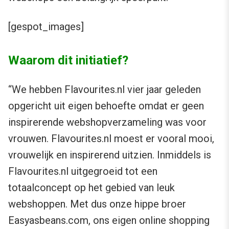
[gespot_images]
Waarom dit initiatief?
“We hebben Flavourites.nl vier jaar geleden
opgericht uit eigen behoefte omdat er geen
inspirerende webshopverzameling was voor
vrouwen. Flavourites.nl moest er vooral mooi,
vrouwelijk en inspirerend uitzien. Inmiddels is
Flavourites.nl uitgegroeid tot een
totaalconcept op het gebied van leuk
webshoppen. Met dus onze hippe broer
Easyasbeans.com, ons eigen online shopping