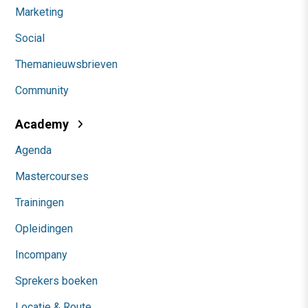
Marketing
Social
Themanieuwsbrieven
Community
Academy
Agenda
Mastercourses
Trainingen
Opleidingen
Incompany
Sprekers boeken
Locatie & Route