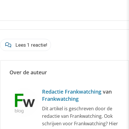
Lees 1 reactie!
Over de auteur
Redactie Frankwatching
van
Frankwatching
Dit artikel is geschreven door de
redactie van Frankwatching. Ook
schrijven voor Frankwatching? Hier