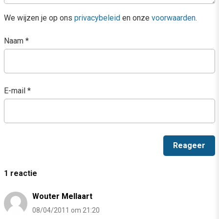
We wijzen je op ons
privacybeleid
en onze
voorwaarden
.
Naam
*
E-mail
*
1 reactie
Wouter Mellaart
08/04/2011 om 21:20