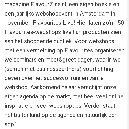
magazine FlavourZine.nl, een eigen boekje en
een jaarlijks webshopevent in Amsterdam in
november: Flavourites Live! Hier laten zo’n 150
Flavourites-webshops live hun producten zien
aan het shoppende publiek. Voor webshops
met een vermelding op Flavourites organiseren
we seminars en meet&greet dagen, waarin we
(samen met businesspartners) voorlichting
geven over het succesvol runnen van je
webshop. Aankomend najaar verschijnt onze
eigen agenda op de markt, met heel veel online
inspiratie en veel webshoptips. Verder staat
het buitenland op de agenda en natuurlijk een
app.”