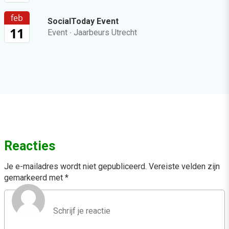
feb
SocialToday Event
11
Event
·
Jaarbeurs Utrecht
Reacties
Je e-mailadres wordt niet gepubliceerd.
Vereiste velden zijn
gemarkeerd met
*