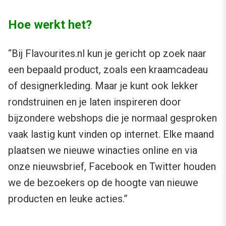
Hoe werkt het?
“Bij Flavourites.nl kun je gericht op zoek naar
een bepaald product, zoals een kraamcadeau
of designerkleding. Maar je kunt ook lekker
rondstruinen en je laten inspireren door
bijzondere webshops die je normaal gesproken
vaak lastig kunt vinden op internet. Elke maand
plaatsen we nieuwe winacties online en via
onze nieuwsbrief, Facebook en Twitter houden
we de bezoekers op de hoogte van nieuwe
producten en leuke acties.”