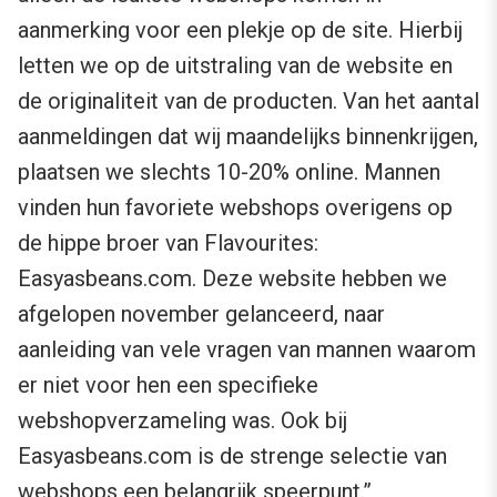
aanmerking voor een plekje op de site. Hierbij
letten we op de uitstraling van de website en
de originaliteit van de producten. Van het aantal
aanmeldingen dat wij maandelijks binnenkrijgen,
plaatsen we slechts 10-20% online. Mannen
vinden hun favoriete webshops overigens op
de hippe broer van Flavourites:
Easyasbeans.com. Deze website hebben we
afgelopen november gelanceerd, naar
aanleiding van vele vragen van mannen waarom
er niet voor hen een specifieke
webshopverzameling was. Ook bij
Easyasbeans.com is de strenge selectie van
webshops een belangrijk speerpunt.”