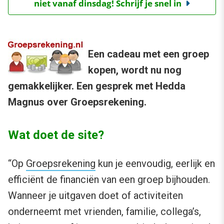
niet vanaf dinsdag! Schrijf je snel in
Een cadeau met een groep
kopen, wordt nu nog
gemakkelijker. Een gesprek met Hedda
Magnus over Groepsrekening.
Wat doet de site?
“Op
Groepsrekening
kun je eenvoudig, eerlijk en
efficiënt de financiën van een groep bijhouden.
Wanneer je uitgaven doet of activiteiten
onderneemt met vrienden, familie, collega’s,