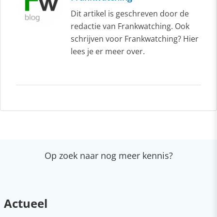
Dit artikel is geschreven door de
redactie van Frankwatching. Ook
schrijven voor Frankwatching? Hier
lees je er meer over.
Op zoek naar nog meer kennis?
Actueel