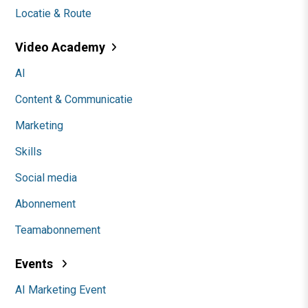
Locatie & Route
Video Academy
AI
Content & Communicatie
Marketing
Skills
Social media
Abonnement
Teamabonnement
Events
AI Marketing Event