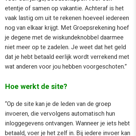
etentje of samen op vakantie. Achteraf is het
vaak lastig om uit te rekenen hoeveel iedereen
nog van elkaar krijgt. Met Groepsrekening hoef
je degene met de wiskundeknobbel daarmee
niet meer op te zadelen. Je weet dat het geld
dat je hebt betaald eerlijk wordt verrekend met
wat anderen voor jou hebben voorgeschoten.”
Hoe werkt de site?
“Op de site kan je de leden van de groep
invoeren, die vervolgens automatisch hun
inloggegevens ontvangen. Wanneer je iets hebt
betaald, voer je het zelf in. Bij iedere invoer kan