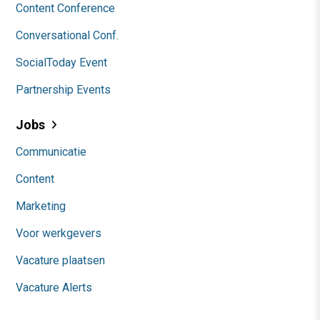
Content Conference
Conversational Conf.
SocialToday Event
Partnership Events
Jobs
Communicatie
Content
Marketing
Voor werkgevers
Vacature plaatsen
Vacature Alerts