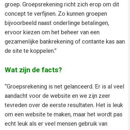
groep. Groepsrekening richt zich erop om dit
concept te verfijnen. Zo kunnen groepen
bijvoorbeeld naast onderlinge betalingen,
ervoor kiezen om het beheer van een
gezamenlijke bankrekening of contante kas aan
de site te koppelen.”
Wat zijn de facts?
“Groepsrekening is net gelanceerd. Er is al veel
aandacht voor de website en we zijn zeer
tevreden over de eerste resultaten. Het is leuk
om een website te maken, maar het wordt pas
echt leuk als er veel mensen gebruik van