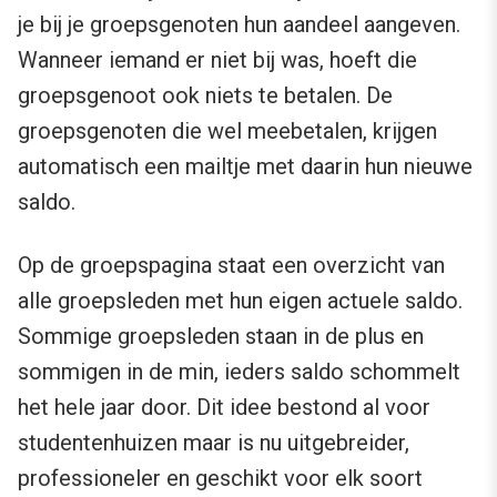
je bij je groepsgenoten hun aandeel aangeven.
Wanneer iemand er niet bij was, hoeft die
groepsgenoot ook niets te betalen. De
groepsgenoten die wel meebetalen, krijgen
automatisch een mailtje met daarin hun nieuwe
saldo.
Op de groepspagina staat een overzicht van
alle groepsleden met hun eigen actuele saldo.
Sommige groepsleden staan in de plus en
sommigen in de min, ieders saldo schommelt
het hele jaar door. Dit idee bestond al voor
studentenhuizen maar is nu uitgebreider,
professioneler en geschikt voor elk soort