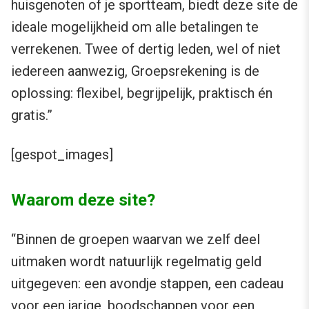
huisgenoten of je sportteam, biedt deze site de
ideale mogelijkheid om alle betalingen te
verrekenen. Twee of dertig leden, wel of niet
iedereen aanwezig, Groepsrekening is de
oplossing: flexibel, begrijpelijk, praktisch én
gratis.”
[gespot_images]
Waarom deze site?
“Binnen de groepen waarvan we zelf deel
uitmaken wordt natuurlijk regelmatig geld
uitgegeven: een avondje stappen, een cadeau
voor een jarige, boodschappen voor een