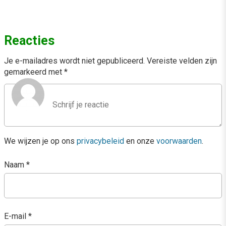
Reacties
Je e-mailadres wordt niet gepubliceerd.
Vereiste velden zijn
gemarkeerd met
*
We wijzen je op ons
privacybeleid
en onze
voorwaarden
.
Naam
*
E-mail
*