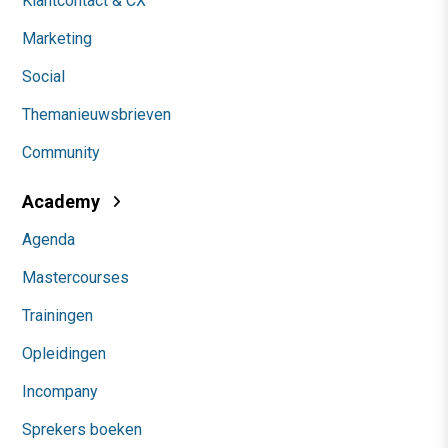
Klantcontact & CX
Marketing
Social
Themanieuwsbrieven
Community
Academy
Agenda
Mastercourses
Trainingen
Opleidingen
Incompany
Sprekers boeken