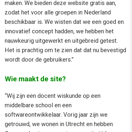
maken. We bieden deze website gratis aan,
zodat het voor alle groepen in Nederland
beschikbaar is. We wisten dat we een goed en
innovatief concept hadden, we hebben het
nauwkeurig uitgewerkt en uitgebreid getest.
Het is prachtig om te zien dat dat nu bevestigd
wordt door de gebruikers.”
Wie maakt de site?
“Wij zijn een docent wiskunde op een
middelbare school en een
softwareontwikkelaar. Vorig jaar zijn we
getrouwd, we wonen in Utrecht en hebben