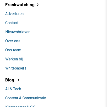
Frankwatching
Adverteren
Contact
Nieuwsbrieven
Over ons
Ons team
Werken bij
Whitepapers
Blog
AI & Tech
Content & Communicatie