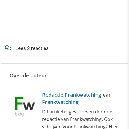
Lees 2 reacties
Over de auteur
Redactie Frankwatching
van
Frankwatching
Dit artikel is geschreven door de
redactie van Frankwatching. Ook
schrijven voor Frankwatching? Hier