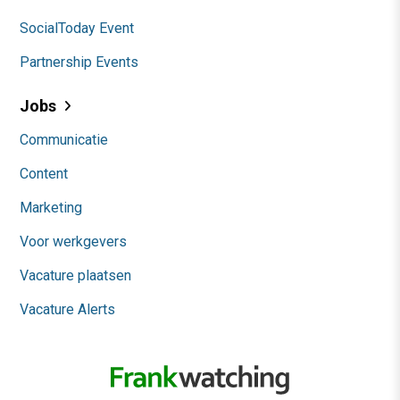
SocialToday Event
Partnership Events
Jobs
Communicatie
Content
Marketing
Voor werkgevers
Vacature plaatsen
Vacature Alerts