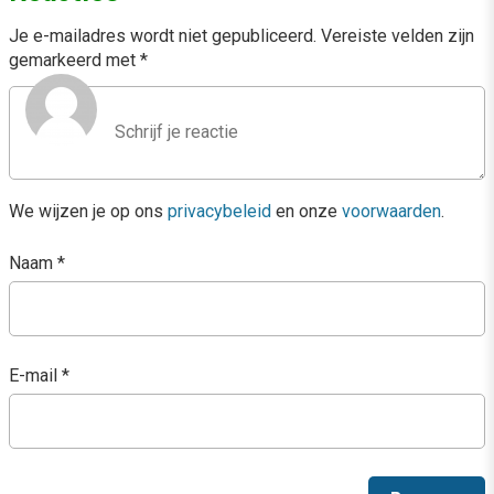
Je e-mailadres wordt niet gepubliceerd.
Vereiste velden zijn
gemarkeerd met
*
We wijzen je op ons
privacybeleid
en onze
voorwaarden
.
Naam
*
E-mail
*