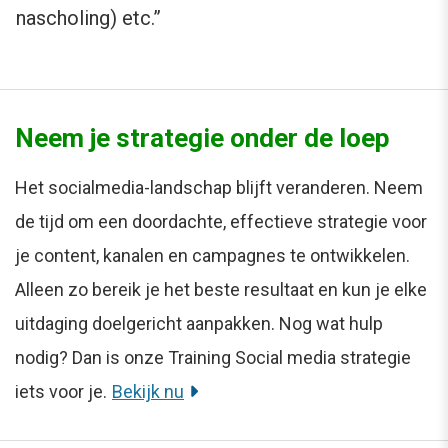
nascholing) etc.”
Neem je strategie onder de loep
Het socialmedia-landschap blijft veranderen. Neem
de tijd om een doordachte, effectieve strategie voor
je content, kanalen en campagnes te ontwikkelen.
Alleen zo bereik je het beste resultaat en kun je elke
uitdaging doelgericht aanpakken. Nog wat hulp
nodig? Dan is onze Training Social media strategie
iets voor je.
Bekijk nu