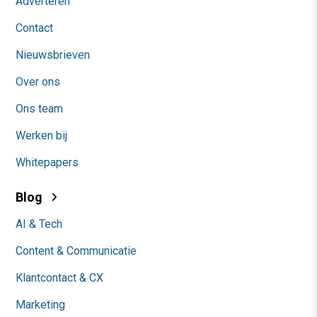
Adverteren
Contact
Nieuwsbrieven
Over ons
Ons team
Werken bij
Whitepapers
Blog
AI & Tech
Content & Communicatie
Klantcontact & CX
Marketing