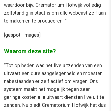
waardoor bijv. Crematorium Hofwijk volledig
zelfstandig in staat is om alle webcast zelf aan
te maken en te produceren. ”
[gespot_images]
Waarom deze site?
“Tot op heden was het live uitzenden van een
uitvaart een dure aangelegenheid en moesten
nabestaanden er zelf actief om vragen. Ons
systeem maakt het mogelijk tegen zeer
geringe kosten alle uitvaart diensten live uit te
zenden. Nu biedt Crematorium Hofwijk het dus