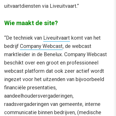
uitvaartdiensten via Liveuitvaart.”
Wie maakt de site?
“De techniek van
Liveuitvaart
komt van het
bedrijf
Company Webcast
, de webcast
marktleider in de Benelux. Company Webcast
beschikt over een groot en professioneel
webcast platform dat ook zeer actief wordt
ingezet voor het uitzenden van bijvoorbeeld
financiële presentaties,
aandeelhoudersvergaderingen,
raadsvergaderingen van gemeente, interne
communicatie binnen bedrijven, (medische