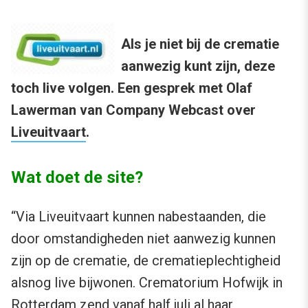
Als je niet bij de crematie
aanwezig kunt zijn, deze
toch live volgen. Een gesprek met Olaf
Lawerman van Company Webcast over
Liveuitvaart
.
Wat doet de site?
“Via Liveuitvaart kunnen nabestaanden, die
door omstandigheden niet aanwezig kunnen
zijn op de crematie, de crematieplechtigheid
alsnog live bijwonen. Crematorium Hofwijk in
Rotterdam zend vanaf half juli al haar