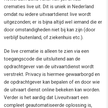
crematies live uit. Dit is uniek in Nederland
omdat nu iedere uitvaartdienst live wordt
uitgezonden; er is bijna altijd wel iemand die er
door omstandigheden niet bij kan zijn (door
verblijf buitenland, of ziekenhuis etc.).
De live crematie is alleen te zien via een
toegangscode die uitsluitend aan de
opdrachtgever van de uitvaartdienst wordt
verstrekt. Privacy is hiermee gewaarborgd en
de opdrachtgever kan bepalen of en door wie
de uitvaart dienst online bekeken kan worden.
Verder is het aardig dat Liveuitvaart een
compleet geautomatiseerde oplossing is,