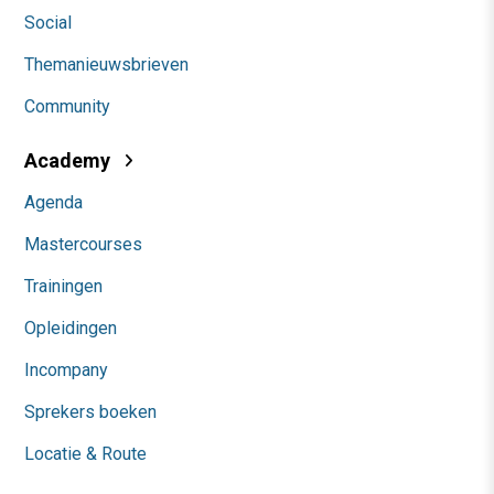
Social
Themanieuwsbrieven
Community
Academy
Agenda
Mastercourses
Trainingen
Opleidingen
Incompany
Sprekers boeken
Locatie & Route