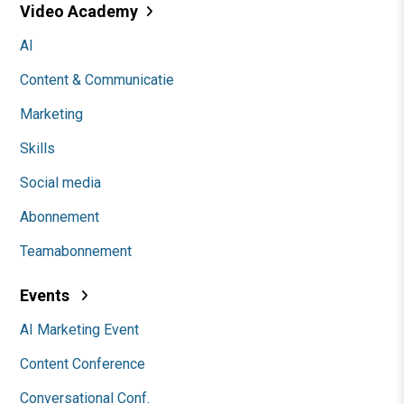
Video Academy
AI
Content & Communicatie
Marketing
Skills
Social media
Abonnement
Teamabonnement
Events
AI Marketing Event
Content Conference
Conversational Conf.