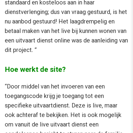
standaard en kosteloos aan in haar
dienstverlenging; dus van vraag gestuurd, is het
nu aanbod gestuurd! Het laagdrempelig en
betaal maken van het live bij kunnen wonen van
een uitvaart dienst online was de aanleiding van
dit project. ”
Hoe werkt de site?
“Door middel van het invoeren van een
toegangscode krijg je toegang tot een
specifieke uitvaartdienst. Deze is live, maar
ook achteraf te bekijken. Het is ook mogelijk
om vanuit de live uitvaart dienst een