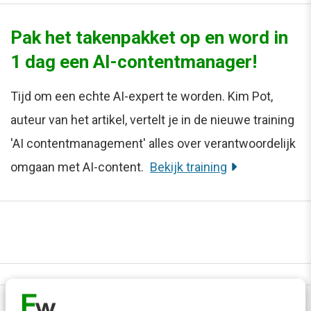
Pak het takenpakket op en word in
1 dag een AI-contentmanager!
Tijd om een echte AI-expert te worden. Kim Pot,
auteur van het artikel, vertelt je in de nieuwe training
'AI contentmanagement' alles over verantwoordelijk
omgaan met AI-content.
Bekijk training