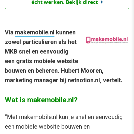
écht werken. Bekijk direct
Via
makemobile.nl
kunnen
zowel particulieren als het
MKB snel en eenvoudig
een gratis mobiele website
bouwen en beheren. Hubert Mooren,
marketing manager bij netnotion.nl, vertelt.
Wat is makemobile.nl?
“Met makemobile.nl kun je snel en eenvoudig
een mobiele website bouwen en