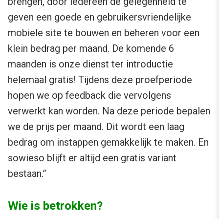
brengen, door iedereen de gelegenheid te
geven een goede en gebruikersvriendelijke
mobiele site te bouwen en beheren voor een
klein bedrag per maand. De komende 6
maanden is onze dienst ter introductie
helemaal gratis! Tijdens deze proefperiode
hopen we op feedback die vervolgens
verwerkt kan worden. Na deze periode bepalen
we de prijs per maand. Dit wordt een laag
bedrag om instappen gemakkelijk te maken. En
sowieso blijft er altijd een gratis variant
bestaan.”
Wie is betrokken?