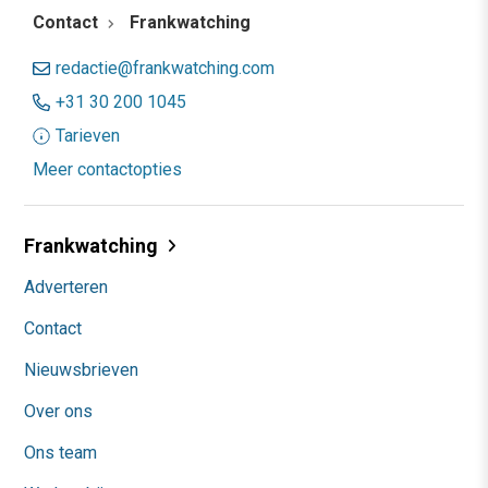
Contact
Frankwatching
redactie@frankwatching.com
+31 30 200 1045
Tarieven
Meer contactopties
Frankwatching
Adverteren
Contact
Nieuwsbrieven
Over ons
Ons team