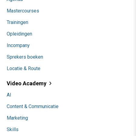
Mastercourses
Trainingen
Opleidingen
Incompany
Sprekers boeken
Locatie & Route
Video Academy
AI
Content & Communicatie
Marketing
Skills