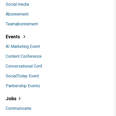
Social media
Abonnement
Teamabonnement
Events
AI Marketing Event
Content Conference
Conversational Conf.
SocialToday Event
Partnership Events
Jobs
Communicatie