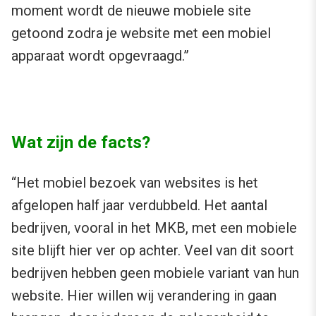
moment wordt de nieuwe mobiele site
getoond zodra je website met een mobiel
apparaat wordt opgevraagd.”
Wat zijn de facts?
“Het mobiel bezoek van websites is het
afgelopen half jaar verdubbeld. Het aantal
bedrijven, vooral in het MKB, met een mobiele
site blijft hier ver op achter. Veel van dit soort
bedrijven hebben geen mobiele variant van hun
website. Hier willen wij verandering in gaan