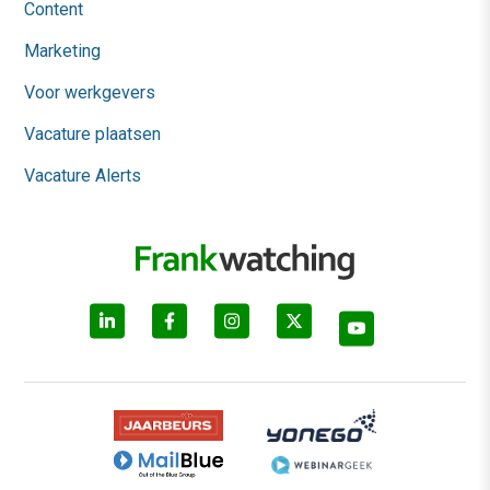
Content
Marketing
Voor werkgevers
Vacature plaatsen
Vacature Alerts