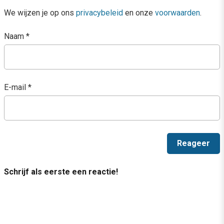
We wijzen je op ons
privacybeleid
en onze
voorwaarden
.
Naam
*
E-mail
*
Schrijf als eerste een reactie!