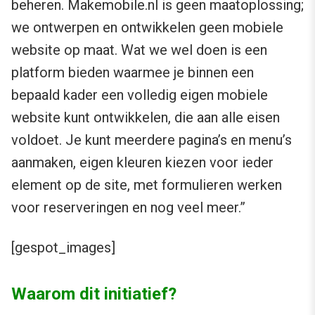
beheren. Makemobile.nl is geen maatoplossing;
we ontwerpen en ontwikkelen geen mobiele
website op maat. Wat we wel doen is een
platform bieden waarmee je binnen een
bepaald kader een volledig eigen mobiele
website kunt ontwikkelen, die aan alle eisen
voldoet. Je kunt meerdere pagina’s en menu’s
aanmaken, eigen kleuren kiezen voor ieder
element op de site, met formulieren werken
voor reserveringen en nog veel meer.”
[gespot_images]
Waarom dit initiatief?