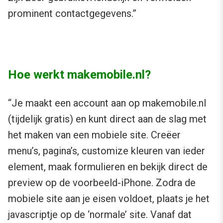
prominent contactgegevens.”
Hoe werkt makemobile.nl?
“Je maakt een account aan op makemobile.nl
(tijdelijk gratis) en kunt direct aan de slag met
het maken van een mobiele site. Creëer
menu’s, pagina’s, customize kleuren van ieder
element, maak formulieren en bekijk direct de
preview op de voorbeeld-iPhone. Zodra de
mobiele site aan je eisen voldoet, plaats je het
javascriptje op de ‘normale’ site. Vanaf dat