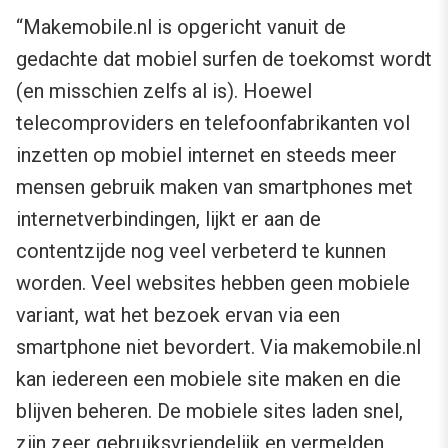
“Makemobile.nl is opgericht vanuit de
gedachte dat mobiel surfen de toekomst wordt
(en misschien zelfs al is). Hoewel
telecomproviders en telefoonfabrikanten vol
inzetten op mobiel internet en steeds meer
mensen gebruik maken van smartphones met
internetverbindingen, lijkt er aan de
contentzijde nog veel verbeterd te kunnen
worden. Veel websites hebben geen mobiele
variant, wat het bezoek ervan via een
smartphone niet bevordert. Via makemobile.nl
kan iedereen een mobiele site maken en die
blijven beheren. De mobiele sites laden snel,
zijn zeer gebruiksvriendelijk en vermelden