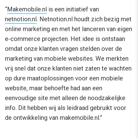
“
Makemobile.nl
is een initiatief van
netnotion.nl
. Netnotion.nl houdt zich bezig met
online marketing en met het lanceren van eigen
e-commerce projecten. Het idee is ontstaan
omdat onze klanten vragen stelden over de
marketing van mobiele websites. We merkten
vrij snel dat onze klanten niet zaten te wachten
op dure maatoplossingen voor een mobiele
website, maar behoefte had aan een
eenvoudige site met alleen de noodzakelijke
info. Dit hebben wij als leidraad gebruikt voor
de ontwikkeling van makemobile.nl.”