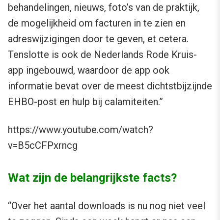
behandelingen, nieuws, foto’s van de praktijk,
de mogelijkheid om facturen in te zien en
adreswijzigingen door te geven, et cetera.
Tenslotte is ook de Nederlands Rode Kruis-
app ingebouwd, waardoor de app ook
informatie bevat over de meest dichtstbijzijnde
EHBO-post en hulp bij calamiteiten.”
https://www.youtube.com/watch?
v=B5cCFPxrncg
Wat zijn de belangrijkste facts?
“Over het aantal downloads is nu nog niet veel