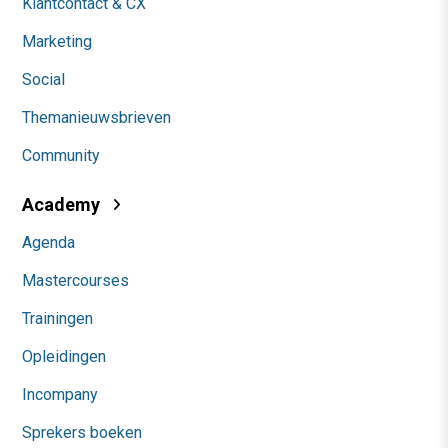
Klantcontact & CX
Marketing
Social
Themanieuwsbrieven
Community
Academy
Agenda
Mastercourses
Trainingen
Opleidingen
Incompany
Sprekers boeken