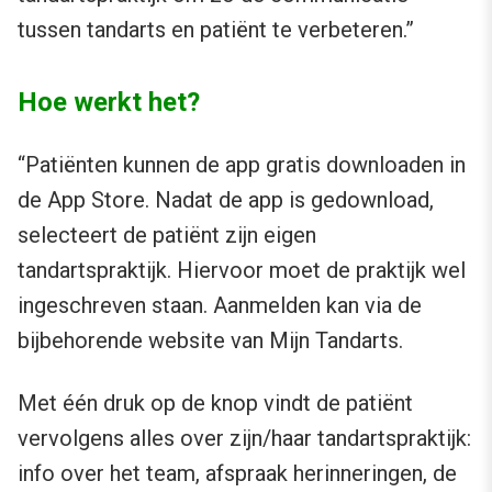
tussen tandarts en patiënt te verbeteren.”
Hoe werkt het?
“Patiënten kunnen de app gratis downloaden in
de App Store. Nadat de app is gedownload,
selecteert de patiënt zijn eigen
tandartspraktijk. Hiervoor moet de praktijk wel
ingeschreven staan. Aanmelden kan via de
bijbehorende website van Mijn Tandarts.
Met één druk op de knop vindt de patiënt
vervolgens alles over zijn/haar tandartspraktijk:
info over het team, afspraak herinneringen, de