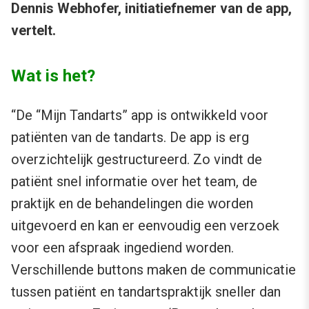
Dennis Webhofer, initiatiefnemer van de app,
vertelt.
Wat is het?
“De “Mijn Tandarts” app is ontwikkeld voor
patiënten van de tandarts. De app is erg
overzichtelijk gestructureerd. Zo vindt de
patiënt snel informatie over het team, de
praktijk en de behandelingen die worden
uitgevoerd en kan er eenvoudig een verzoek
voor een afspraak ingediend worden.
Verschillende buttons maken de communicatie
tussen patiënt en tandartspraktijk sneller dan