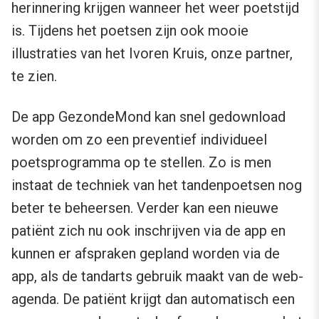
herinnering krijgen wanneer het weer poetstijd
is. Tijdens het poetsen zijn ook mooie
illustraties van het Ivoren Kruis, onze partner,
te zien.
De app GezondeMond kan snel gedownload
worden om zo een preventief individueel
poetsprogramma op te stellen. Zo is men
instaat de techniek van het tandenpoetsen nog
beter te beheersen. Verder kan een nieuwe
patiënt zich nu ook inschrijven via de app en
kunnen er afspraken gepland worden via de
app, als de tandarts gebruik maakt van de web-
agenda. De patiënt krijgt dan automatisch een