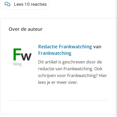
Lees 10 reacties
Over de auteur
Redactie Frankwatching
van
Frankwatching
Dit artikel is geschreven door de
redactie van Frankwatching. Ook
schrijven voor Frankwatching? Hier
lees je er meer over.