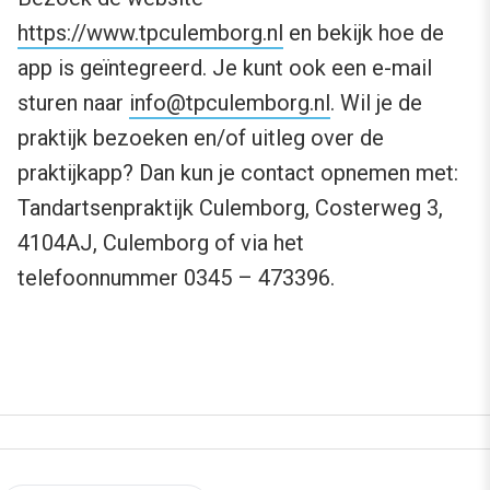
https://www.tpculemborg.nl
en bekijk hoe de
app is geïntegreerd. Je kunt ook een e-mail
sturen naar
info@tpculemborg.nl
. Wil je de
praktijk bezoeken en/of uitleg over de
praktijkapp? Dan kun je contact opnemen met:
Tandartsenpraktijk Culemborg, Costerweg 3,
4104AJ, Culemborg of via het
telefoonnummer 0345 – 473396.