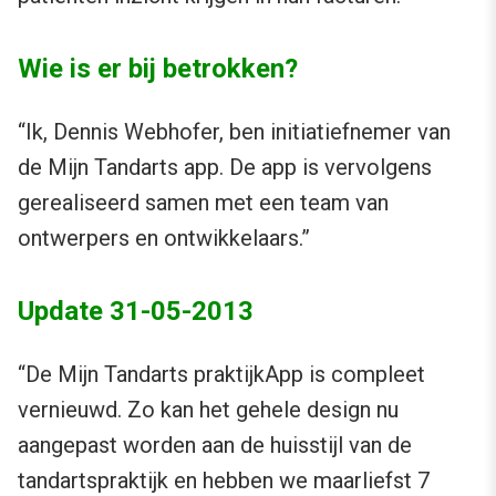
Wie is er bij betrokken?
“Ik, Dennis Webhofer, ben initiatiefnemer van
de Mijn Tandarts app. De app is vervolgens
gerealiseerd samen met een team van
ontwerpers en ontwikkelaars.”
Update 31-05-2013
“De Mijn Tandarts praktijkApp is compleet
vernieuwd. Zo kan het gehele design nu
aangepast worden aan de huisstijl van de
tandartspraktijk en hebben we maarliefst 7