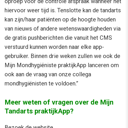
oproep voor de controle afspraak wanneer het
hiervoor weer tijd is. Tenslotte kan de tandarts
kan zijn/haar patiënten op de hoogte houden
van nieuws of andere wetenswaardigheden via
de gratis pushberichten die vanuit het CMS
verstuurd kunnen worden naar elke app-
gebruiker. Binnen drie weken zullen we ook de
Mijn Mondhygiëniste praktijkApp lanceren om
ook aan de vraag van onze collega
mondhygiënisten te voldoen.”
Meer weten of vragen over de Mijn
Tandarts praktijkApp?
Bezoek de website