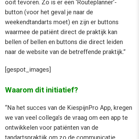
ooit tevoren. Zo is er een ‘Routeplanner’-
button (voor het geval je naar de
weekendtandarts moet) en zijn er buttons
waarmee de patiënt direct de praktijk kan
bellen of bellen en buttons die direct leiden
naar de website van de betreffende praktijk.”
[gespot_images]
Waarom dit initiatief?
“Na het succes van de KiespijnPro App, kregen
we van veel collega’s de vraag om een app te
ontwikkelen voor patiënten van de
tandartspraktijk om zo de communicatie