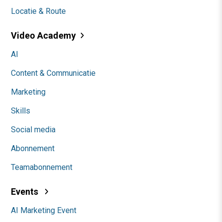
Locatie & Route
Video Academy
AI
Content & Communicatie
Marketing
Skills
Social media
Abonnement
Teamabonnement
Events
AI Marketing Event