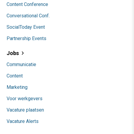
Content Conference
Conversational Conf.
SocialToday Event
Partnership Events
Jobs
Communicatie
Content
Marketing
Voor werkgevers
Vacature plaatsen
Vacature Alerts