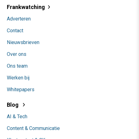
Frankwatching
Adverteren
Contact
Nieuwsbrieven
Over ons
Ons team
Werken bij
Whitepapers
Blog
AI & Tech
Content & Communicatie