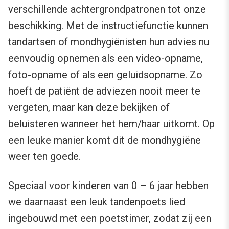
verschillende achtergrondpatronen tot onze
beschikking. Met de instructiefunctie kunnen
tandartsen of mondhygiënisten hun advies nu
eenvoudig opnemen als een video-opname,
foto-opname of als een geluidsopname. Zo
hoeft de patiënt de adviezen nooit meer te
vergeten, maar kan deze bekijken of
beluisteren wanneer het hem/haar uitkomt. Op
een leuke manier komt dit de mondhygiëne
weer ten goede.
Speciaal voor kinderen van 0 – 6 jaar hebben
we daarnaast een leuk tandenpoets lied
ingebouwd met een poetstimer, zodat zij een