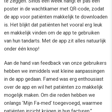
te zeggen. Sinds een week hangt er pas een
poster in de wachtkamer met QR-code, zodat
de app voor patiënten makkelijk te downloaden
is. Het blijkt dat patiënten het vooral erg leuk
en makkelijk vinden om de app te gebruiken
van hun tandarts. Met de app zit alles natuurlijk
onder één knop!
Aan de hand van feedback van onze gebruikers
hebben we inmiddels wat kleine aanpassingen
in de app gedaan. Famed was erg enthousiast
over de app en wil het patiënten zo makkelijk
mogelijk maken. Om die reden hebben we
onlangs ‘Mijn Fa-med’ toegevoegd, waarmee
patiënten inzicht krijgen in hun facturen.”