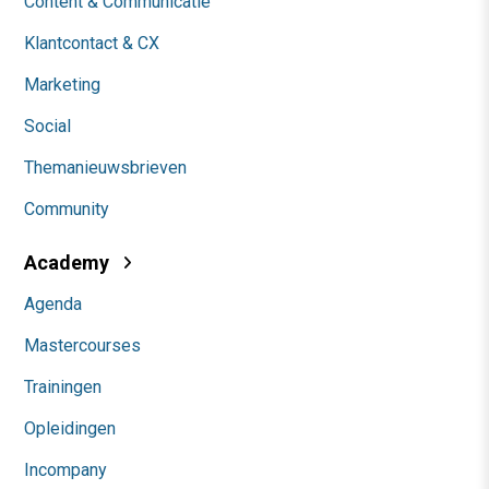
Content & Communicatie
Klantcontact & CX
Marketing
Social
Themanieuwsbrieven
Community
Academy
Agenda
Mastercourses
Trainingen
Opleidingen
Incompany