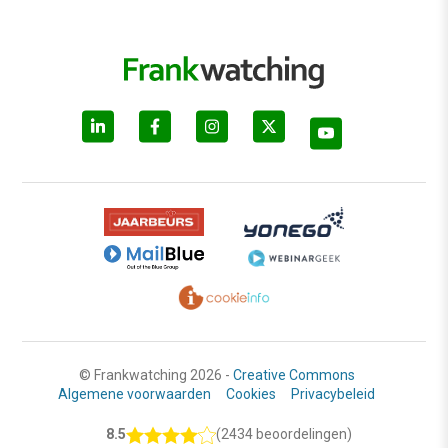
© Frankwatching 2026 -
Creative Commons
Algemene voorwaarden
Cookies
Privacybeleid
8.5
(2434 beoordelingen)