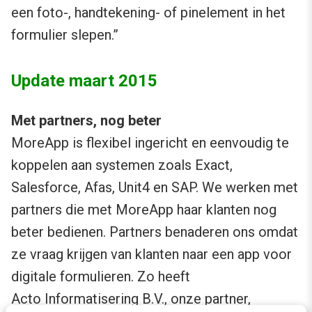
een foto-, handtekening- of pinelement in het
formulier slepen.”
Update maart 2015
Met partners, nog beter
MoreApp is flexibel ingericht en eenvoudig te
koppelen aan systemen zoals Exact,
Salesforce, Afas, Unit4 en SAP. We werken met
partners die met MoreApp haar klanten nog
beter bedienen. Partners benaderen ons omdat
ze vraag krijgen van klanten naar een app voor
digitale formulieren. Zo heeft
Acto Informatisering B.V., onze partner,