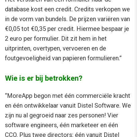
database kost een credit. Credits verkopen we
in de vorm van bundels. De prijzen variëren van
€0,05 tot €0,35 per credit. Hiermee bespaar je
2 euro per formulier. Dit zit hem in het
uitprinten, overtypen, vervoeren en de
foutgevoeligheid van papieren formulieren.”
Wie is er bij betrokken?
“MoreApp begon met één commerciële kracht
en één ontwikkelaar vanuit Distel Software. We
zijn nu al gegroeid naar zes personen! Vier
software engineers, één marketeer en één
CCO. Plus twee directors: één vanuit Distel