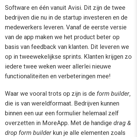
Software en één vanuit Avisi. Dit zijn de twee
bedrijven die nu in de startup investeren en de
medewerkers leveren. Vanaf de eerste versie
van de app maken we het product beter op
basis van feedback van klanten. Dit leveren we
op in tweewekelijkse sprints. Klanten krijgen zo
iedere twee weken weer allerlei nieuwe
functionaliteiten en verbeteringen mee!
Waar we vooral trots op zijn is de
form builder
,
die is van wereldformaat. Bedrijven kunnen
binnen een uur een formulier helemaal zelf
overzetten in MoreApp. Met de handige
drag &
drop form builder
kun je alle elementen zoals