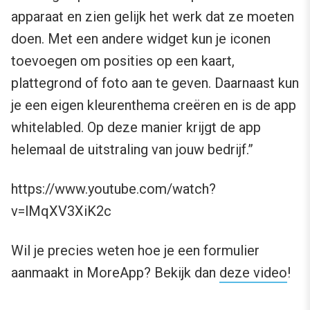
apparaat en zien gelijk het werk dat ze moeten
doen. Met een andere widget kun je iconen
toevoegen om posities op een kaart,
plattegrond of foto aan te geven. Daarnaast kun
je een eigen kleurenthema creëren en is de app
whitelabled. Op deze manier krijgt de app
helemaal de uitstraling van jouw bedrijf.”
https://www.youtube.com/watch?
v=lMqXV3XiK2c
Wil je precies weten hoe je een formulier
aanmaakt in MoreApp? Bekijk dan
deze video
!