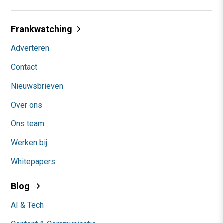
Frankwatching
Adverteren
Contact
Nieuwsbrieven
Over ons
Ons team
Werken bij
Whitepapers
Blog
AI & Tech