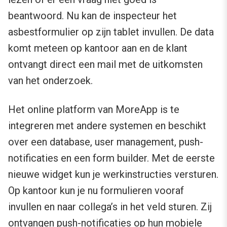
beantwoord. Nu kan de inspecteur het
asbestformulier op zijn tablet invullen. De data
komt meteen op kantoor aan en de klant
ontvangt direct een mail met de uitkomsten
van het onderzoek.
Het online platform van MoreApp is te
integreren met andere systemen en beschikt
over een database, user management, push-
notificaties en een form builder. Met de eerste
nieuwe widget kun je werkinstructies versturen.
Op kantoor kun je nu formulieren vooraf
invullen en naar collega’s in het veld sturen. Zij
ontvangen push-notificaties op hun mobiele