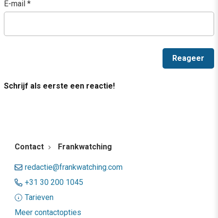
E-mail
*
Schrijf als eerste een reactie!
Contact
Frankwatching
redactie@frankwatching.com
+31 30 200 1045
Tarieven
Meer contactopties