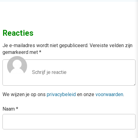
Reacties
Je e-mailadres wordt niet gepubliceerd.
Vereiste velden zijn
gemarkeerd met
*
We wijzen je op ons
privacybeleid
en onze
voorwaarden
.
Naam
*