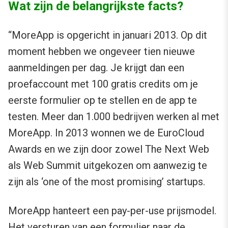
Wat zijn de belangrijkste facts?
“MoreApp is opgericht in januari 2013. Op dit
moment hebben we ongeveer tien nieuwe
aanmeldingen per dag. Je krijgt dan een
proefaccount met 100 gratis credits om je
eerste formulier op te stellen en de app te
testen. Meer dan 1.000 bedrijven werken al met
MoreApp. In 2013 wonnen we de EuroCloud
Awards en we zijn door zowel The Next Web
als Web Summit uitgekozen om aanwezig te
zijn als ‘one of the most promising’ startups.
MoreApp hanteert een pay-per-use prijsmodel.
Het versturen van een formulier naar de