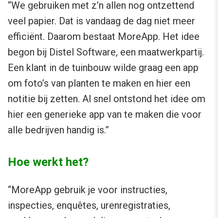
“We gebruiken met z’n allen nog ontzettend
veel papier. Dat is vandaag de dag niet meer
efficiënt. Daarom bestaat
MoreApp.
Het idee
begon bij Distel Software, een maatwerkpartij.
Een klant in de tuinbouw wilde graag een app
om foto’s van planten te maken en hier een
notitie bij zetten. Al snel ontstond het idee om
hier een generieke app van te maken die voor
alle bedrijven handig is.”
Hoe werkt het?
“
MoreApp
gebruik je voor instructies,
inspecties, enquêtes, urenregistraties,