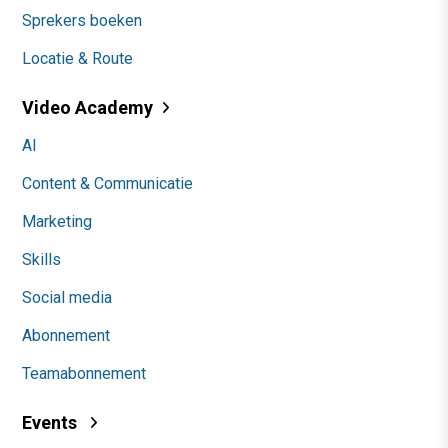
Sprekers boeken
Locatie & Route
Video Academy
AI
Content & Communicatie
Marketing
Skills
Social media
Abonnement
Teamabonnement
Events