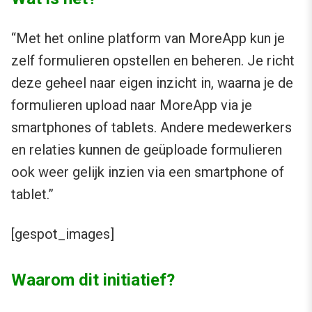
“Met het online platform van MoreApp kun je
zelf formulieren opstellen en beheren. Je richt
deze geheel naar eigen inzicht in, waarna je de
formulieren upload naar MoreApp via je
smartphones of tablets. Andere medewerkers
en relaties kunnen de geüploade formulieren
ook weer gelijk inzien via een smartphone of
tablet.”
[gespot_images]
Waarom dit initiatief?