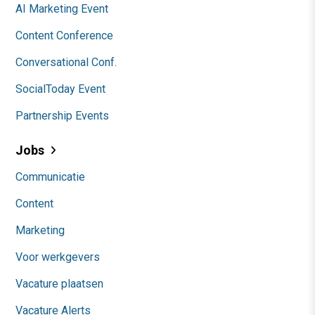
AI Marketing Event
Content Conference
Conversational Conf.
SocialToday Event
Partnership Events
Jobs
Communicatie
Content
Marketing
Voor werkgevers
Vacature plaatsen
Vacature Alerts