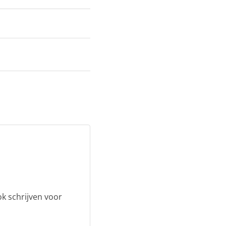
ok schrijven voor