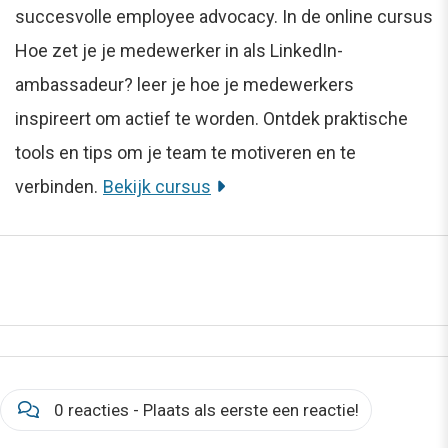
succesvolle employee advocacy. In de online cursus
Hoe zet je je medewerker in als LinkedIn-
ambassadeur? leer je hoe je medewerkers
inspireert om actief te worden. Ontdek praktische
tools en tips om je team te motiveren en te
verbinden.
Bekijk cursus
0 reacties - Plaats als eerste een reactie!