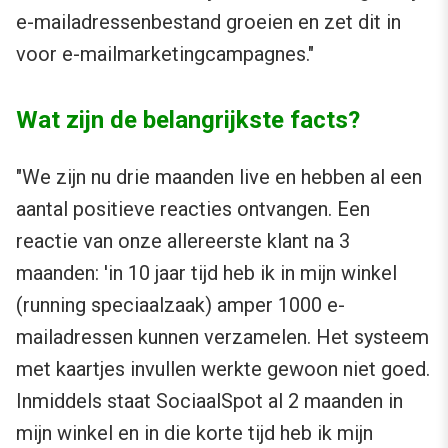
e-mailadressenbestand groeien en zet dit in
voor e-mailmarketingcampagnes."
Wat zijn de belangrijkste facts?
"We zijn nu drie maanden live en hebben al een
aantal positieve reacties ontvangen. Een
reactie van onze allereerste klant na 3
maanden: 'in 10 jaar tijd heb ik in mijn winkel
(running speciaalzaak) amper 1000 e-
mailadressen kunnen verzamelen. Het systeem
met kaartjes invullen werkte gewoon niet goed.
Inmiddels staat SociaalSpot al 2 maanden in
mijn winkel en in die korte tijd heb ik mijn