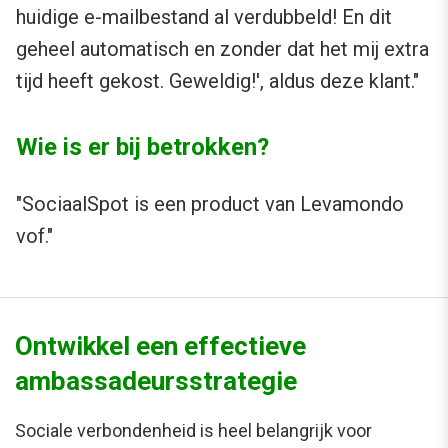
huidige e-mailbestand al verdubbeld! En dit
geheel automatisch en zonder dat het mij extra
tijd heeft gekost. Geweldig!', aldus deze klant."
Wie is er bij betrokken?
"SociaalSpot is een product van Levamondo
vof."
Ontwikkel een effectieve
ambassadeursstrategie
Sociale verbondenheid is heel belangrijk voor