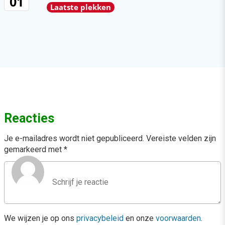
01
Laatste plekken
Reacties
Je e-mailadres wordt niet gepubliceerd.
Vereiste velden zijn
gemarkeerd met
*
We wijzen je op ons
privacybeleid
en onze
voorwaarden
.