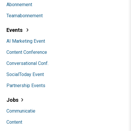
Abonnement
Teamabonnement
Events
AI Marketing Event
Content Conference
Conversational Conf.
SocialToday Event
Partnership Events
Jobs
Communicatie
Content