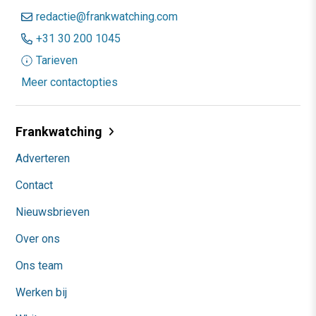
redactie@frankwatching.com
+31 30 200 1045
Tarieven
Meer contactopties
Frankwatching
Adverteren
Contact
Nieuwsbrieven
Over ons
Ons team
Werken bij