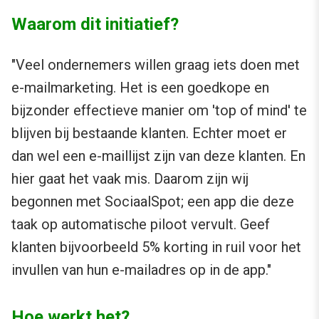
Waarom dit initiatief?
"Veel ondernemers willen graag iets doen met
e-mailmarketing. Het is een goedkope en
bijzonder effectieve manier om 'top of mind' te
blijven bij bestaande klanten. Echter moet er
dan wel een e-maillijst zijn van deze klanten. En
hier gaat het vaak mis. Daarom zijn wij
begonnen met SociaalSpot; een app die deze
taak op automatische piloot vervult. Geef
klanten bijvoorbeeld 5% korting in ruil voor het
invullen van hun e-mailadres op in de app."
Hoe werkt het?