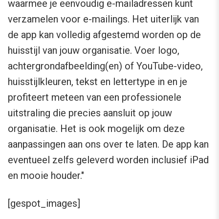
waarmee je eenvoudig e-mailadressen kunt
verzamelen voor e-mailings. Het uiterlijk van
de app kan volledig afgestemd worden op de
huisstijl van jouw organisatie. Voer logo,
achtergrondafbeelding(en) of YouTube-video,
huisstijlkleuren, tekst en lettertype in en je
profiteert meteen van een professionele
uitstraling die precies aansluit op jouw
organisatie. Het is ook mogelijk om deze
aanpassingen aan ons over te laten. De app kan
eventueel zelfs geleverd worden inclusief iPad
en mooie houder."
[gespot_images]