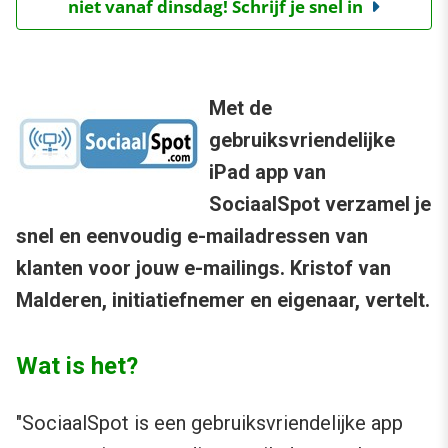
niet vanaf dinsdag! Schrijf je snel in
Met de
gebruiksvriendelijke
iPad app van
SociaalSpot verzamel je
snel en eenvoudig e-mailadressen van
klanten voor jouw e-mailings. Kristof van
Malderen, initiatiefnemer en eigenaar, vertelt.
Wat is het?
"SociaalSpot is een gebruiksvriendelijke app