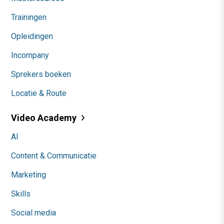
Trainingen
Opleidingen
Incompany
Sprekers boeken
Locatie & Route
Video Academy
AI
Content & Communicatie
Marketing
Skills
Social media