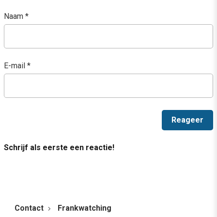
Naam
*
E-mail
*
Schrijf als eerste een reactie!
Contact
Frankwatching