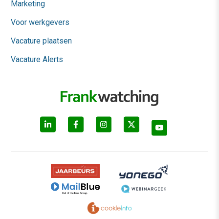
Marketing
Voor werkgevers
Vacature plaatsen
Vacature Alerts