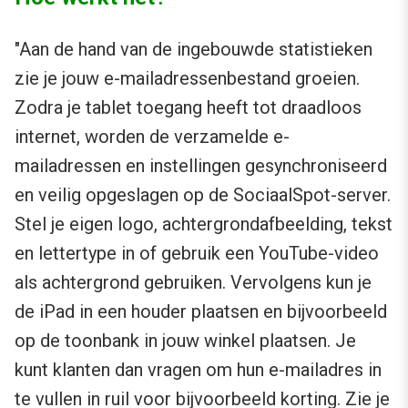
"Aan de hand van de ingebouwde statistieken
zie je jouw e-mailadressenbestand groeien.
Zodra je tablet toegang heeft tot draadloos
internet, worden de verzamelde e-
mailadressen en instellingen gesynchroniseerd
en veilig opgeslagen op de SociaalSpot-server.
Stel je eigen logo, achtergrondafbeelding, tekst
en lettertype in of gebruik een YouTube-video
als achtergrond gebruiken. Vervolgens kun je
de iPad in een houder plaatsen en bijvoorbeeld
op de toonbank in jouw winkel plaatsen. Je
kunt klanten dan vragen om hun e-mailadres in
te vullen in ruil voor bijvoorbeeld korting. Zie je