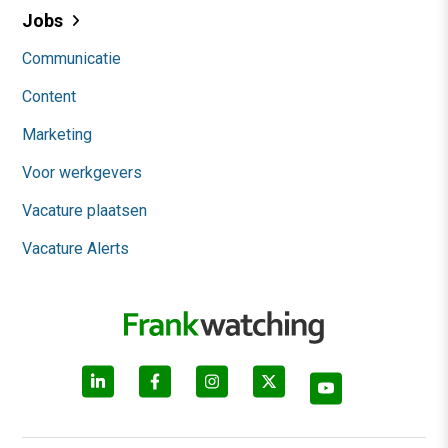
Jobs
Communicatie
Content
Marketing
Voor werkgevers
Vacature plaatsen
Vacature Alerts