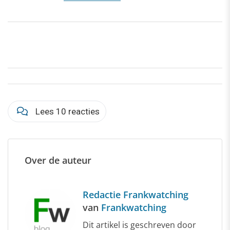
Lees 10 reacties
Over de auteur
Redactie Frankwatching
van
Frankwatching
Dit artikel is geschreven door