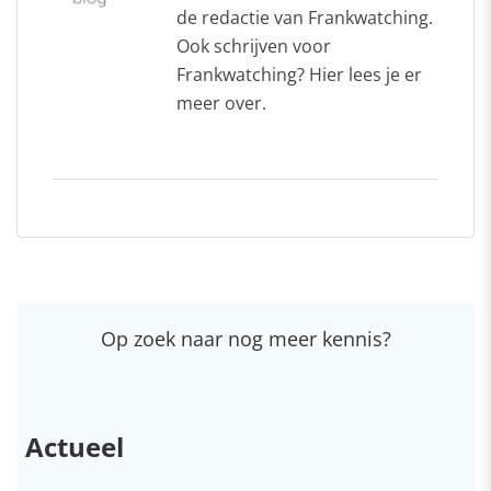
de redactie van Frankwatching.
Ook schrijven voor
Frankwatching? Hier lees je er
meer over.
Op zoek naar nog meer kennis?
Actueel