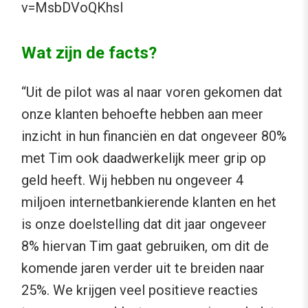
v=MsbDVoQKhsI
Wat zijn de facts?
“Uit de pilot was al naar voren gekomen dat
onze klanten behoefte hebben aan meer
inzicht in hun financiën en dat ongeveer 80%
met Tim ook daadwerkelijk meer grip op
geld heeft. Wij hebben nu ongeveer 4
miljoen internetbankierende klanten en het
is onze doelstelling dat dit jaar ongeveer
8% hiervan Tim gaat gebruiken, om dit de
komende jaren verder uit te breiden naar
25%. We krijgen veel positieve reacties