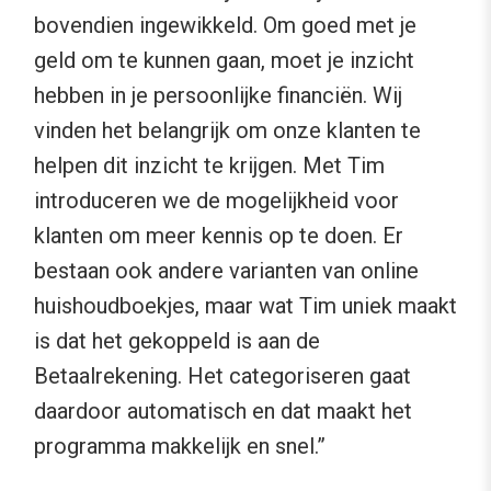
bovendien ingewikkeld. Om goed met je
geld om te kunnen gaan, moet je inzicht
hebben in je persoonlijke financiën. Wij
vinden het belangrijk om onze klanten te
helpen dit inzicht te krijgen. Met Tim
introduceren we de mogelijkheid voor
klanten om meer kennis op te doen. Er
bestaan ook andere varianten van online
huishoudboekjes, maar wat Tim uniek maakt
is dat het gekoppeld is aan de
Betaalrekening. Het categoriseren gaat
daardoor automatisch en dat maakt het
programma makkelijk en snel.”