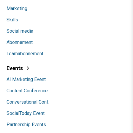
Marketing
Skills
Social media
Abonnement
Teamabonnement
Events
AI Marketing Event
Content Conference
Conversational Conf.
SocialToday Event
Partnership Events