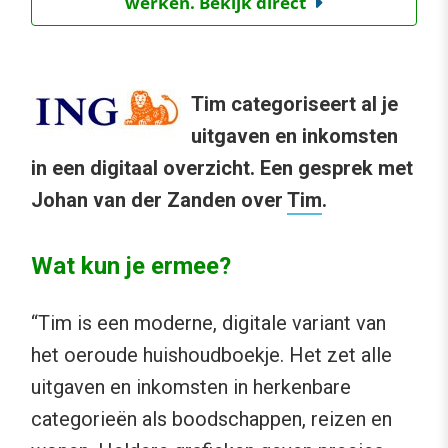
werken. Bekijk direct
Tim categoriseert al je
uitgaven en inkomsten
in een digitaal overzicht. Een gesprek met
Johan van der Zanden over
Tim
.
Wat kun je ermee?
“Tim is een moderne, digitale variant van
het oeroude huishoudboekje. Het zet alle
uitgaven en inkomsten in herkenbare
categorieën als boodschappen, reizen en