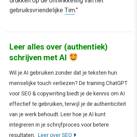
drukken op de ontwikkeling van het
gebruiksvriendelijke
Tim
.”
Leer alles over (authentiek)
schrijven met AI
Wil je AI gebruiken zonder dat je teksten hun
menselijke touch verliezen? De training ChatGPT
voor SEO & copywriting biedt je de kennis om AI
effectief te gebruiken, terwijl je de authenticiteit
van je werk behoudt. Leer hoe je AI kunt
integreren in je schrijfproces voor betere
resultaten.
Leer over SEO