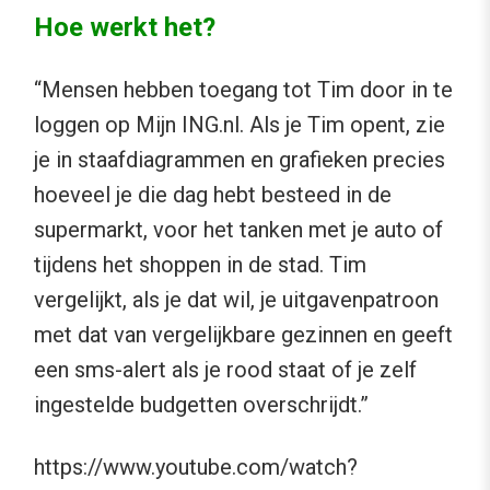
Hoe werkt het?
“Mensen hebben toegang tot Tim door in te
loggen op Mijn ING.nl. Als je Tim opent, zie
je in staafdiagrammen en grafieken precies
hoeveel je die dag hebt besteed in de
supermarkt, voor het tanken met je auto of
tijdens het shoppen in de stad. Tim
vergelijkt, als je dat wil, je uitgavenpatroon
met dat van vergelijkbare gezinnen en geeft
een sms-alert als je rood staat of je zelf
ingestelde budgetten overschrijdt.”
https://www.youtube.com/watch?