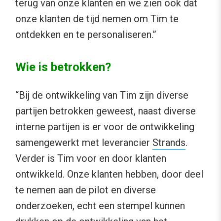
terug van onze klanten en we zien ook dat
onze klanten de tijd nemen om Tim te
ontdekken en te personaliseren.”
Wie is betrokken?
“Bij de ontwikkeling van Tim zijn diverse
partijen betrokken geweest, naast diverse
interne partijen is er voor de ontwikkeling
samengewerkt met leverancier
Strands
.
Verder is Tim voor en door klanten
ontwikkeld. Onze klanten hebben, door deel
te nemen aan de pilot en diverse
onderzoeken, echt een stempel kunnen