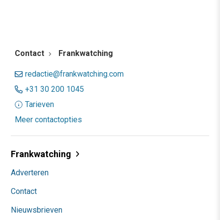
Contact
Frankwatching
redactie@frankwatching.com
+31 30 200 1045
Tarieven
Meer contactopties
Frankwatching
Adverteren
Contact
Nieuwsbrieven