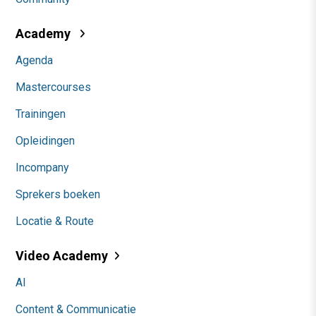
Academy
Agenda
Mastercourses
Trainingen
Opleidingen
Incompany
Sprekers boeken
Locatie & Route
Video Academy
AI
Content & Communicatie