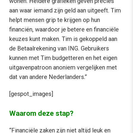
wonen. Heldere grafieken geven precies
aan waar iemand zijn geld aan uitgeeft. Tim
helpt mensen grip te krijgen op hun
financiën, waardoor je betere en financiële
keuzes kunt maken. Tim is gekoppeld aan
de Betaalrekening van ING. Gebruikers
kunnen met Tim budgetteren en het eigen
uitgavenpatroon anoniem vergelijken met
dat van andere Nederlanders.”
[gespot_images]
Waarom deze stap?
“Financiële zaken zijn niet altijd leuk en