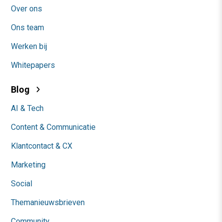
Over ons
Ons team
Werken bij
Whitepapers
Blog
AI & Tech
Content & Communicatie
Klantcontact & CX
Marketing
Social
Themanieuwsbrieven
Community