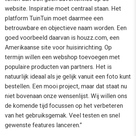
website. Inspiratie moet centraal staan. Het
platform TuinTuin moet daarmee een
betrouwbare en objectieve naam worden. Een
goed voorbeeld daarvan is houzz.com, een
Amerikaanse site voor huisinrichting. Op
termijn willen een webshop toevoegen met
populaire producten van partners. Het is
natuurlijk ideaal als je gelijk vanuit een foto kunt
bestellen. Een mooi project, maar dat staat nu
niet bovenaan onze wensenlijst. Wij willen ons
de komende tijd focussen op het verbeteren
van het gebruiksgemak. Veel testen en snel
gewenste features lanceren.”