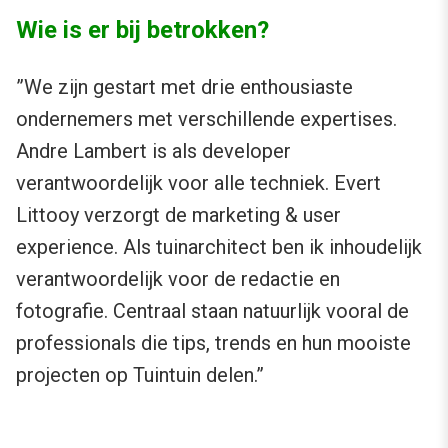
Wie is er bij betrokken?
”We zijn gestart met drie enthousiaste
ondernemers met verschillende expertises.
Andre Lambert is als developer
verantwoordelijk voor alle techniek. Evert
Littooy verzorgt de marketing & user
experience. Als tuinarchitect ben ik inhoudelijk
verantwoordelijk voor de redactie en
fotografie. Centraal staan natuurlijk vooral de
professionals die tips, trends en hun mooiste
projecten op Tuintuin delen.”