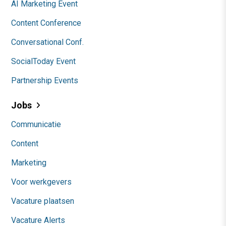
AI Marketing Event
Content Conference
Conversational Conf.
SocialToday Event
Partnership Events
Jobs
Communicatie
Content
Marketing
Voor werkgevers
Vacature plaatsen
Vacature Alerts