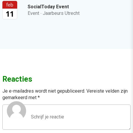
feb
SocialToday Event
11
Event
·
Jaarbeurs Utrecht
Reacties
Je e-mailadres wordt niet gepubliceerd.
Vereiste velden zijn
gemarkeerd met
*