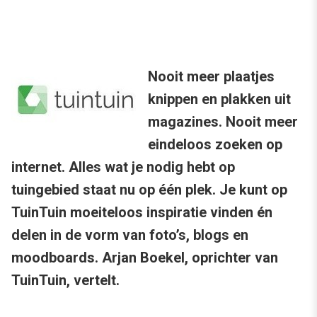
Nooit meer plaatjes
knippen en plakken uit
magazines. Nooit meer
eindeloos zoeken op
internet. Alles wat je nodig hebt op
tuingebied staat nu op één plek. Je kunt op
TuinTuin moeiteloos inspiratie vinden én
delen in de vorm van foto’s, blogs en
moodboards. Arjan Boekel, oprichter van
TuinTuin, vertelt.