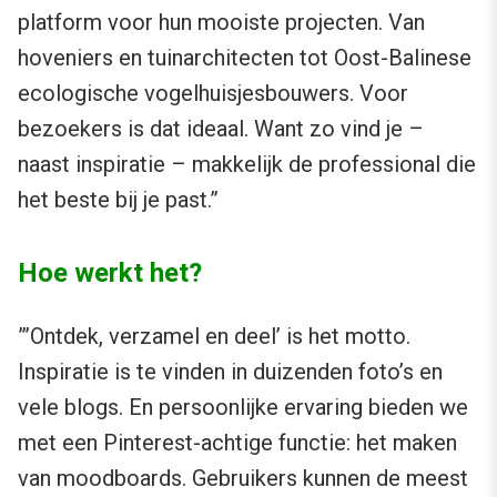
platform voor hun mooiste projecten. Van
hoveniers en tuinarchitecten tot Oost-Balinese
ecologische vogelhuisjesbouwers. Voor
bezoekers is dat ideaal. Want zo vind je –
naast inspiratie – makkelijk de professional die
het beste bij je past.”
Hoe werkt het?
”’Ontdek, verzamel en deel’ is het motto.
Inspiratie is te vinden in duizenden foto’s en
vele blogs. En persoonlijke ervaring bieden we
met een Pinterest-achtige functie: het maken
van moodboards. Gebruikers kunnen de meest