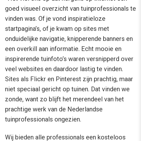
goed visueel overzicht van tuinprofessionals te
vinden was. Of je vond inspiratieloze
startpagina’s, of je kwam op sites met
onduidelijke navigatie, knipperende banners en
een overkill aan informatie. Echt mooie en
inspirerende tuinfoto’s waren versnipperd over
veel websites en daardoor lastig te vinden.
Sites als Flickr en Pinterest zijn prachtig, maar
niet speciaal gericht op tuinen. Dat vinden we
zonde, want zo blijft het merendeel van het
prachtige werk van de Nederlandse
tuinprofessionals ongezien.
Wij bieden alle professionals een kosteloos