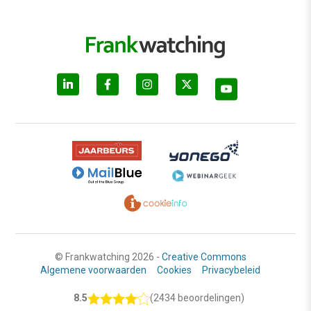
© Frankwatching 2026 -
Creative Commons
Algemene voorwaarden
Cookies
Privacybeleid
8.5
(2434 beoordelingen)