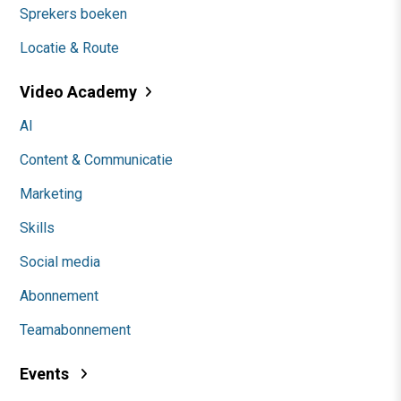
Sprekers boeken
Locatie & Route
Video Academy
AI
Content & Communicatie
Marketing
Skills
Social media
Abonnement
Teamabonnement
Events