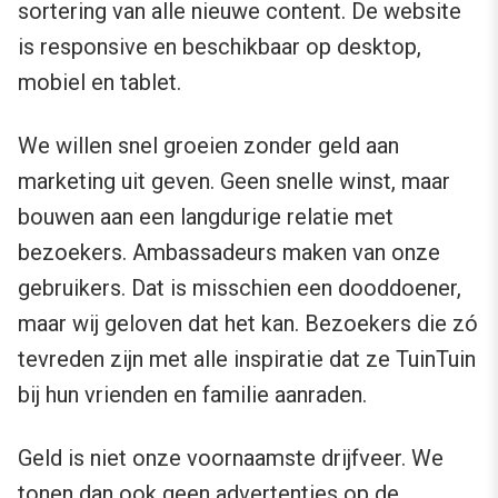
sortering van alle nieuwe content. De website
is responsive en beschikbaar op desktop,
mobiel en tablet.
We willen snel groeien zonder geld aan
marketing uit geven. Geen snelle winst, maar
bouwen aan een langdurige relatie met
bezoekers. Ambassadeurs maken van onze
gebruikers. Dat is misschien een dooddoener,
maar wij geloven dat het kan. Bezoekers die zó
tevreden zijn met alle inspiratie dat ze TuinTuin
bij hun vrienden en familie aanraden.
Geld is niet onze voornaamste drijfveer. We
tonen dan ook geen advertenties op de