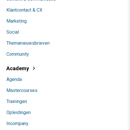
Klantcontact & CX
Marketing
Social
Themanieuwsbrieven
Community
Academy
Agenda
Mastercourses
Trainingen
Opleidingen
Incompany