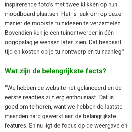
inspirerende foto’s met twee klikken op hun
moodboard plaatsen. Het is leuk om op deze
manier de mooiste tuinideeën te verzamelen.
Bovendien kun je een tuinontwerper in één
oogopslag je wensen laten zien. Dat bespaart
tijd en kosten op je tuinontwerp en tuinaanleg.”
Wat zijn de belangrijkste facts?
”We hebben de website net gelanceerd en de
eerste reacties zijn erg enthousiast! Dat is
goed om te horen, want we hebben de laatste
maanden hard gewerkt aan de belangrijkste
features. En nu ligt de focus op de weergave en