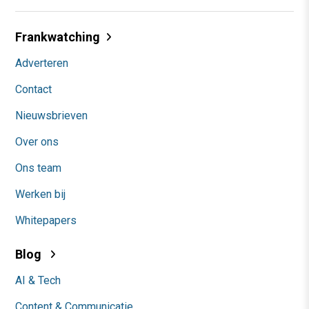
Frankwatching
Adverteren
Contact
Nieuwsbrieven
Over ons
Ons team
Werken bij
Whitepapers
Blog
AI & Tech
Content & Communicatie