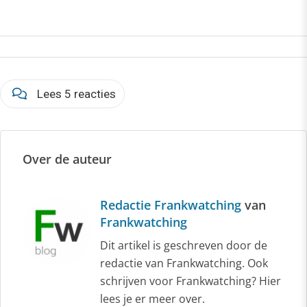
Lees 5 reacties
Over de auteur
Redactie Frankwatching
van
Frankwatching
Dit artikel is geschreven door de
redactie van Frankwatching. Ook
schrijven voor Frankwatching? Hier
lees je er meer over.