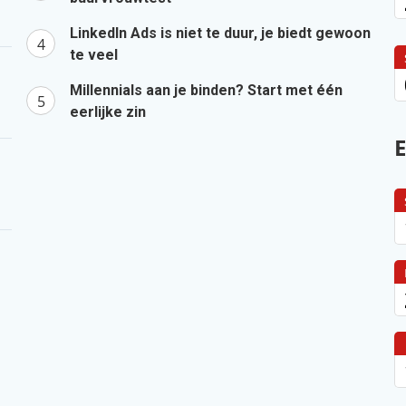
LinkedIn Ads is niet te duur, je biedt gewoon
te veel
Millennials aan je binden? Start met één
eerlijke zin
E