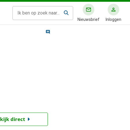
Nieuwsbrief
Inloggen
kijk direct