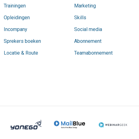
Trainingen
Marketing
Opleidingen
Skills
Incompany
Social media
Sprekers boeken
Abonnement
Locatie & Route
Teamabonnement