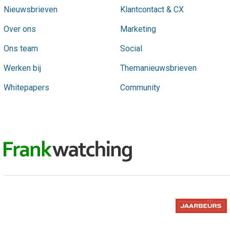
Nieuwsbrieven
Klantcontact & CX
Over ons
Marketing
Ons team
Social
Werken bij
Themanieuwsbrieven
Whitepapers
Community