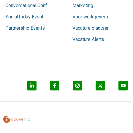
Conversational Conf.
Marketing
SocialToday Event
Voor werkgevers
Partnership Events
Vacature plaatsen
Vacature Alerts