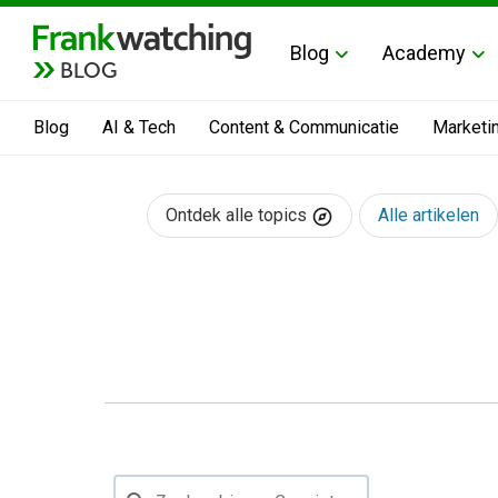
Blog
Academy
BLOG
Blog
AI & Tech
Content & Communicatie
Marketi
Ontdek alle topics
Alle artikelen