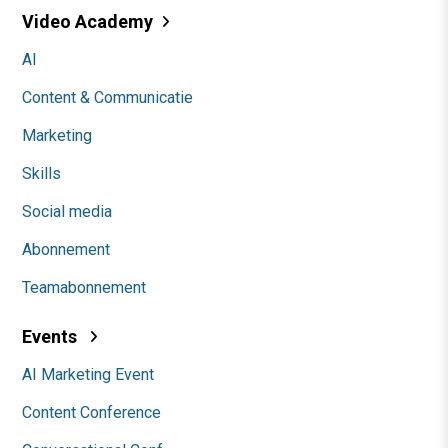
Video Academy
AI
Content & Communicatie
Marketing
Skills
Social media
Abonnement
Teamabonnement
Events
AI Marketing Event
Content Conference