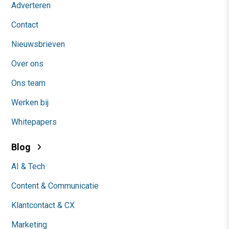
Adverteren
Contact
Nieuwsbrieven
Over ons
Ons team
Werken bij
Whitepapers
Blog
AI & Tech
Content & Communicatie
Klantcontact & CX
Marketing