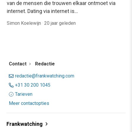
van de mensen die trouwen elkaar ontmoet via
internet. Dating via internet is…
Simon Koelewijn
·
20 jaar geleden
Contact
Redactie
redactie@frankwatching.com
+31 30 200 1045
Tarieven
Meer contactopties
Frankwatching