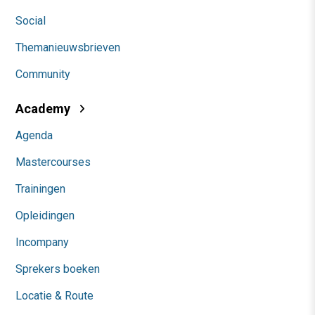
Social
Themanieuwsbrieven
Community
Academy
Agenda
Mastercourses
Trainingen
Opleidingen
Incompany
Sprekers boeken
Locatie & Route