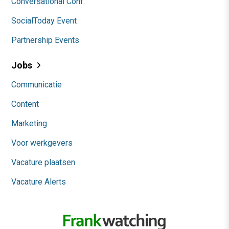
Conversational Conf.
SocialToday Event
Partnership Events
Jobs
Communicatie
Content
Marketing
Voor werkgevers
Vacature plaatsen
Vacature Alerts