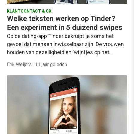
KLANTCONTACT & CX
Welke teksten werken op Tinder?
Een experiment in 5 duizend swipes
Op de dating-app Tinder bekruipt je soms het
gevoel dat mensen inwisselbaar zijn. De vrouwen
houden van gezelligheid en 'wijntjes op het…
Erik Weijers
·
11 jaar geleden