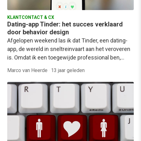
KLANTCONTACT & CX
Dating-app Tinder: het succes verklaard
door behavior design
Afgelopen weekend las ik dat Tinder, een dating-
app, de wereld in sneltreinvaart aan het veroveren
is. Omdat ik een toegewijde professional ben,…
Marco van Heerde
·
13 jaar geleden