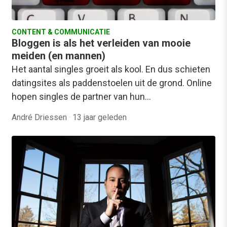
CONTENT & COMMUNICATIE
Bloggen is als het verleiden van mooie
meiden (en mannen)
Het aantal singles groeit als kool. En dus schieten
datingsites als paddenstoelen uit de grond. Online
hopen singles de partner van hun…
André Driessen
·
13 jaar geleden