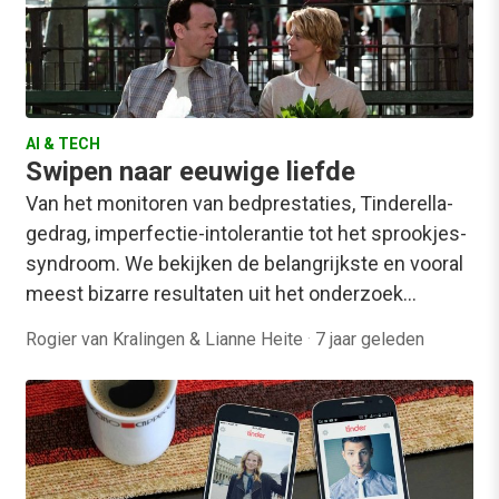
AI & TECH
Swipen naar eeuwige liefde
Van het monitoren van bedprestaties, Tinderella-
gedrag, imperfectie-intolerantie tot het sprookjes-
syndroom. We bekijken de belangrijkste en vooral
meest bizarre resultaten uit het onderzoek…
Rogier van Kralingen & Lianne Heite
·
7 jaar geleden