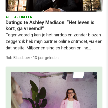
ALLE ARTIKELEN
Datingsite Ashley Madison: “Het leven is
kort, ga vreemd!”
Tegenwoordig kan je het hardop en zonder blozen
zeggen: ik heb mijn partner online ontmoet, via een
datingsite. Miljoenen singles hebben online…
Rob Blaauboer
·
13 jaar geleden