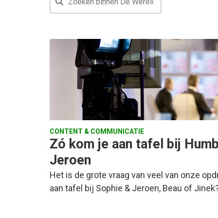
CONTENT & COMMUNICATIE
Zó kom je aan tafel bij Hum
Jeroen
Het is de grote vraag van veel van onze op
aan tafel bij Sophie & Jeroen, Beau of Jinek