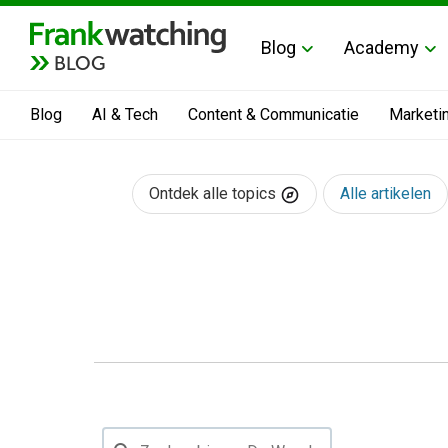
Blog
Academy
BLOG
Blog
AI & Tech
Content & Communicatie
Marketi
Ontdek alle topics
Alle artikelen