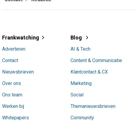
Frankwatching
Blog
Adverteren
AI & Tech
Contact
Content & Communicatie
Nieuwsbrieven
Klantcontact & CX
Over ons
Marketing
Ons team
Social
Werken bij
Themanieuwsbrieven
Whitepapers
Community