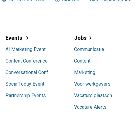
Events
Jobs
AI Marketing Event
Communicatie
Content Conference
Content
Conversational Conf.
Marketing
SocialToday Event
Voor werkgevers
Partnership Events
Vacature plaatsen
Vacature Alerts