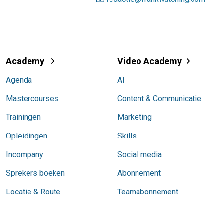
Academy
Video Academy
Agenda
AI
Mastercourses
Content & Communicatie
Trainingen
Marketing
Opleidingen
Skills
Incompany
Social media
Sprekers boeken
Abonnement
Locatie & Route
Teamabonnement