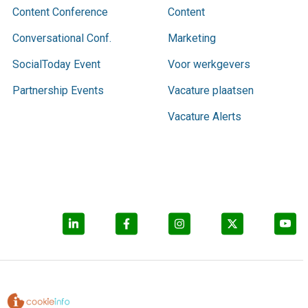
Content Conference
Content
Conversational Conf.
Marketing
SocialToday Event
Voor werkgevers
Partnership Events
Vacature plaatsen
Vacature Alerts