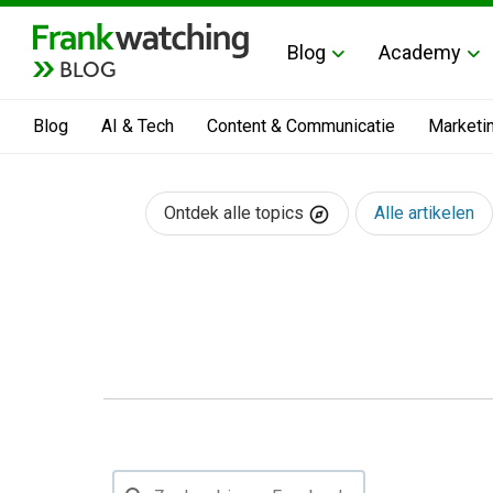
Blog
Academy
BLOG
Blog
AI & Tech
Content & Communicatie
Marketi
Ontdek alle topics
Alle artikelen