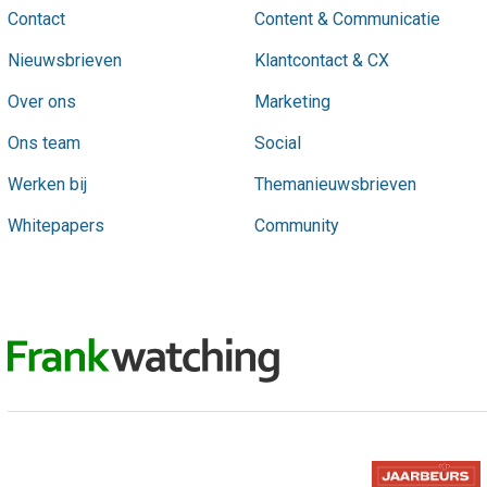
Contact
Content & Communicatie
Nieuwsbrieven
Klantcontact & CX
Over ons
Marketing
Ons team
Social
Werken bij
Themanieuwsbrieven
Whitepapers
Community