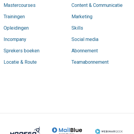
Mastercourses
Content & Communicatie
Trainingen
Marketing
Opleidingen
Skills
Incompany
Social media
Sprekers boeken
Abonnement
Locatie & Route
Teamabonnement