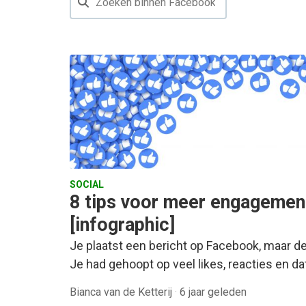
SOCIAL
8 tips voor meer engageme
[infographic]
Je plaatst een bericht op Facebook, maar de
Je had gehoopt op veel likes, reacties en da
Bianca van de Ketterij
·
6 jaar geleden