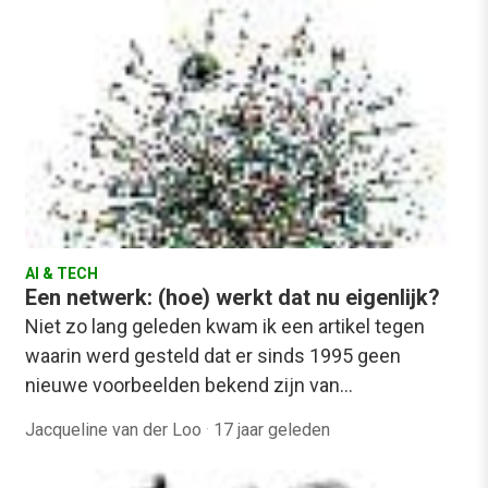
AI & TECH
Een netwerk: (hoe) werkt dat nu eigenlijk?
Niet zo lang geleden kwam ik een artikel tegen
waarin werd gesteld dat er sinds 1995 geen
nieuwe voorbeelden bekend zijn van…
Jacqueline van der Loo
·
17 jaar geleden