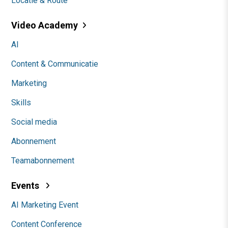
Locatie & Route
Video Academy
AI
Content & Communicatie
Marketing
Skills
Social media
Abonnement
Teamabonnement
Events
AI Marketing Event
Content Conference