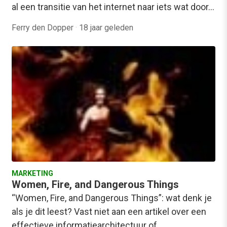
al een transitie van het internet naar iets wat door…
Ferry den Dopper
·
18 jaar geleden
MARKETING
Women, Fire, and Dangerous Things
“Women, Fire, and Dangerous Things”: wat denk je
als je dit leest? Vast niet aan een artikel over een
effectieve informatiearchitectuur of…