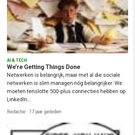
AI & TECH
We’re Getting Things Done
Netwerken is belangrijk, maar met al die sociale
netwerken is slim managen nóg belangrijker. We
moeten tenslotte 500-plus connecties hebben op
LinkedIn…
Redactie
·
17 jaar geleden