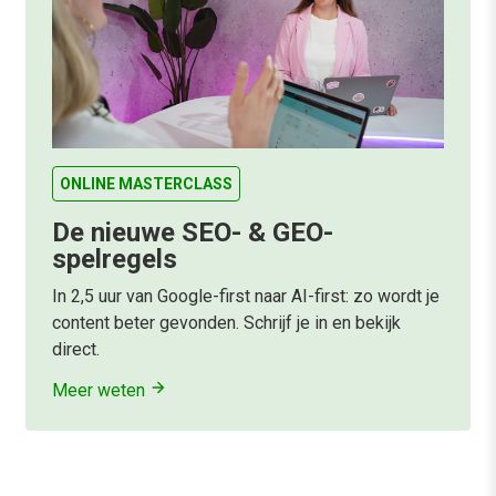
ONLINE MASTERCLASS
De nieuwe SEO- & GEO-
spelregels
In 2,5 uur van Google-first naar AI-first: zo wordt je
content beter gevonden. Schrijf je in en bekijk
direct.
Meer weten