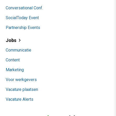
Conversational Conf.
SocialToday Event
Partnership Events
Jobs
Communicatie
Content
Marketing
Voor werkgevers
Vacature plaatsen
Vacature Alerts