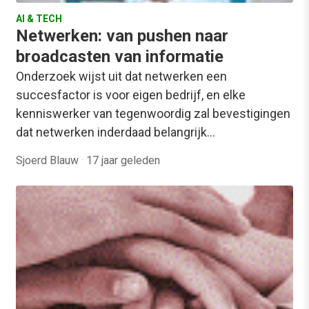
AI & TECH
Netwerken: van pushen naar
broadcasten van informatie
Onderzoek wijst uit dat netwerken een
succesfactor is voor eigen bedrijf, en elke
kenniswerker van tegenwoordig zal bevestigingen
dat netwerken inderdaad belangrijk…
Sjoerd Blauw
·
17 jaar geleden