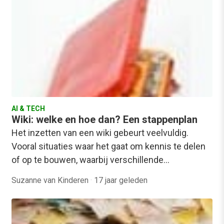
AI & TECH
Wiki: welke en hoe dan? Een stappenplan
Het inzetten van een wiki gebeurt veelvuldig.
Vooral situaties waar het gaat om kennis te delen
of op te bouwen, waarbij verschillende…
Suzanne van Kinderen
·
17 jaar geleden