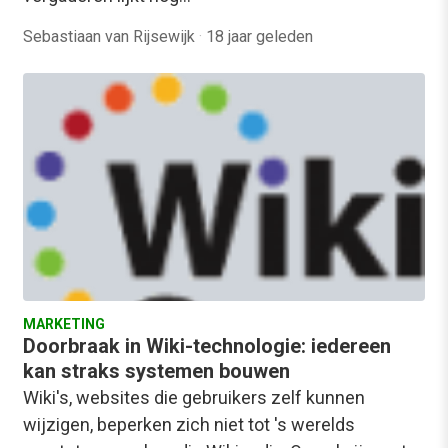
Sebastiaan van Rijsewijk
·
18 jaar geleden
MARKETING
Doorbraak in Wiki-technologie: iedereen
kan straks systemen bouwen
Wiki's, websites die gebruikers zelf kunnen
wijzigen, beperken zich niet tot 's werelds