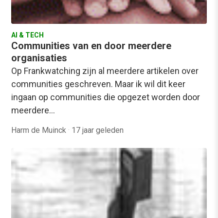
AI & TECH
Communities van en door meerdere
organisaties
Op Frankwatching zijn al meerdere artikelen over
communities geschreven. Maar ik wil dit keer
ingaan op communities die opgezet worden door
meerdere…
Harm de Muinck
·
17 jaar geleden