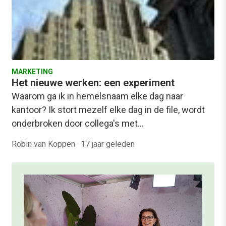
MARKETING
Het nieuwe werken: een experiment
Waarom ga ik in hemelsnaam elke dag naar
kantoor? Ik stort mezelf elke dag in de file, wordt
onderbroken door collega's met…
Robin van Koppen
·
17 jaar geleden