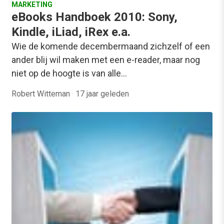
MARKETING
eBooks Handboek 2010: Sony,
Kindle, iLiad, iRex e.a.
Wie de komende decembermaand zichzelf of een
ander blij wil maken met een e-reader, maar nog
niet op de hoogte is van alle…
Robert Witteman
·
17 jaar geleden