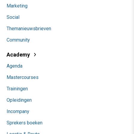
Marketing
Social
Themanieuwsbrieven
Community
Academy
Agenda
Mastercourses
Trainingen
Opleidingen
Incompany
Sprekers boeken