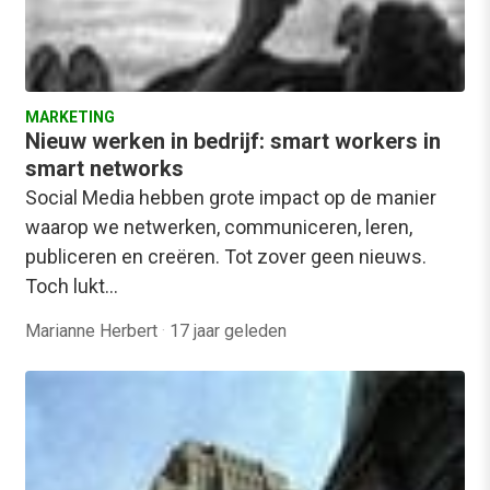
MARKETING
Nieuw werken in bedrijf: smart workers in
smart networks
Social Media hebben grote impact op de manier
waarop we netwerken, communiceren, leren,
publiceren en creëren. Tot zover geen nieuws.
Toch lukt…
Marianne Herbert
·
17 jaar geleden