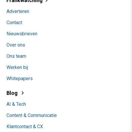
Frankwatching
Adverteren
Contact
Nieuwsbrieven
Over ons
Ons team
Werken bij
Whitepapers
Blog
AI & Tech
Content & Communicatie
Klantcontact & CX