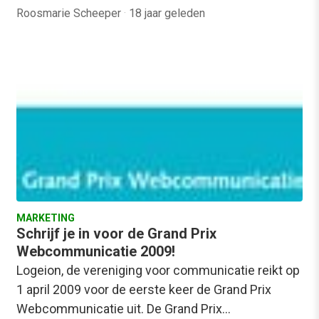
Roosmarie Scheeper
·
18 jaar geleden
MARKETING
Schrijf je in voor de Grand Prix
Webcommunicatie 2009!
Logeion, de vereniging voor communicatie reikt op
1 april 2009 voor de eerste keer de Grand Prix
Webcommunicatie uit. De Grand Prix…