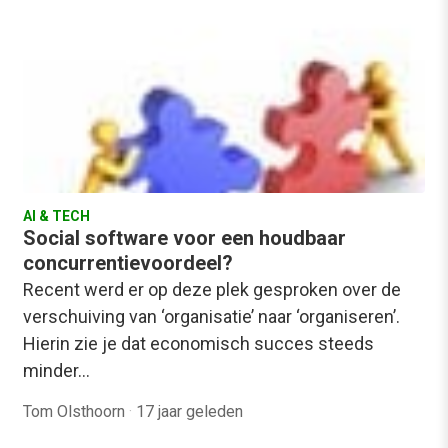
AI & TECH
Social software voor een houdbaar
concurrentievoordeel?
Recent werd er op deze plek gesproken over de
verschuiving van ‘organisatie’ naar ‘organiseren’.
Hierin zie je dat economisch succes steeds
minder…
Tom Olsthoorn
·
17 jaar geleden