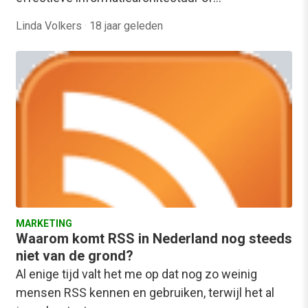
Linda Volkers
·
18 jaar geleden
MARKETING
Waarom komt RSS in Nederland nog steeds
niet van de grond?
Al enige tijd valt het me op dat nog zo weinig
mensen RSS kennen en gebruiken, terwijl het al