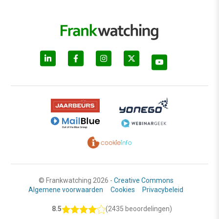
© Frankwatching 2026 -
Creative Commons
Algemene voorwaarden
Cookies
Privacybeleid
8.5
(2435 beoordelingen)