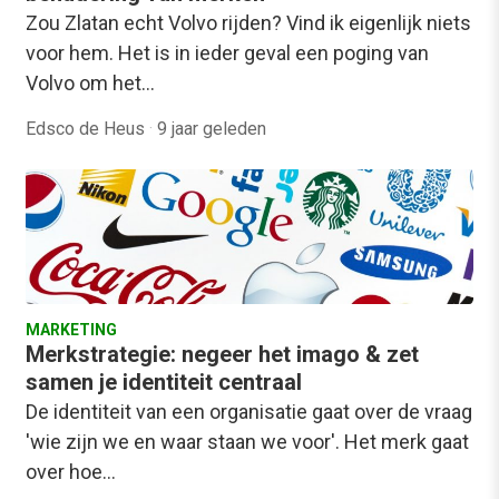
Zou Zlatan echt Volvo rijden? Vind ik eigenlijk niets
voor hem. Het is in ieder geval een poging van
Volvo om het…
Edsco de Heus
·
9 jaar geleden
MARKETING
Merkstrategie: negeer het imago & zet
samen je identiteit centraal
De identiteit van een organisatie gaat over de vraag
'wie zijn we en waar staan we voor'. Het merk gaat
over hoe…