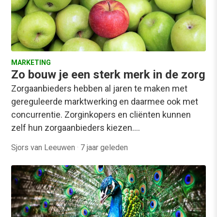
MARKETING
Zo bouw je een sterk merk in de zorg
Zorgaanbieders hebben al jaren te maken met
gereguleerde marktwerking en daarmee ook met
concurrentie. Zorginkopers en cliënten kunnen
zelf hun zorgaanbieders kiezen.…
Sjors van Leeuwen
·
7 jaar geleden