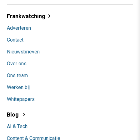
Frankwatching
Adverteren
Contact
Nieuwsbrieven
Over ons
Ons team
Werken bij
Whitepapers
Blog
AI & Tech
Content & Communicatie