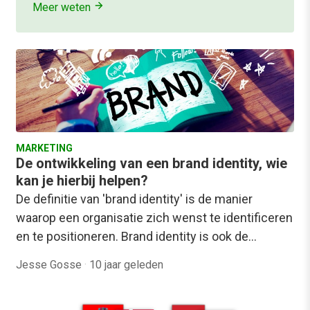
Meer weten
MARKETING
De ontwikkeling van een brand identity, wie
kan je hierbij helpen?
De definitie van 'brand identity' is de manier
waarop een organisatie zich wenst te identificeren
en te positioneren. Brand identity is ook de…
Jesse Gosse
·
10 jaar geleden