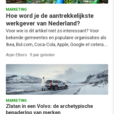
MARKETING
Hoe word je de aantrekkelijkste
werkgever van Nederland?
Voor wie is dit artikel niet zo interessant? Voor
bekende gemeentes en populaire organisaties als
Ikea, Bol.com, Coca-Cola, Apple, Google et cetera.…
Arjan Elbers
·
9 jaar geleden
MARKETING
Zlatan in een Volvo: de archetypische
benadering van merken