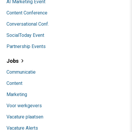
AI Marketing Event
Content Conference
Conversational Conf.
SocialToday Event
Partnership Events
Jobs
Communicatie
Content
Marketing
Voor werkgevers
Vacature plaatsen
Vacature Alerts