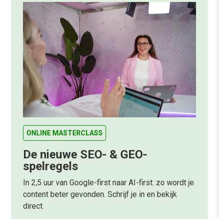
ONLINE MASTERCLASS
De nieuwe SEO- & GEO-
spelregels
In 2,5 uur van Google-first naar AI-first: zo wordt je
content beter gevonden. Schrijf je in en bekijk
direct.