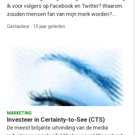
ik voor volgers op Facebook en Twitter? Waarom
zouden mensen fan van mijn merk worden?…
Gastauteur
·
15 jaar geleden
MARKETING
Investeer in Certainty-to-See (CTS)
De meest briljante uitvinding van de media