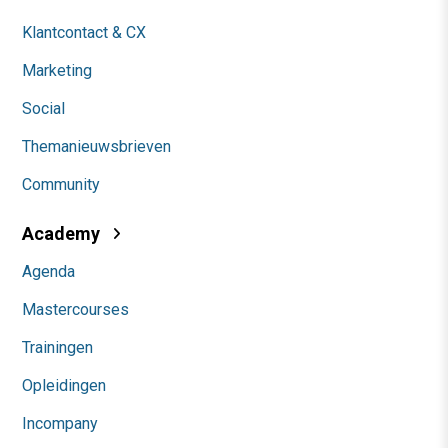
Klantcontact & CX
Marketing
Social
Themanieuwsbrieven
Community
Academy
Agenda
Mastercourses
Trainingen
Opleidingen
Incompany