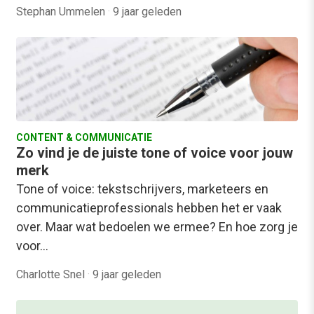
Stephan Ummelen
·
9 jaar geleden
CONTENT & COMMUNICATIE
Zo vind je de juiste tone of voice voor jouw
merk
Tone of voice: tekstschrijvers, marketeers en
communicatieprofessionals hebben het er vaak
over. Maar wat bedoelen we ermee? En hoe zorg je
voor…
Charlotte Snel
·
9 jaar geleden