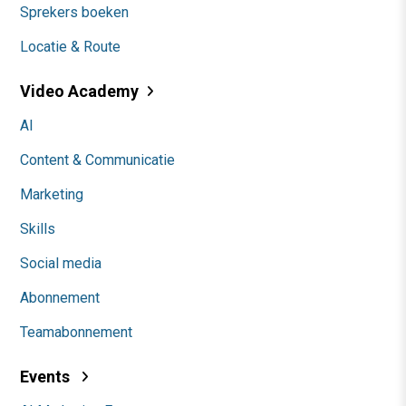
Sprekers boeken
Locatie & Route
Video Academy
AI
Content & Communicatie
Marketing
Skills
Social media
Abonnement
Teamabonnement
Events