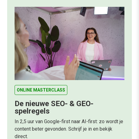
ONLINE MASTERCLASS
De nieuwe SEO- & GEO-
spelregels
In 2,5 uur van Google-first naar AI-first: zo wordt je
content beter gevonden. Schrijf je in en bekijk
direct.