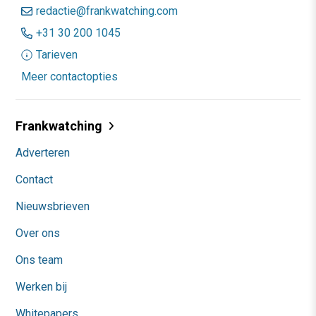
redactie@frankwatching.com
+31 30 200 1045
Tarieven
Meer contactopties
Frankwatching
Adverteren
Contact
Nieuwsbrieven
Over ons
Ons team
Werken bij
Whitepapers