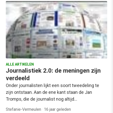
ALLE ARTIKELEN
Journalistiek 2.0: de meningen zijn
verdeeld
Onder journalisten lijkt een soort tweedeling te
zijn ontstaan. Aan de ene kant staan de Jan
Tromps, die de journalist nog altijd…
Stefanie-Vermeulen
·
16 jaar geleden