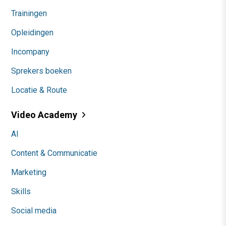
Trainingen
Opleidingen
Incompany
Sprekers boeken
Locatie & Route
Video Academy
AI
Content & Communicatie
Marketing
Skills
Social media