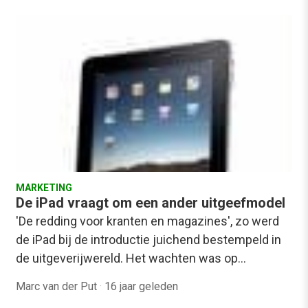
MARKETING
De iPad vraagt om een ander uitgeefmodel
'De redding voor kranten en magazines', zo werd
de iPad bij de introductie juichend bestempeld in
de uitgeverijwereld. Het wachten was op…
Marc van der Put
·
16 jaar geleden