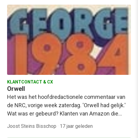
KLANTCONTACT & CX
Orwell
Het was het hoofdredactionele commentaar van
de NRC, vorige week zaterdag. 'Orwell had gelijk.'
Wat was er gebeurd? Klanten van Amazon die…
Joost Steins Bisschop
·
17 jaar geleden