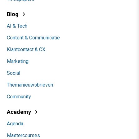
Blog
AI & Tech
Content & Communicatie
Klantcontact & CX
Marketing
Social
Themanieuwsbrieven
Community
Academy
Agenda
Mastercourses