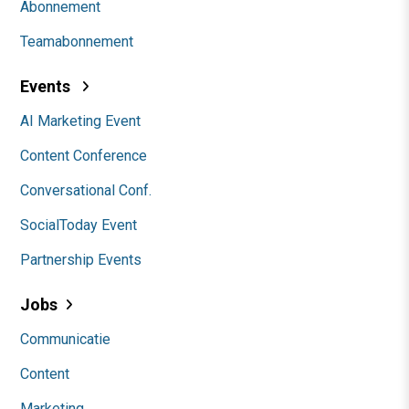
Abonnement
Teamabonnement
Events
AI Marketing Event
Content Conference
Conversational Conf.
SocialToday Event
Partnership Events
Jobs
Communicatie
Content
Marketing