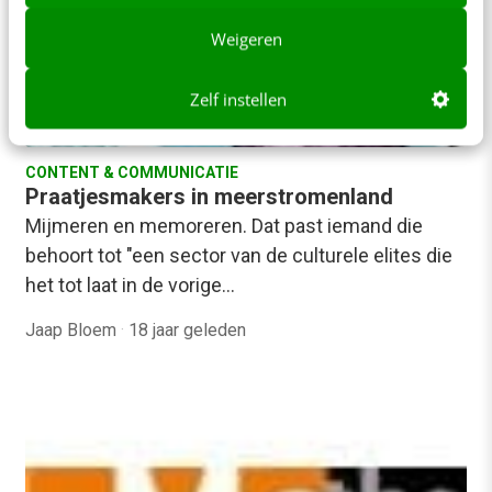
Weigeren
Zelf instellen
CONTENT & COMMUNICATIE
Praatjesmakers in meerstromenland
Mijmeren en memoreren. Dat past iemand die
behoort tot "een sector van de culturele elites die
het tot laat in de vorige…
Jaap Bloem
·
18 jaar geleden