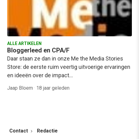
ALLE ARTIKELEN
Bloggerleed en CPA/F
Daar staan ze dan in onze Me the Media Stories
Store: de eerste ruim veertig uitvoerige ervaringen
en ideeën over de impact…
Jaap Bloem
·
18 jaar geleden
Contact
Redactie