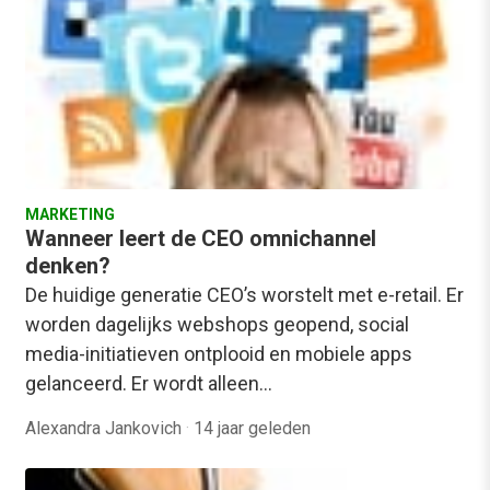
MARKETING
Wanneer leert de CEO omnichannel
denken?
De huidige generatie CEO’s worstelt met e-retail. Er
worden dagelijks webshops geopend, social
media-initiatieven ontplooid en mobiele apps
gelanceerd. Er wordt alleen…
Alexandra Jankovich
·
14 jaar geleden