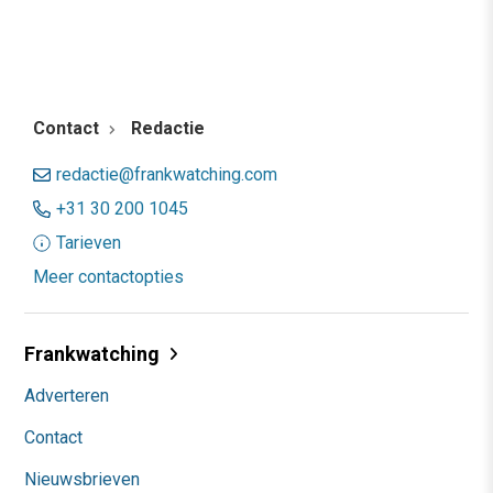
Contact
Redactie
redactie@frankwatching.com
+31 30 200 1045
Tarieven
Meer contactopties
Frankwatching
Adverteren
Contact
Nieuwsbrieven