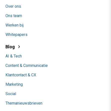
Over ons
Ons team
Werken bij
Whitepapers
Blog
AI & Tech
Content & Communicatie
Klantcontact & CX
Marketing
Social
Themanieuwsbrieven