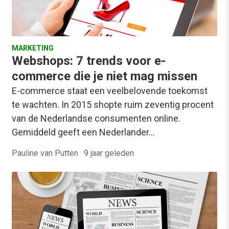
MARKETING
Webshops: 7 trends voor e-
commerce die je niet mag missen
E-commerce staat een veelbelovende toekomst
te wachten. In 2015 shopte ruim zeventig procent
van de Nederlandse consumenten online.
Gemiddeld geeft een Nederlander…
Pauline van Putten
·
9 jaar geleden