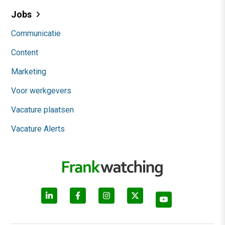
Jobs
Communicatie
Content
Marketing
Voor werkgevers
Vacature plaatsen
Vacature Alerts