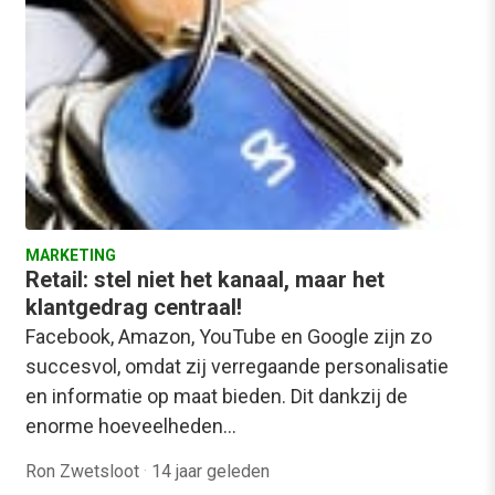
MARKETING
Retail: stel niet het kanaal, maar het
klantgedrag centraal!
Facebook, Amazon, YouTube en Google zijn zo
succesvol, omdat zij verregaande personalisatie
en informatie op maat bieden. Dit dankzij de
enorme hoeveelheden…
Ron Zwetsloot
·
14 jaar geleden