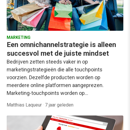
MARKETING
Een omnichannelstrategie is alleen
succesvol met de juiste mindset
Bedrijven zetten steeds vaker in op
marketingstrategieën die alle touchpoints
voorzien. Dezelfde producten worden op
meerdere online platformen aangeprezen.
Marketing-touchpoints worden op…
Matthias Laqueur
·
7 jaar geleden