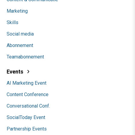
Marketing
Skills
Social media
Abonnement
Teamabonnement
Events
AI Marketing Event
Content Conference
Conversational Conf.
SocialToday Event
Partnership Events