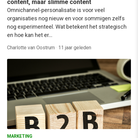
content, maar slimme content
Omnichannel-personalisatie is voor veel
organisaties nog nieuw en voor sommigen zelfs
nog experimenteel. Wat betekent het strategisch
en hoe kan het er…
Charlotte van Oostrum
·
11 jaar geleden
MARKETING