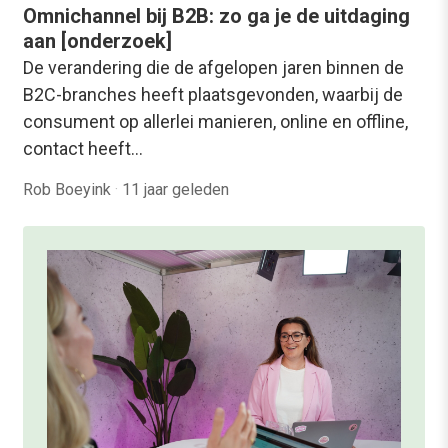
Omnichannel bij B2B: zo ga je de uitdaging
aan [onderzoek]
De verandering die de afgelopen jaren binnen de
B2C-branches heeft plaatsgevonden, waarbij de
consument op allerlei manieren, online en offline,
contact heeft…
Rob Boeyink
·
11 jaar geleden