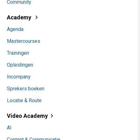
Community
Academy
Agenda
Mastercourses
Trainingen
Opleidingen
Incompany
Sprekers boeken
Locatie & Route
Video Academy
AI
Content & Communicatie