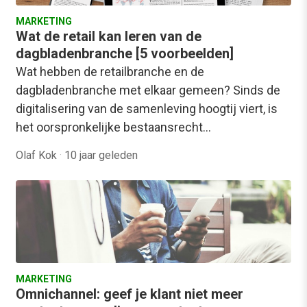
MARKETING
Wat de retail kan leren van de
dagbladenbranche [5 voorbeelden]
Wat hebben de retailbranche en de
dagbladenbranche met elkaar gemeen? Sinds de
digitalisering van de samenleving hoogtij viert, is
het oorspronkelijke bestaansrecht…
Olaf Kok
·
10 jaar geleden
MARKETING
Omnichannel: geef je klant niet meer