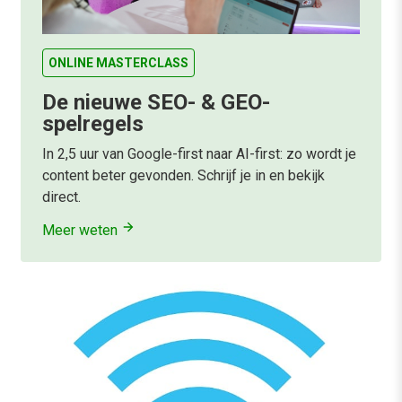
ONLINE MASTERCLASS
De nieuwe SEO- & GEO-
spelregels
In 2,5 uur van Google-first naar AI-first: zo wordt je
content beter gevonden. Schrijf je in en bekijk
direct.
Meer weten