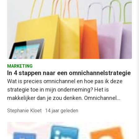
MARKETING
In 4 stappen naar een omnichannelstrategie
Wat is precies omnichannel en hoe pas ik deze
strategie toe in mijn onderneming? Het is
makkelijker dan je zou denken. Omnichannel…
Stephanie Kloet
·
14 jaar geleden