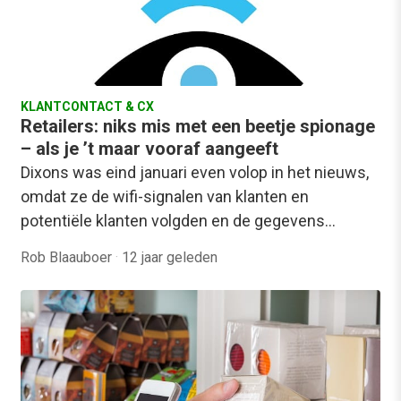
KLANTCONTACT & CX
Retailers: niks mis met een beetje spionage
– als je ’t maar vooraf aangeeft
Dixons was eind januari even volop in het nieuws,
omdat ze de wifi-signalen van klanten en
potentiële klanten volgden en de gegevens…
Rob Blaauboer
·
12 jaar geleden