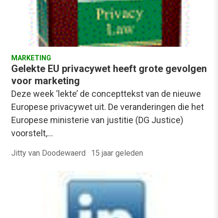
MARKETING
Gelekte EU privacywet heeft grote gevolgen
voor marketing
Deze week ‘lekte’ de concepttekst van de nieuwe
Europese privacywet uit. De veranderingen die het
Europese ministerie van justitie (DG Justice)
voorstelt,…
Jitty van Doodewaerd
·
15 jaar geleden