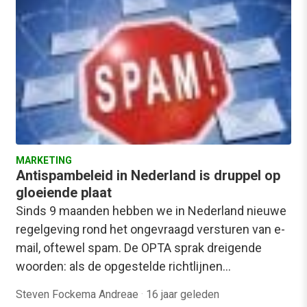
MARKETING
Antispambeleid in Nederland is druppel op
gloeiende plaat
Sinds 9 maanden hebben we in Nederland nieuwe
regelgeving rond het ongevraagd versturen van e-
mail, oftewel spam. De OPTA sprak dreigende
woorden: als de opgestelde richtlijnen…
Steven Fockema Andreae
·
16 jaar geleden