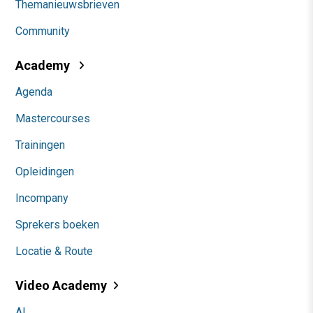
Themanieuwsbrieven
Community
Academy
Agenda
Mastercourses
Trainingen
Opleidingen
Incompany
Sprekers boeken
Locatie & Route
Video Academy
AI