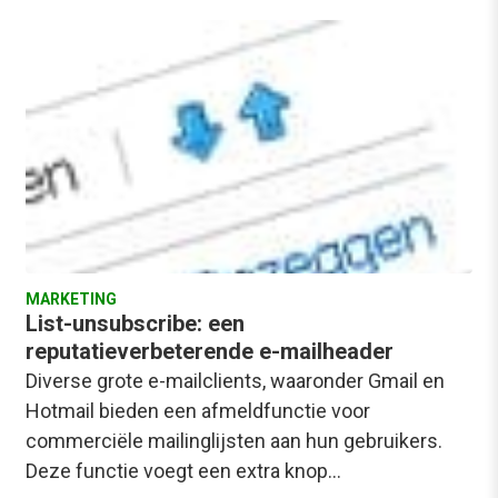
MARKETING
List-unsubscribe: een
reputatieverbeterende e-mailheader
Diverse grote e-mailclients, waaronder Gmail en
Hotmail bieden een afmeldfunctie voor
commerciële mailinglijsten aan hun gebruikers.
Deze functie voegt een extra knop…