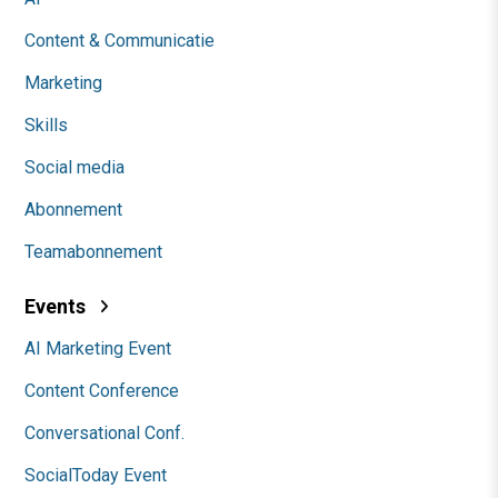
Content & Communicatie
Marketing
Skills
Social media
Abonnement
Teamabonnement
Events
AI Marketing Event
Content Conference
Conversational Conf.
SocialToday Event