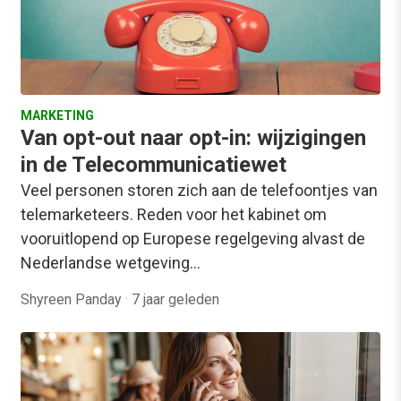
MARKETING
Van opt-out naar opt-in: wijzigingen
in de Telecommunicatiewet
Veel personen storen zich aan de telefoontjes van
telemarketeers. Reden voor het kabinet om
vooruitlopend op Europese regelgeving alvast de
Nederlandse wetgeving…
Shyreen Panday
·
7 jaar geleden