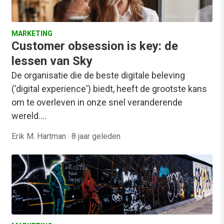
MARKETING
Customer obsession is key: de
lessen van Sky
De organisatie die de beste digitale beleving
('digital experience') biedt, heeft de grootste kans
om te overleven in onze snel veranderende
wereld.…
Erik M. Hartman
·
8 jaar geleden