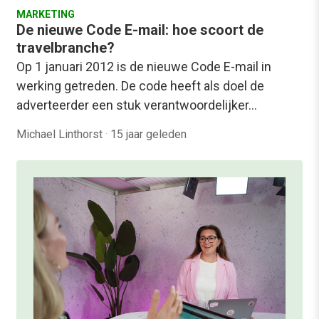
MARKETING
De nieuwe Code E-mail: hoe scoort de
travelbranche?
Op 1 januari 2012 is de nieuwe Code E-mail in
werking getreden. De code heeft als doel de
adverteerder een stuk verantwoordelijker…
Michael Linthorst
·
15 jaar geleden