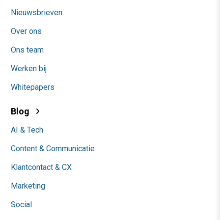
Nieuwsbrieven
Over ons
Ons team
Werken bij
Whitepapers
Blog
AI & Tech
Content & Communicatie
Klantcontact & CX
Marketing
Social