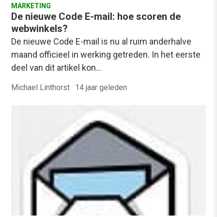
MARKETING
De nieuwe Code E-mail: hoe scoren de
webwinkels?
De nieuwe Code E-mail is nu al ruim anderhalve
maand officieel in werking getreden. In het eerste
deel van dit artikel kon…
Michael Linthorst
·
14 jaar geleden