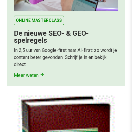
ONLINE MASTERCLASS
De nieuwe SEO- & GEO-
spelregels
In 2,5 uur van Google-first naar AI-first: zo wordt je
content beter gevonden. Schrijf je in en bekijk
direct.
Meer weten