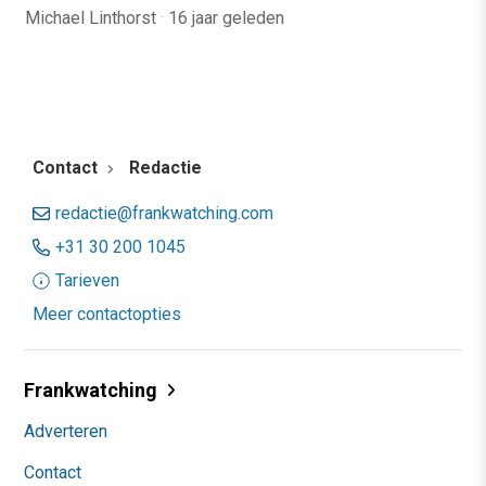
Michael Linthorst
·
16 jaar geleden
Contact
Redactie
redactie@frankwatching.com
+31 30 200 1045
Tarieven
Meer contactopties
Frankwatching
Adverteren
Contact