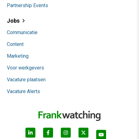
Partnership Events
Jobs
Communicatie
Content
Marketing
Voor werkgevers
Vacature plaatsen
Vacature Alerts