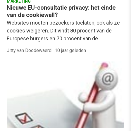
MARKETING
Nieuwe EU-consultatie privacy: het einde
van de cookiewall?
Websites moeten bezoekers toelaten, ook als ze
cookies weigeren. Dit vindt 80 procent van de
Europese burgers en 70 procent van de…
Jitty van Doodewaerd
·
10 jaar geleden