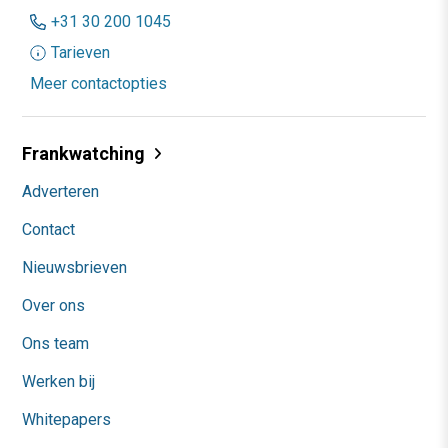
+31 30 200 1045
Tarieven
Meer contactopties
Frankwatching
Adverteren
Contact
Nieuwsbrieven
Over ons
Ons team
Werken bij
Whitepapers