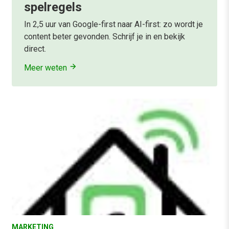
spelregels
In 2,5 uur van Google-first naar AI-first: zo wordt je
content beter gevonden. Schrijf je in en bekijk
direct.
Meer weten
MARKETING