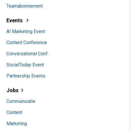
Teamabonnement
Events
AI Marketing Event
Content Conference
Conversational Conf.
SocialToday Event
Partnership Events
Jobs
Communicatie
Content
Marketing