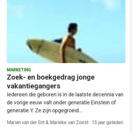
MARKETING
Zoek- en boekgedrag jonge
vakantiegangers
Iedereen die geboren is in de laatste decennia van
de vorige eeuw valt onder generatie Einstein of
generatie Y. Ze zijn opgegroeid…
Marian van der Ent & Marieke van Zoest
·
15 jaar geleden