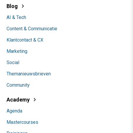
Blog
AI & Tech
Content & Communicatie
Klantcontact & CX
Marketing
Social
Themanieuwsbrieven
Community
Academy
Agenda
Mastercourses