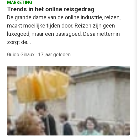
MARKETING
Trends in het online reisgedrag
De grande dame van de online industrie, reizen,
maakt moeilijke tijden door. Reizen zijn geen
luxegoed, maar een basisgoed. Desalniettemin
zorgt de…
Guido Gihaux
·
17 jaar geleden