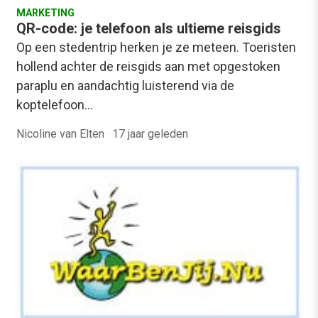
MARKETING
QR-code: je telefoon als ultieme reisgids
Op een stedentrip herken je ze meteen. Toeristen
hollend achter de reisgids aan met opgestoken
paraplu en aandachtig luisterend via de
koptelefoon…
Nicoline van Elten
·
17 jaar geleden