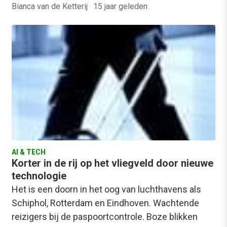
Bianca van de Ketterij
·
15 jaar geleden
AI & TECH
Korter in de rij op het vliegveld door nieuwe
technologie
Het is een doorn in het oog van luchthavens als
Schiphol, Rotterdam en Eindhoven. Wachtende
reizigers bij de paspoortcontrole. Boze blikken