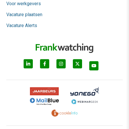
Voor werkgevers
Vacature plaatsen
Vacature Alerts