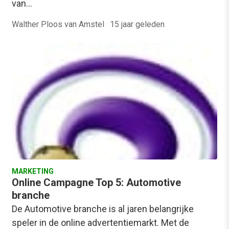
van…
Walther Ploos van Amstel
·
15 jaar geleden
MARKETING
Online Campagne Top 5: Automotive
branche
De Automotive branche is al jaren belangrijke
speler in de online advertentiemarkt. Met de