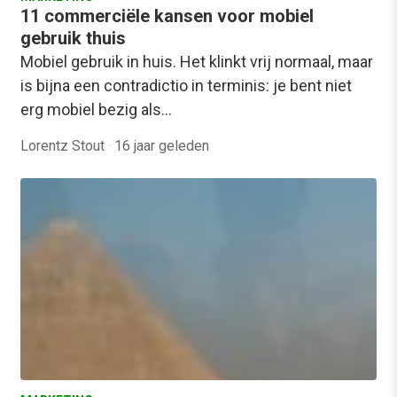
11 commerciële kansen voor mobiel
gebruik thuis
Mobiel gebruik in huis. Het klinkt vrij normaal, maar
is bijna een contradictio in terminis: je bent niet
erg mobiel bezig als…
Lorentz Stout
·
16 jaar geleden