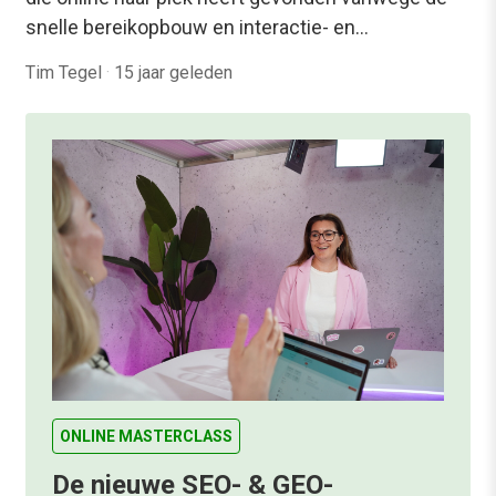
snelle bereikopbouw en interactie- en…
Tim Tegel
·
15 jaar geleden
ONLINE MASTERCLASS
De nieuwe SEO- & GEO-