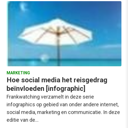
MARKETING
Hoe social media het reisgedrag
beïnvloeden [infographic]
Frankwatching verzamelt in deze serie
infographics op gebied van onder andere internet,
social media, marketing en communicatie. In deze
editie van de…