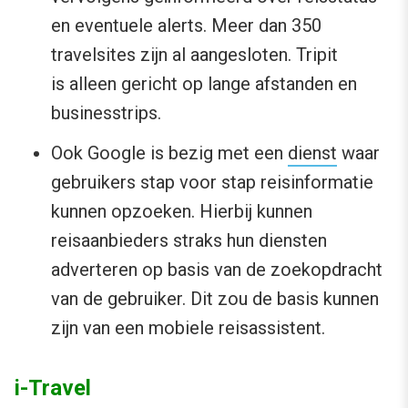
en eventuele alerts. Meer dan 350
travelsites zijn al aangesloten. Tripit
is alleen gericht op lange afstanden en
businesstrips.
Ook Google is bezig met een
dienst
waar
gebruikers stap voor stap reisinformatie
kunnen opzoeken. Hierbij kunnen
reisaanbieders straks hun diensten
adverteren op basis van de zoekopdracht
van de gebruiker. Dit zou de basis kunnen
zijn van een mobiele reisassistent.
i-Travel