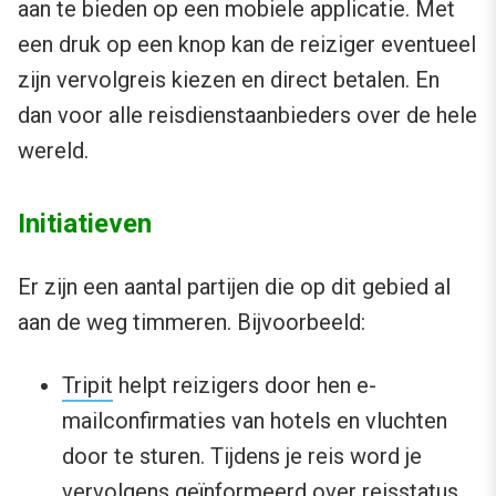
aan te bieden op een mobiele applicatie. Met
een druk op een knop kan de reiziger eventueel
zijn vervolgreis kiezen en direct betalen. En
dan voor alle reisdienstaanbieders over de hele
wereld.
Initiatieven
Er zijn een aantal partijen die op dit gebied al
aan de weg timmeren. Bijvoorbeeld:
Tripit
helpt reizigers door hen e-
mailconfirmaties van hotels en vluchten
door te sturen. Tijdens je reis word je
vervolgens geïnformeerd over reisstatus