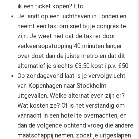
ik een ticket kopen? Etc.
Je landt op een luchthaven in Londen en
neemt een taxi om snel bij je congres te
zijn. Je weet niet dat de taxi er door
verkeersopstopping 40 minuten langer
over doet dan de juiste metro en dat dit
alternatief je slechts €3,50 kost i.p.v. €50.
Op zondagavond laat is je vervolgvlucht
van Kopenhagen naar Stockholm
uitgevallen. Welke alternatieven zijn er?
Wat kosten ze? Of is het verstandig om
vannacht in een hotel te overnachten, en
dan de volgende ochtend vroeg die andere
maatschappij nemen, zodat je uitgeslapen