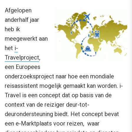
Afgelopen
anderhalf jaar
heb ik
meegewerkt aan
het
i-
Travelproject
,
een Europees
onderzoeksproject naar hoe een mondiale
reisassistent mogelijk gemaakt kan worden. i-
Travel is een concept dat op basis van de
context van de reiziger deur-tot-
deurondersteuning biedt. Het concept bevat
een e-Marktplaats voor reizen, waar