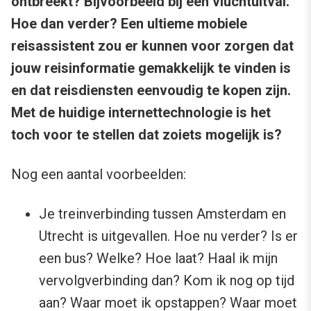
ontbreekt? Bijvoorbeeld bij een vluchtuitval.
Hoe dan verder? Een ultieme mobiele
reisassistent zou er kunnen voor zorgen dat
jouw reisinformatie gemakkelijk te vinden is
en dat reisdiensten eenvoudig te kopen zijn.
Met de huidige internettechnologie is het
toch voor te stellen dat zoiets mogelijk is?
Nog een aantal voorbeelden:
Je treinverbinding tussen Amsterdam en
Utrecht is uitgevallen. Hoe nu verder? Is er
een bus? Welke? Hoe laat? Haal ik mijn
vervolgverbinding dan? Kom ik nog op tijd
aan? Waar moet ik opstappen? Waar moet