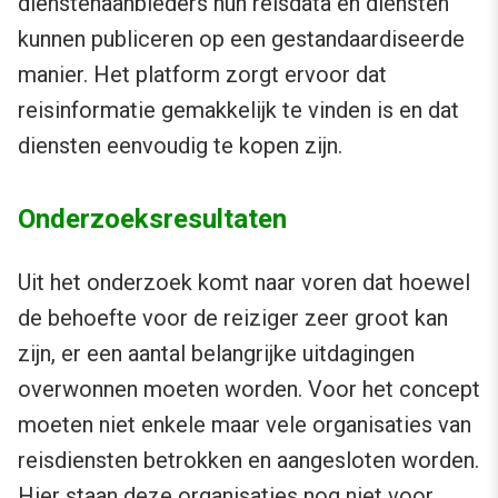
dienstenaanbieders hun reisdata en diensten
kunnen publiceren op een gestandaardiseerde
manier. Het platform zorgt ervoor dat
reisinformatie gemakkelijk te vinden is en dat
diensten eenvoudig te kopen zijn.
Onderzoeksresultaten
Uit het onderzoek komt naar voren dat hoewel
de behoefte voor de reiziger zeer groot kan
zijn, er een aantal belangrijke uitdagingen
overwonnen moeten worden. Voor het concept
moeten niet enkele maar vele organisaties van
reisdiensten betrokken en aangesloten worden.
Hier staan deze organisaties nog niet voor