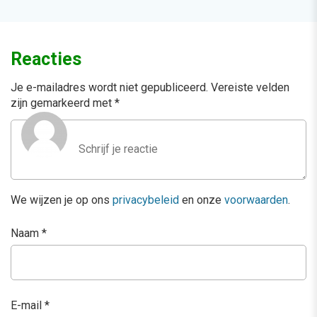
Reacties
Je e-mailadres wordt niet gepubliceerd.
Vereiste velden
zijn gemarkeerd met
*
We wijzen je op ons
privacybeleid
en onze
voorwaarden
.
Naam
*
E-mail
*