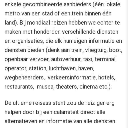
enkele gecombineerde aanbieders (één lokale
metro van een stad of een trein binnen één
land). Bij mondiaal reizen hebben we echter te
maken met honderden verschillende diensten
en organisaties, die elk hun eigen informatie en
diensten bieden (denk aan trein, vliegtuig, boot,
openbaar vervoer, autoverhuur, taxi, terminal
operator, station, luchthaven, haven,
wegbeheerders, verkeersinformatie, hotels,
restaurants, musea, theaters, cinema etc.).
De ultieme reisassistent zou de reiziger erg
helpen door bij een calamiteit direct alle
alternatieven en informatie van alle diensten