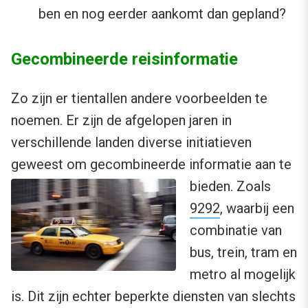
ben en nog eerder aankomt dan gepland?
Gecombineerde reisinformatie
Zo zijn er tientallen andere voorbeelden te
noemen. Er zijn de afgelopen jaren in
verschillende landen diverse initiatieven
geweest om gecombineerde informatie aan te
bieden.
Zoals
9292
, waarbij een
combinatie van
bus, trein, tram en
metro al mogelijk
is. Dit zijn echter beperkte diensten van slechts