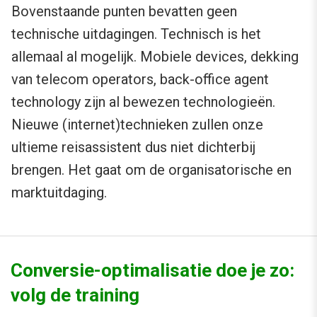
Bovenstaande punten bevatten geen
technische uitdagingen. Technisch is het
allemaal al mogelijk. Mobiele devices, dekking
van telecom operators, back-office agent
technology zijn al bewezen technologieën.
Nieuwe (internet)technieken zullen onze
ultieme reisassistent dus niet dichterbij
brengen. Het gaat om de organisatorische en
marktuitdaging.
Conversie-optimalisatie doe je zo:
volg de training