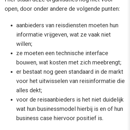
open, door onder andere de volgende punten:
aanbieders van reisdiensten moeten hun
informatie vrijgeven, wat ze vaak niet
willen;
ze moeten een technische interface
bouwen, wat kosten met zich meebrengt;
er bestaat nog geen standaard in de markt
voor het uitwisselen van reisinformatie die
alles dekt;
voor de reisaanbieders is het niet duidelijk
wat hun businessmodel hierbij is en of hun
business case hiervoor positief is.