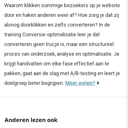
Waarom klikken sommige bezoekers op je website
door en haken anderen weer af? Hoe zorg je dat zij
alsnog doorklikken en zelfs converteren? In de
training Conversie-optimalisatie leer je dat
converteren geen trucje is, maar een structureel
proces van onderzoek, analyse en optimalisatie. Je
krijgt handvatten om elke fase effectief aan te
pakken, gaat aan de slag met A/B-testing en leert je
doelgroep beter begrijpen.
Meer weten?
Anderen lezen ook