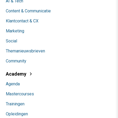
AI & Tech
Content & Communicatie
Klantcontact & CX
Marketing
Social
Themanieuwsbrieven
Community
Academy
Agenda
Mastercourses
Trainingen
Opleidingen