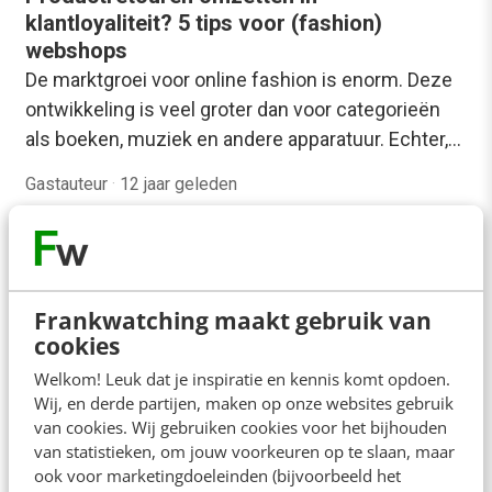
klantloyaliteit? 5 tips voor (fashion)
webshops
De marktgroei voor online fashion is enorm. Deze
ontwikkeling is veel groter dan voor categorieën
als boeken, muziek en andere apparatuur. Echter,…
Gastauteur
·
12 jaar geleden
Frankwatching maakt gebruik van
cookies
Welkom! Leuk dat je inspiratie en kennis komt opdoen.
Wij, en derde partijen, maken op onze websites gebruik
van cookies. Wij gebruiken cookies voor het bijhouden
van statistieken, om jouw voorkeuren op te slaan, maar
ook voor marketingdoeleinden (bijvoorbeeld het