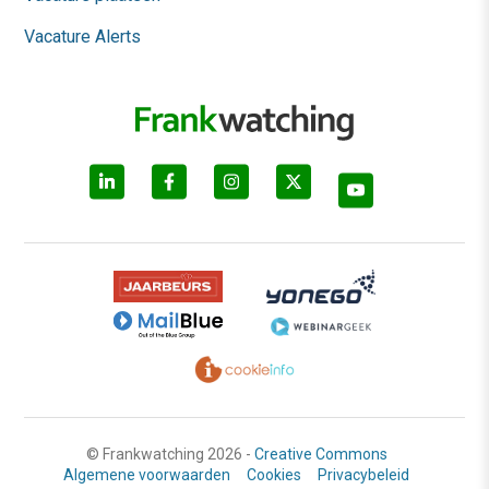
Vacature Alerts
© Frankwatching 2026 -
Creative Commons
Algemene voorwaarden
Cookies
Privacybeleid