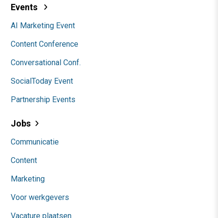
Events
AI Marketing Event
Content Conference
Conversational Conf.
SocialToday Event
Partnership Events
Jobs
Communicatie
Content
Marketing
Voor werkgevers
Vacature plaatsen