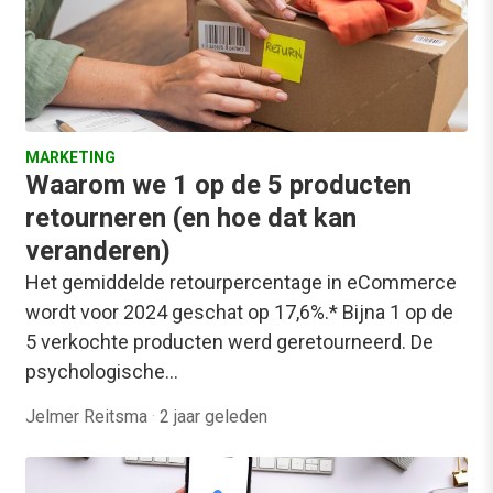
MARKETING
Waarom we 1 op de 5 producten
retourneren (en hoe dat kan
veranderen)
Het gemiddelde retourpercentage in eCommerce
wordt voor 2024 geschat op 17,6%.* Bijna 1 op de
5 verkochte producten werd geretourneerd. De
psychologische…
Jelmer Reitsma
·
2 jaar geleden