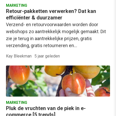
MARKETING
Retour-pakketten verwerken? Dat kan
efficiënter & duurzamer
Verzend- en retourvoorwaarden worden door
webshops zo aantrekkelijk mogelijk gemaakt. Dit
zie je terug in aantrekkelijke prijzen, gratis
verzending, gratis retourneren en…
Kay Bleekman
·
5 jaar geleden
MARKETING
Pluk de vruchten van de piek in e-
commerce [5 trends]