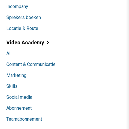
Incompany
Sprekers boeken
Locatie & Route
Video Academy
AI
Content & Communicatie
Marketing
Skills
Social media
Abonnement
Teamabonnement