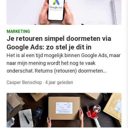
MARKETING
Je retouren simpel doormeten via
Google Ads: zo stel je dit in
Het is al een tijd mogelijk binnen Google Ads, maar
naar mijn mening wordt het nog te vaak
onderschat. Returns (retouren) doormeten…
Casper Benschop
·
4 jaar geleden