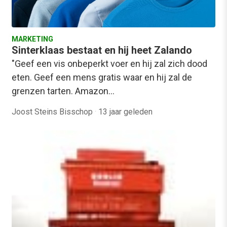
MARKETING
Sinterklaas bestaat en hij heet Zalando
"Geef een vis onbeperkt voer en hij zal zich dood
eten. Geef een mens gratis waar en hij zal de
grenzen tarten. Amazon…
Joost Steins Bisschop
·
13 jaar geleden