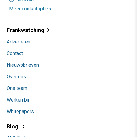
Meer contactopties
Frankwatching
Adverteren
Contact
Nieuwsbrieven
Over ons
Ons team
Werken bij
Whitepapers
Blog