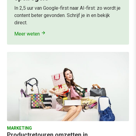
In 2,5 uur van Google-first naar AI-first: zo wordt je
content beter gevonden. Schrijf je in en bekijk
direct.
Meer weten
MARKETING
Productretouren omzetten in