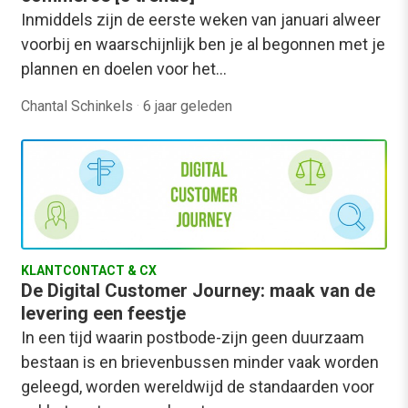
Inmiddels zijn de eerste weken van januari alweer
voorbij en waarschijnlijk ben je al begonnen met je
plannen en doelen voor het…
Chantal Schinkels
·
6 jaar geleden
KLANTCONTACT & CX
De Digital Customer Journey: maak van de
levering een feestje
In een tijd waarin postbode-zijn geen duurzaam
bestaan is en brievenbussen minder vaak worden
geleegd, worden wereldwijd de standaarden voor