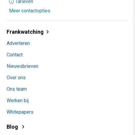
Tarieven
Meer contactopties
Frankwatching
Adverteren
Contact
Nieuwsbrieven
Over ons
Ons team
Werken bij
Whitepapers
Blog