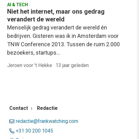
AI & TECH
Niet het internet, maar ons gedrag
verandert de wereld
Menselijk gedrag verandert de wereld én
bedrijven. Gisteren was ik in Amsterdam voor
TNW Conference 2013. Tussen de ruim 2.000
bezoekers, startups…
Jeroen voor 't Hekke
·
13 jaar geleden
Contact
Redactie
redactie@frankwatching.com
+31 30 200 1045