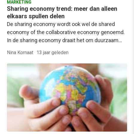
MARKETING
Sharing economy trend: meer dan alleen
elkaars spullen delen
De sharing economy wordt ook wel de shared
economy of the collaborative economy genoemd.
In de sharing economy draait het om duurzaam…
Nina Kornaat
·
13 jaar geleden