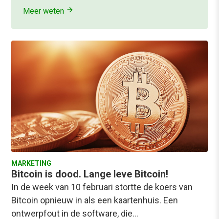
Meer weten
MARKETING
Bitcoin is dood. Lange leve Bitcoin!
In de week van 10 februari stortte de koers van
Bitcoin opnieuw in als een kaartenhuis. Een
ontwerpfout in de software, die…