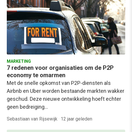
MARKETING
7 redenen voor organisaties om de P2P
economy te omarmen
Met de snelle opkomst van P2P-diensten als
Airbnb en Uber worden bestaande markten wakker
geschud. Deze nieuwe ontwikkeling hoeft echter
geen bedreiging…
Sebastiaan van Rijsewijk
·
12 jaar geleden