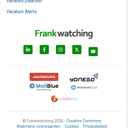
Vacature plaatsen
Vacature Alerts
© Frankwatching 2026 -
Creative Commons
Algemene voorwaarden
Cookies
Privacybeleid