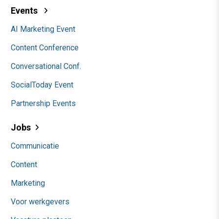
Events
AI Marketing Event
Content Conference
Conversational Conf.
SocialToday Event
Partnership Events
Jobs
Communicatie
Content
Marketing
Voor werkgevers