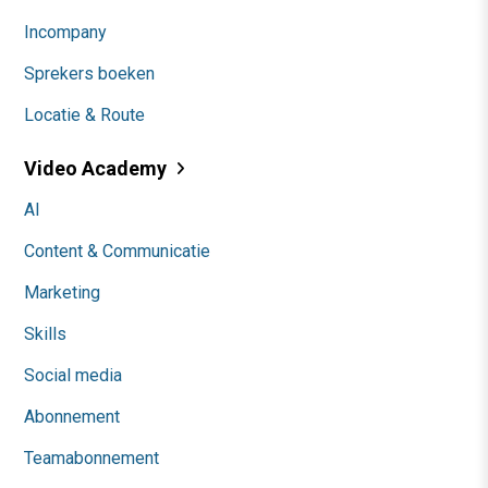
Incompany
Sprekers boeken
Locatie & Route
Video Academy
AI
Content & Communicatie
Marketing
Skills
Social media
Abonnement
Teamabonnement