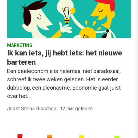
MARKETING
Ik kan iets, jij hebt iets: het nieuwe
barteren
Een deeleconomie is helemaal niet paradoxaal,
schreef ik twee weken geleden. Het is eerder
dubbelop, een pleonasme. Economie gaat juist
over het…
Joost Steins Bisschop
·
12 jaar geleden