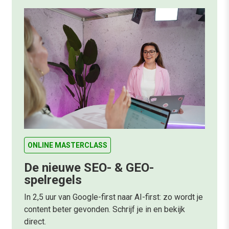
ONLINE MASTERCLASS
De nieuwe SEO- & GEO-
spelregels
In 2,5 uur van Google-first naar AI-first: zo wordt je
content beter gevonden. Schrijf je in en bekijk
direct.