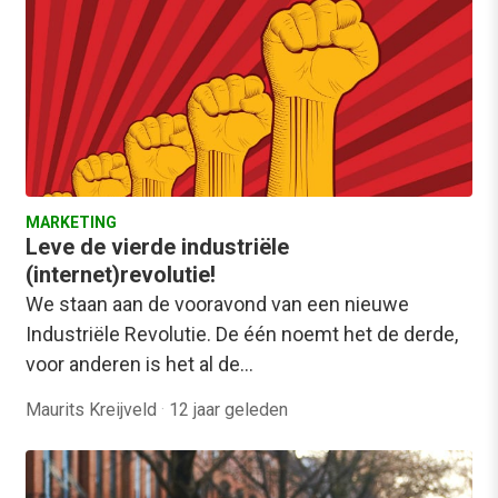
MARKETING
Leve de vierde industriële
(internet)revolutie!
We staan aan de vooravond van een nieuwe
Industriële Revolutie. De één noemt het de derde,
voor anderen is het al de…
Maurits Kreijveld
·
12 jaar geleden