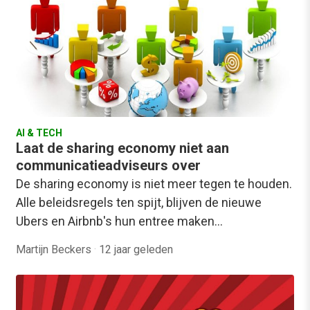
AI & TECH
Laat de sharing economy niet aan
communicatieadviseurs over
De sharing economy is niet meer tegen te houden.
Alle beleidsregels ten spijt, blijven de nieuwe
Ubers en Airbnb's hun entree maken…
Martijn Beckers
·
12 jaar geleden