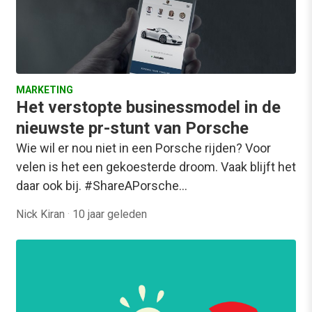
MARKETING
Het verstopte businessmodel in de
nieuwste pr-stunt van Porsche
Wie wil er nou niet in een Porsche rijden? Voor
velen is het een gekoesterde droom. Vaak blijft het
daar ook bij. #ShareAPorsche…
Nick Kiran
·
10 jaar geleden