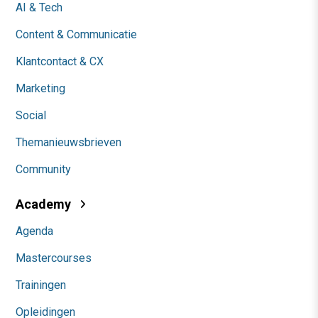
AI & Tech
Content & Communicatie
Klantcontact & CX
Marketing
Social
Themanieuwsbrieven
Community
Academy
Agenda
Mastercourses
Trainingen
Opleidingen