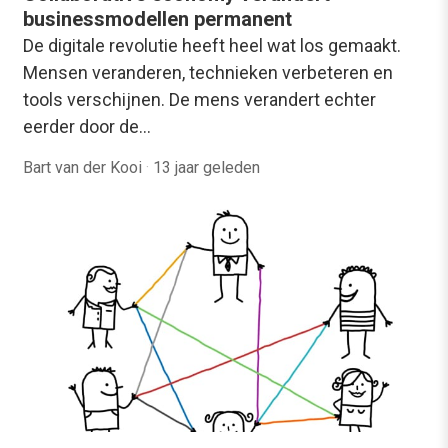
businessmodellen permanent
De digitale revolutie heeft heel wat los gemaakt.
Mensen veranderen, technieken verbeteren en
tools verschijnen. De mens verandert echter
eerder door de…
Bart van der Kooi
·
13 jaar geleden