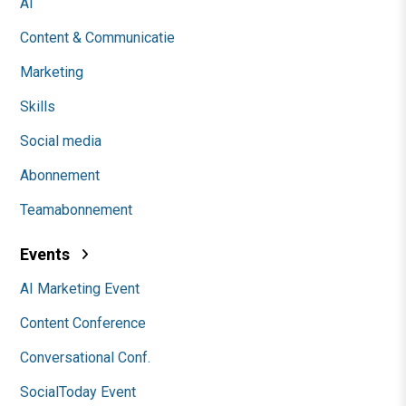
AI
Content & Communicatie
Marketing
Skills
Social media
Abonnement
Teamabonnement
Events
AI Marketing Event
Content Conference
Conversational Conf.
SocialToday Event