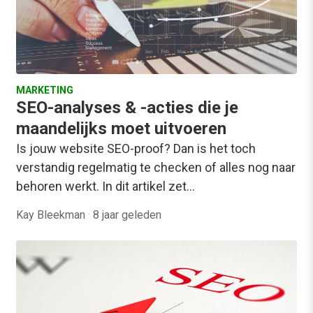
MARKETING
SEO-analyses & -acties die je
maandelijks moet uitvoeren
Is jouw website SEO-proof? Dan is het toch
verstandig regelmatig te checken of alles nog naar
behoren werkt. In dit artikel zet…
Kay Bleekman
·
8 jaar geleden