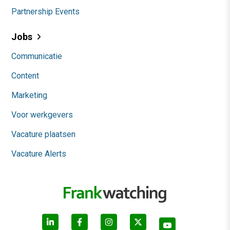
Partnership Events
Jobs
Communicatie
Content
Marketing
Voor werkgevers
Vacature plaatsen
Vacature Alerts