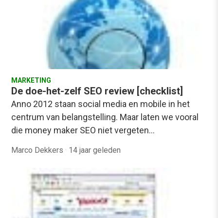
MARKETING
De doe-het-zelf SEO review [checklist]
Anno 2012 staan social media en mobile in het
centrum van belangstelling. Maar laten we vooral
die money maker SEO niet vergeten…
Marco Dekkers
·
14 jaar geleden