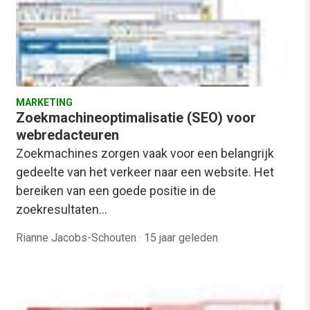
MARKETING
Zoekmachineoptimalisatie (SEO) voor
webredacteuren
Zoekmachines zorgen vaak voor een belangrijk
gedeelte van het verkeer naar een website. Het
bereiken van een goede positie in de
zoekresultaten…
Rianne Jacobs-Schouten
·
15 jaar geleden