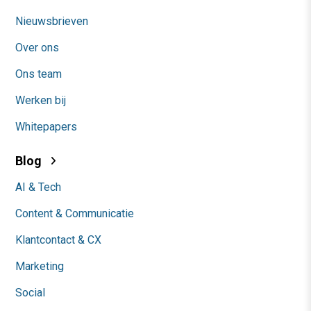
Nieuwsbrieven
Over ons
Ons team
Werken bij
Whitepapers
Blog
AI & Tech
Content & Communicatie
Klantcontact & CX
Marketing
Social