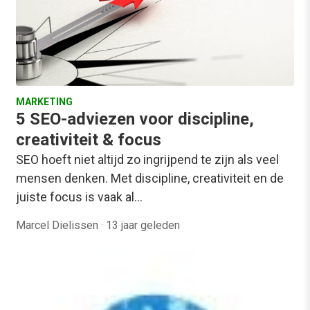
MARKETING
5 SEO-adviezen voor discipline,
creativiteit & focus
SEO hoeft niet altijd zo ingrijpend te zijn als veel
mensen denken. Met discipline, creativiteit en de
juiste focus is vaak al…
Marcel Dielissen
·
13 jaar geleden