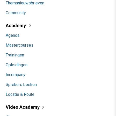
Themanieuwsbrieven
Community
Academy
Agenda
Mastercourses
Trainingen
Opleidingen
Incompany
Sprekers boeken
Locatie & Route
Video Academy