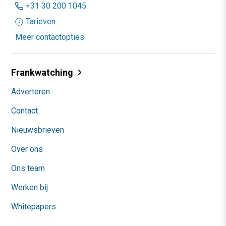
+31 30 200 1045
Tarieven
Meer contactopties
Frankwatching
Adverteren
Contact
Nieuwsbrieven
Over ons
Ons team
Werken bij
Whitepapers