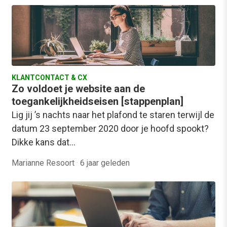
KLANTCONTACT & CX
Zo voldoet je website aan de
toegankelijkheidseisen [stappenplan]
Lig jij ’s nachts naar het plafond te staren terwijl de
datum 23 september 2020 door je hoofd spookt?
Dikke kans dat…
Marianne Resoort
·
6 jaar geleden