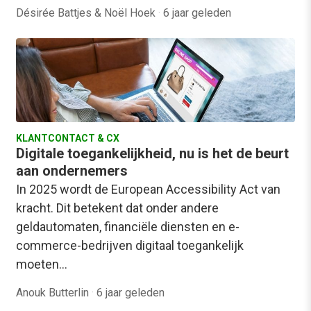
Désirée Battjes & Noël Hoek
·
6 jaar geleden
KLANTCONTACT & CX
Digitale toegankelijkheid, nu is het de beurt
aan ondernemers
In 2025 wordt de European Accessibility Act van
kracht. Dit betekent dat onder andere
geldautomaten, financiële diensten en e-
commerce-bedrijven digitaal toegankelijk
moeten…
Anouk Butterlin
·
6 jaar geleden