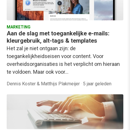
MARKETING
Aan de slag met toegankelijke e-mails:
kleurgebruik, alt-tags & templates
Het zal je niet ontgaan zijn: de
toegankelijkheidseisen voor content. Voor
overheidsorganisaties is het verplicht om hieraan
te voldoen. Maar ook voor…
Dennis Koster & Matthijs Plakmeijer
·
5 jaar geleden