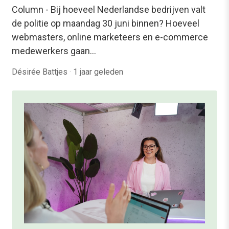
Column - Bij hoeveel Nederlandse bedrijven valt
de politie op maandag 30 juni binnen? Hoeveel
webmasters, online marketeers en e-commerce
medewerkers gaan…
Désirée Battjes
·
1 jaar geleden