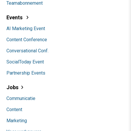
Teamabonnement
Events
AI Marketing Event
Content Conference
Conversational Conf.
SocialToday Event
Partnership Events
Jobs
Communicatie
Content
Marketing