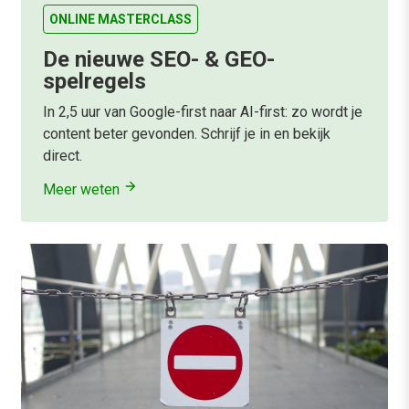
ONLINE MASTERCLASS
De nieuwe SEO- & GEO-
spelregels
In 2,5 uur van Google-first naar AI-first: zo wordt je
content beter gevonden. Schrijf je in en bekijk
direct.
Meer weten