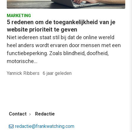
MARKETING
5 redenen om de toegankelijkheid van je
website prioriteit te geven
Niet iedereen staat stil bij dat de online wereld
heel anders wordt ervaren door mensen met een
functiebeperking. Zoals blindheid, doofheid,
motorische…
Yannick Ribbers
·
6 jaar geleden
Contact
Redactie
redactie@frankwatching.com