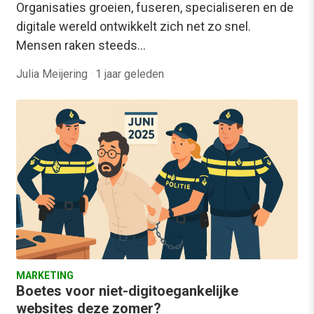
Organisaties groeien, fuseren, specialiseren en de
digitale wereld ontwikkelt zich net zo snel.
Mensen raken steeds…
Julia Meijering
·
1 jaar geleden
MARKETING
Boetes voor niet-digitoegankelijke
websites deze zomer?