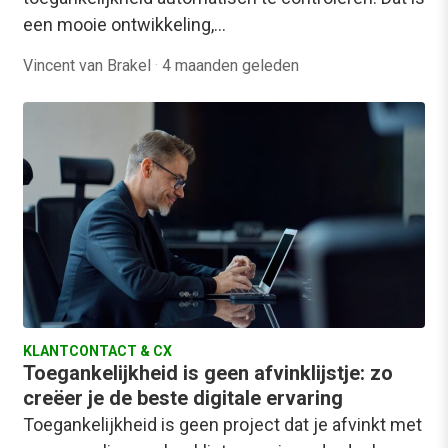
een mooie ontwikkeling,…
Vincent van Brakel
·
4 maanden geleden
KLANTCONTACT & CX
Toegankelijkheid is geen afvinklijstje: zo
creëer je de beste digitale ervaring
Toegankelijkheid is geen project dat je afvinkt met