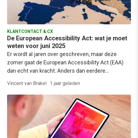
KLANTCONTACT & CX
De European Accessibility Act: wat je moet
weten voor juni 2025
Er wordt al jaren over geschreven, maar deze
zomer gaat de European Accessibility Act (EAA)
dan echt van kracht. Anders dan eerdere…
Vincent van Brakel
·
1 jaar geleden