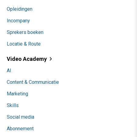
Opleidingen
Incompany
Sprekers boeken
Locatie & Route
Video Academy
AI
Content & Communicatie
Marketing
Skills
Social media
Abonnement