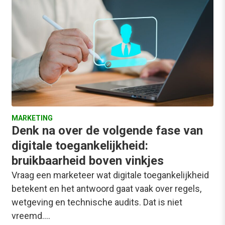
MARKETING
Denk na over de volgende fase van
digitale toegankelijkheid:
bruikbaarheid boven vinkjes
Vraag een marketeer wat digitale toegankelijkheid
betekent en het antwoord gaat vaak over regels,
wetgeving en technische audits. Dat is niet
vreemd.…