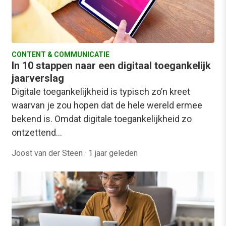
CONTENT & COMMUNICATIE
In 10 stappen naar een digitaal toegankelijk
jaarverslag
Digitale toegankelijkheid is typisch zo’n kreet
waarvan je zou hopen dat de hele wereld ermee
bekend is. Omdat digitale toegankelijkheid zo
ontzettend…
Joost van der Steen
·
1 jaar geleden