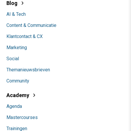
Blog
AI & Tech
Content & Communicatie
Klantcontact & CX
Marketing
Social
Themanieuwsbrieven
Community
Academy
Agenda
Mastercourses
Trainingen