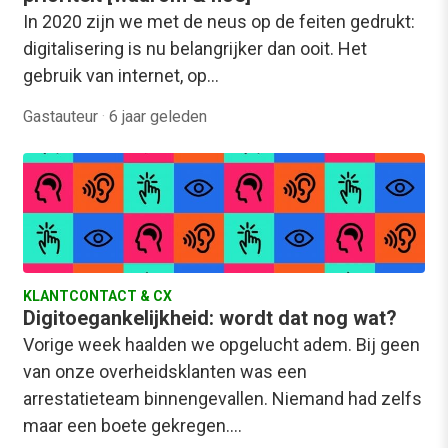
In 2020 zijn we met de neus op de feiten gedrukt:
digitalisering is nu belangrijker dan ooit. Het
gebruik van internet, op…
Gastauteur
·
6 jaar geleden
KLANTCONTACT & CX
Digitoegankelijkheid: wordt dat nog wat?
Vorige week haalden we opgelucht adem. Bij geen
van onze overheidsklanten was een
arrestatieteam binnengevallen. Niemand had zelfs
maar een boete gekregen.…