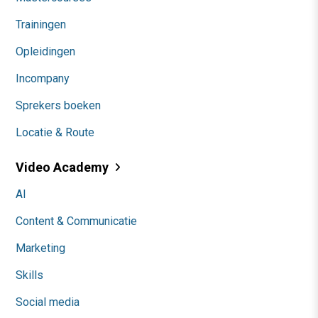
Trainingen
Opleidingen
Incompany
Sprekers boeken
Locatie & Route
Video Academy
AI
Content & Communicatie
Marketing
Skills
Social media