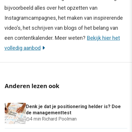
bijvoorbeeld alles over het opzetten van
Instagramcampagnes, het maken van inspirerende
video's, het schrijven van blogs of het belang van
een contentkalender. Meer weten?
Bekijk hier het
volledig aanbod
Anderen lezen ook
Denk je dat je positionering helder is? Doe
de managementtest
4 min
·
Richard Poolman