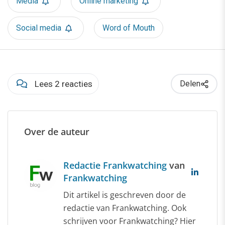
Media
Online marketing
Social media
Word of Mouth
Lees 2 reacties
Delen
Over de auteur
Redactie Frankwatching
van
Frankwatching
Dit artikel is geschreven door de
redactie van Frankwatching. Ook
schrijven voor Frankwatching? Hier