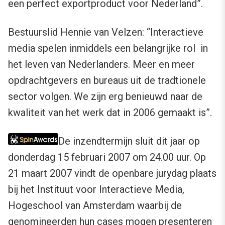
een perfect exportproduct voor Nederland”.
Bestuurslid Hennie van Velzen: “Interactieve
media spelen inmiddels een belangrijke rol in
het leven van Nederlanders. Meer en meer
opdrachtgevers en bureaus uit de tradtionele
sector volgen. We zijn erg benieuwd naar de
kwaliteit van het werk dat in 2006 gemaakt is”.
De inzendtermijn sluit dit jaar op
donderdag 15 februari 2007 om 24.00 uur. Op
21 maart 2007 vindt de openbare jurydag plaats
bij het Instituut voor Interactieve Media,
Hogeschool van Amsterdam waarbij de
genomineerden hun cases mogen presenteren