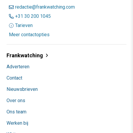
redactie@frankwatching.com
+31 30 200 1045
Tarieven
Meer contactopties
Frankwatching
Adverteren
Contact
Nieuwsbrieven
Over ons
Ons team
Werken bij