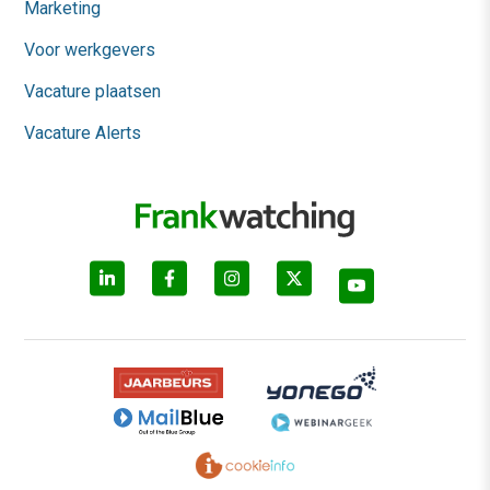
Marketing
Voor werkgevers
Vacature plaatsen
Vacature Alerts