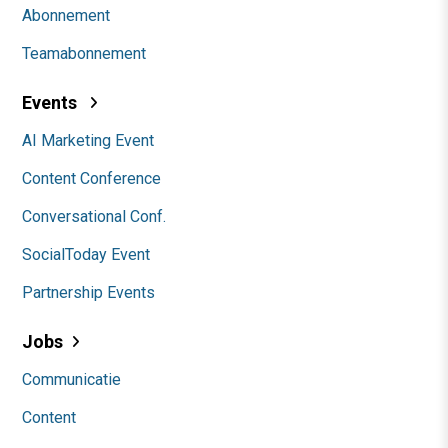
Abonnement
Teamabonnement
Events
AI Marketing Event
Content Conference
Conversational Conf.
SocialToday Event
Partnership Events
Jobs
Communicatie
Content