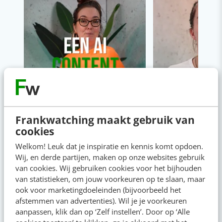
Frankwatching maakt gebruik van
cookies
Welkom! Leuk dat je inspiratie en kennis komt opdoen.
Wij, en derde partijen, maken op onze websites gebruik
van cookies. Wij gebruiken cookies voor het bijhouden
van statistieken, om jouw voorkeuren op te slaan, maar
ook voor marketingdoeleinden (bijvoorbeeld het
afstemmen van advertenties). Wil je je voorkeuren
Content & AI
8 strategische ti
aanpassen, klik dan op ‘Zelf instellen’. Door op ‘Alle
te werken met Cop