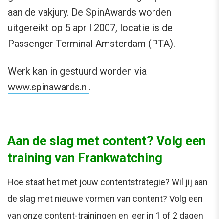
aan de vakjury. De SpinAwards worden
uitgereikt op 5 april 2007, locatie is de
Passenger Terminal Amsterdam (PTA).
Werk kan in gestuurd worden via
www.spinawards.nl
.
Aan de slag met content? Volg een
training van Frankwatching
Hoe staat het met jouw contentstrategie? Wil jij aan
de slag met nieuwe vormen van content? Volg een
van onze content-trainingen en leer in 1 of 2 dagen