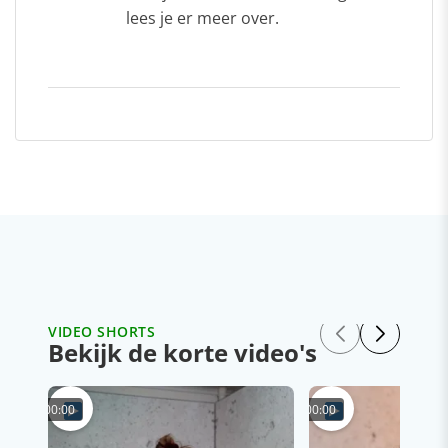
lees je er meer over.
VIDEO SHORTS
Bekijk de korte video's
00:00
00:00