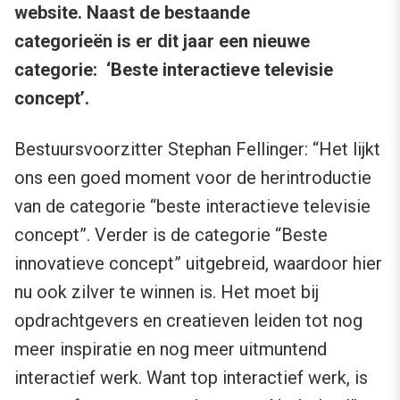
website. Naast de bestaande
categorieën is er dit jaar een nieuwe
categorie: ‘Beste interactieve televisie
concept’.
Bestuursvoorzitter Stephan Fellinger: “Het lijkt
ons een goed moment voor de herintroductie
van de categorie “beste interactieve televisie
concept”. Verder is de categorie “Beste
innovatieve concept” uitgebreid, waardoor hier
nu ook zilver te winnen is. Het moet bij
opdrachtgevers en creatieven leiden tot nog
meer inspiratie en nog meer uitmuntend
interactief werk. Want top interactief werk, is