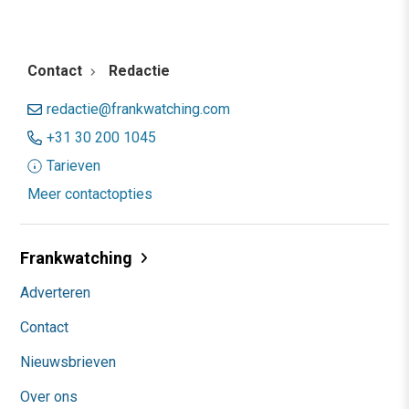
Contact
Redactie
redactie@frankwatching.com
+31 30 200 1045
Tarieven
Meer contactopties
Frankwatching
Adverteren
Contact
Nieuwsbrieven
Over ons