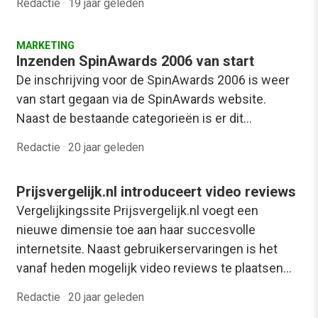
Redactie
·
19 jaar geleden
MARKETING
Inzenden SpinAwards 2006 van start
De inschrijving voor de SpinAwards 2006 is weer
van start gegaan via de SpinAwards website.
Naast de bestaande categorieën is er dit…
Redactie
·
20 jaar geleden
Prijsvergelijk.nl introduceert video reviews
Vergelijkingssite Prijsvergelijk.nl voegt een
nieuwe dimensie toe aan haar succesvolle
internetsite. Naast gebruikerservaringen is het
vanaf heden mogelijk video reviews te plaatsen…
Redactie
·
20 jaar geleden