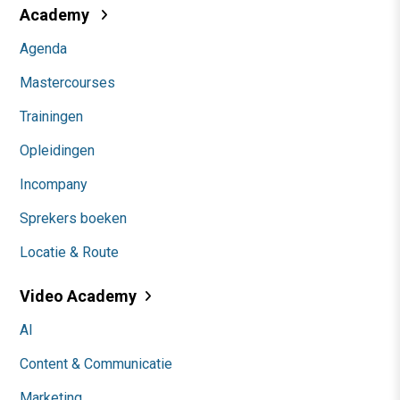
Academy
Agenda
Mastercourses
Trainingen
Opleidingen
Incompany
Sprekers boeken
Locatie & Route
Video Academy
AI
Content & Communicatie
Marketing