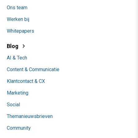
Ons team
Werken bij
Whitepapers
Blog
AI & Tech
Content & Communicatie
Klantcontact & CX
Marketing
Social
Themanieuwsbrieven
Community