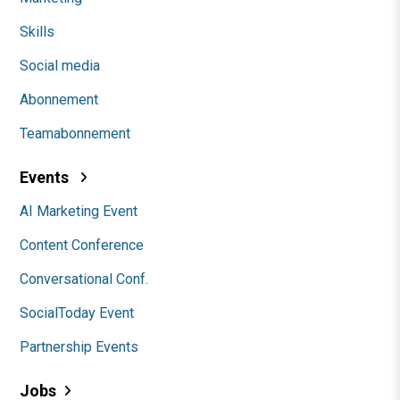
Skills
Social media
Abonnement
Teamabonnement
Events
AI Marketing Event
Content Conference
Conversational Conf.
SocialToday Event
Partnership Events
Jobs