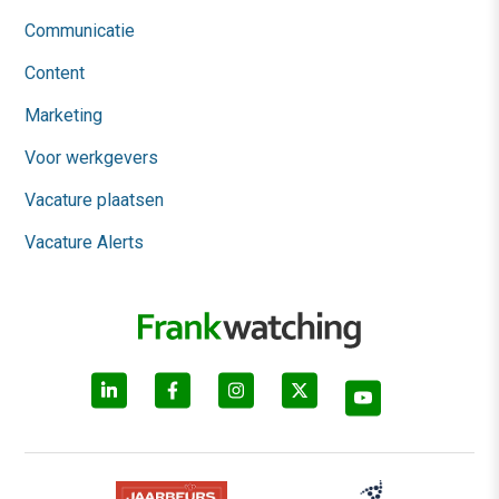
Communicatie
Content
Marketing
Voor werkgevers
Vacature plaatsen
Vacature Alerts