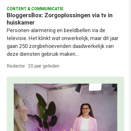
CONTENT & COMMUNICATIE
BloggersBox: Zorgoplossingen via tv in
huiskamer
Personen-alarmering en beeldbellen via de
televisie. Het klinkt wat onwerkelijk, maar dit jaar
gaan 250 zorgbehoevenden daadwerkelijk van
deze diensten gebruik maken…
Redactie
·
20 jaar geleden