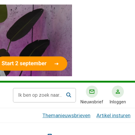
Nieuwsbrief
Inloggen
Themanieuwsbrieven
Artikel insturen