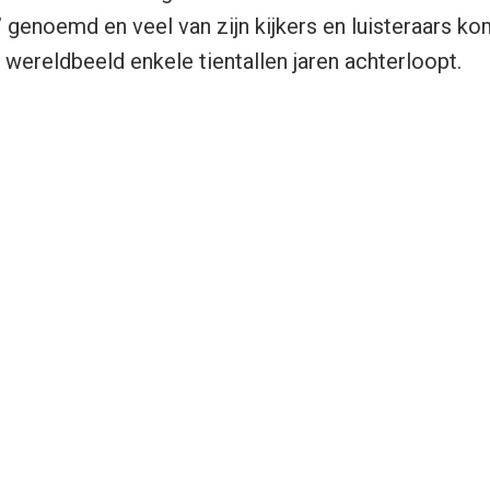
 genoemd en veel van zijn kijkers en luisteraars ko
 wereldbeeld enkele tientallen jaren achterloopt.