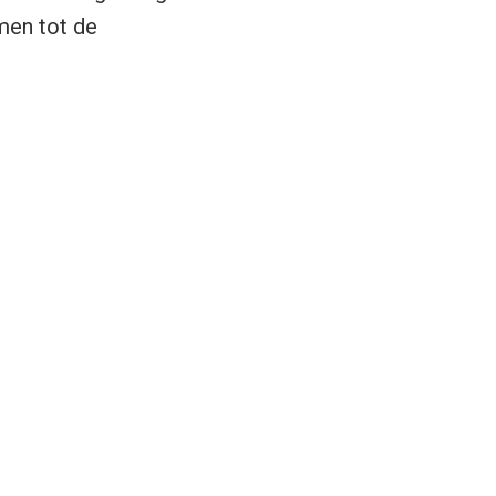
men tot de