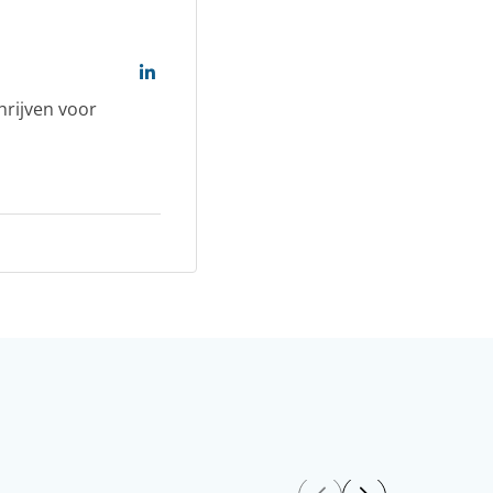
hrijven voor