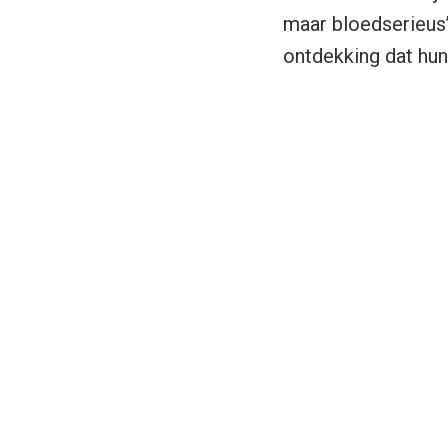
maar bloedserieus’
ontdekking dat hun