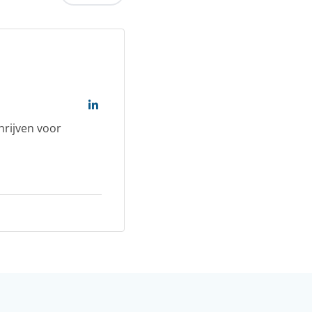
hrijven voor