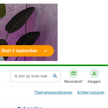
Nieuwsbrief
Inloggen
Themanieuwsbrieven
Artikel insturen