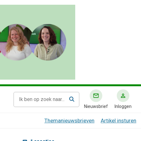
Nieuwsbrief
Inloggen
Themanieuwsbrieven
Artikel insturen