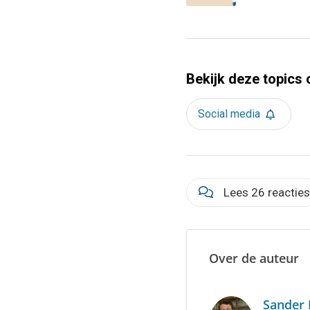
Bekijk deze topics 
Social media
Lees 26 reactie
Over de auteur
Sander 