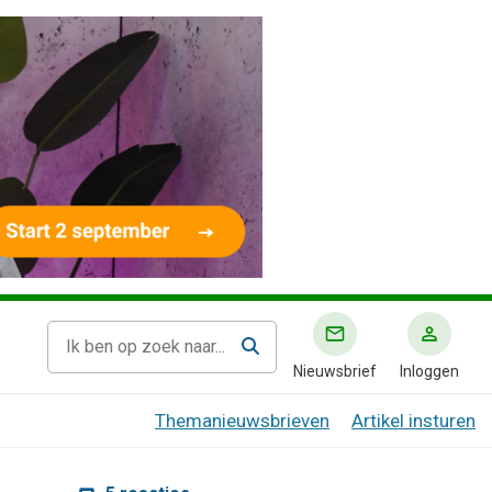
Nieuwsbrief
Inloggen
Themanieuwsbrieven
Artikel insturen