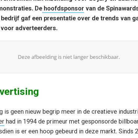
onstraties. De
hoofdsponsor
van de Spinawards
 bedrijf gaf een presentatie over de trends van
 voor adverteerders.
Deze afbeelding is niet langer beschikbaar.
vertising
g is geen nieuw begrip meer in de creatieve industr
er
had in 1994 de primeur met gesponsorde billboa
dien is er een hoop gebeurd in deze markt. Sinds 2