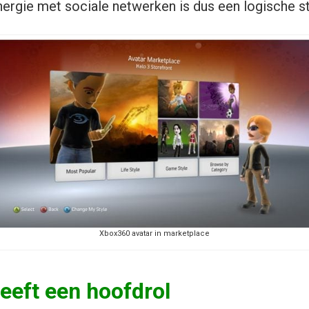
nergie met sociale netwerken is dus een logische st
Xbox360 avatar in marketplace
eeft een hoofdrol