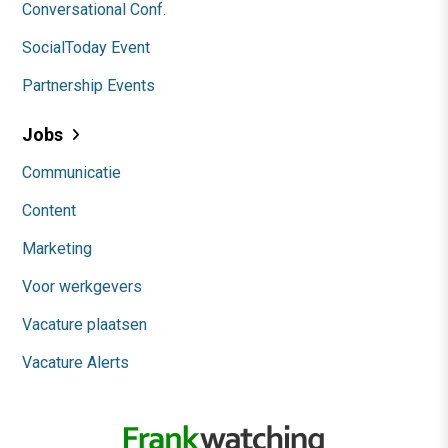
Conversational Conf.
SocialToday Event
Partnership Events
Jobs
Communicatie
Content
Marketing
Voor werkgevers
Vacature plaatsen
Vacature Alerts