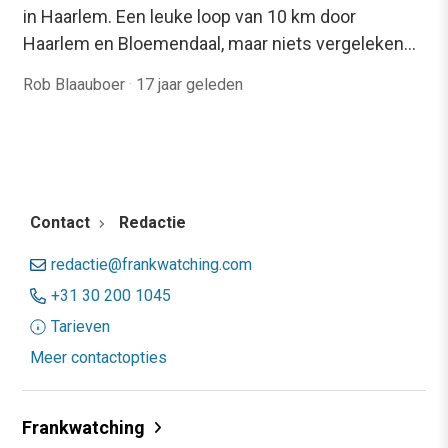
in Haarlem. Een leuke loop van 10 km door
Haarlem en Bloemendaal, maar niets vergeleken…
Rob Blaauboer
·
17 jaar geleden
Contact
Redactie
redactie@frankwatching.com
+31 30 200 1045
Tarieven
Meer contactopties
Frankwatching