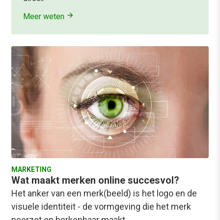
Meer weten
MARKETING
Wat maakt merken online succesvol?
Het anker van een merk(beeld) is het logo en de
visuele identiteit - de vormgeving die het merk
neerzet en herkenbaar maakt.…