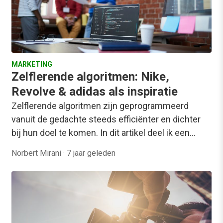
MARKETING
Zelflerende algoritmen: Nike,
Revolve & adidas als inspiratie
Zelflerende algoritmen zijn geprogrammeerd
vanuit de gedachte steeds efficiënter en dichter
bij hun doel te komen. In dit artikel deel ik een…
Norbert Mirani
·
7 jaar geleden