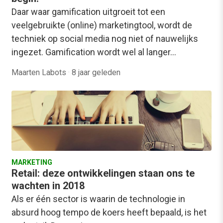
Daar waar gamification uitgroeit tot een
veelgebruikte (online) marketingtool, wordt de
techniek op social media nog niet of nauwelijks
ingezet. Gamification wordt wel al langer…
Maarten Labots
·
8 jaar geleden
MARKETING
Retail: deze ontwikkelingen staan ons te
wachten in 2018
Als er één sector is waarin de technologie in
absurd hoog tempo de koers heeft bepaald, is het