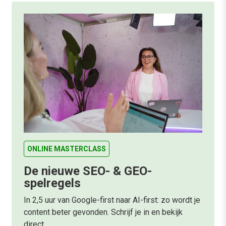
ONLINE MASTERCLASS
De nieuwe SEO- & GEO-
spelregels
In 2,5 uur van Google-first naar AI-first: zo wordt je
content beter gevonden. Schrijf je in en bekijk
direct.