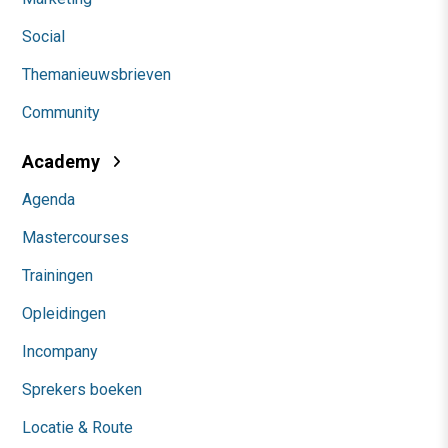
Social
Themanieuwsbrieven
Community
Academy
Agenda
Mastercourses
Trainingen
Opleidingen
Incompany
Sprekers boeken
Locatie & Route