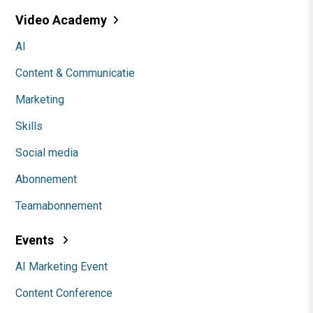
Video Academy
AI
Content & Communicatie
Marketing
Skills
Social media
Abonnement
Teamabonnement
Events
AI Marketing Event
Content Conference