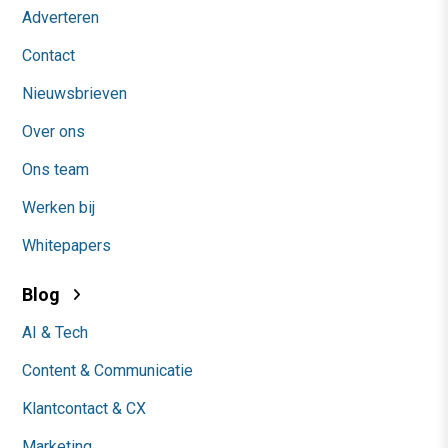
Adverteren
Contact
Nieuwsbrieven
Over ons
Ons team
Werken bij
Whitepapers
Blog
AI & Tech
Content & Communicatie
Klantcontact & CX
Marketing