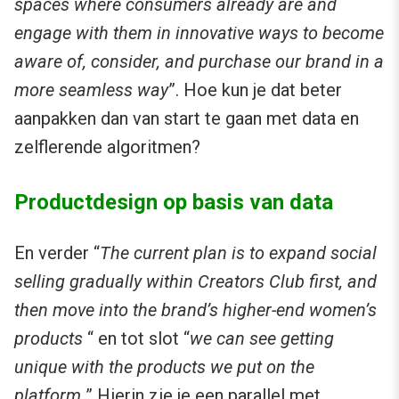
spaces where consumers already are and
engage with them in innovative ways to become
aware of, consider, and purchase our brand in a
more seamless way
”. Hoe kun je dat beter
aanpakken dan van start te gaan met data en
zelflerende algoritmen?
Productdesign op basis van data
En verder “
The current plan is to expand social
selling gradually within Creators Club first, and
then move into the brand’s higher-end women’s
products
“ en tot slot “
we can see getting
unique with the products we put on the
platform.
” Hierin zie je een parallel met