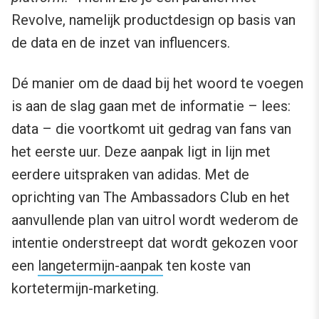
Revolve, namelijk productdesign op basis van
de data en de inzet van influencers.
Dé manier om de daad bij het woord te voegen
is aan de slag gaan met de informatie – lees:
data – die voortkomt uit gedrag van fans van
het eerste uur. Deze aanpak ligt in lijn met
eerdere uitspraken van adidas. Met de
oprichting van The Ambassadors Club en het
aanvullende plan van uitrol wordt wederom de
intentie onderstreept dat wordt gekozen voor
een
langetermijn-aanpak
ten koste van
kortetermijn-marketing.