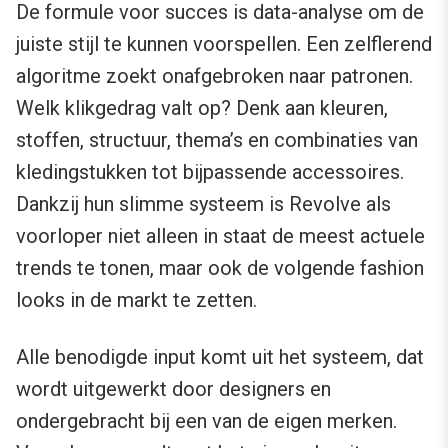
De formule voor succes is data-analyse om de
juiste stijl te kunnen voorspellen. Een zelflerend
algoritme zoekt onafgebroken naar patronen.
Welk klikgedrag valt op? Denk aan kleuren,
stoffen, structuur, thema’s en combinaties van
kledingstukken tot bijpassende accessoires.
Dankzij hun slimme systeem is Revolve als
voorloper niet alleen in staat de meest actuele
trends te tonen, maar ook de volgende fashion
looks in de markt te zetten.
Alle benodigde input komt uit het systeem, dat
wordt uitgewerkt door designers en
ondergebracht bij een van de eigen merken.