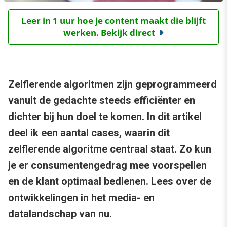
Leer in 1 uur hoe je content maakt die blijft
werken. Bekijk direct
Zelflerende algoritmen zijn geprogrammeerd
vanuit de gedachte steeds efficiënter en
dichter bij hun doel te komen. In dit artikel
deel ik een aantal cases, waarin dit
zelflerende algoritme centraal staat. Zo kun
je er consumentengedrag mee voorspellen
en de klant optimaal bedienen. Lees over de
ontwikkelingen in het media- en
datalandschap van nu.