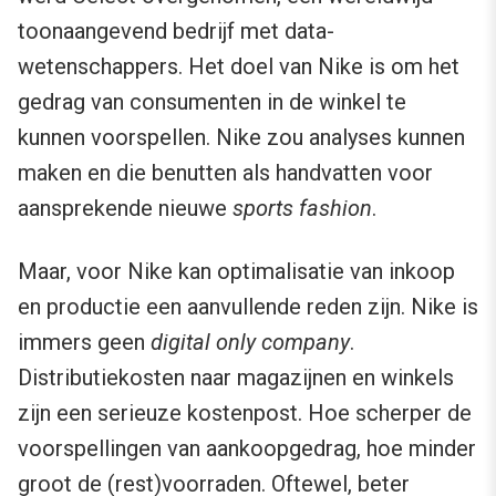
toonaangevend bedrijf met data-
wetenschappers. Het doel van Nike is om het
gedrag van consumenten in de winkel te
kunnen voorspellen. Nike zou analyses kunnen
maken en die benutten als handvatten voor
aansprekende nieuwe
sports fashion
.
Maar, voor Nike kan optimalisatie van inkoop
en productie een aanvullende reden zijn. Nike is
immers geen
digital only company
.
Distributiekosten naar magazijnen en winkels
zijn een serieuze kostenpost. Hoe scherper de
voorspellingen van aankoopgedrag, hoe minder
groot de (rest)voorraden. Oftewel, beter