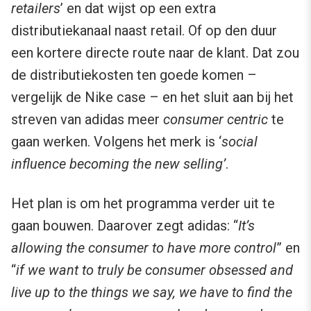
retailers
’ en dat wijst op een extra
distributiekanaal naast retail. Of op den duur
een kortere directe route naar de klant. Dat zou
de distributiekosten ten goede komen –
vergelijk de Nike case – en het sluit aan bij het
streven van adidas meer
consumer centric
te
gaan werken. Volgens het merk is ‘
social
influence becoming the new selling’
.
Het plan is om het programma verder uit te
gaan bouwen. Daarover zegt adidas: “
It’s
allowing the consumer to have more control
” en
“
if we want to truly be consumer obsessed and
live up to the things we say, we have to find the