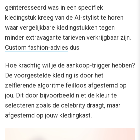
geïnteresseerd was in een specifiek
kledingstuk kreeg van de AI-stylist te horen
waar vergelijkbare kledingstukken tegen
minder extravagante tarieven verkrijgbaar zijn.
Custom fashion-advies
dus.
Hoe krachtig wil je de aankoop-trigger hebben?
De voorgestelde kleding is door het
zelflerende algoritme feilloos afgestemd op
jou. Dit door bijvoorbeeld niet de kleur te
selecteren zoals de celebrity draagt, maar
afgestemd op jouw kledingkast.