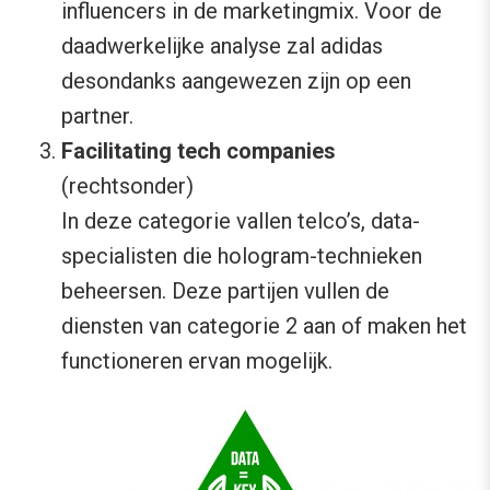
influencers in de marketingmix. Voor de
daadwerkelijke analyse zal adidas
desondanks aangewezen zijn op een
partner.
Facilitating tech companies
(rechtsonder)
In deze categorie vallen telco’s, data-
specialisten die hologram-technieken
beheersen. Deze partijen vullen de
diensten van categorie 2 aan of maken het
functioneren ervan mogelijk.