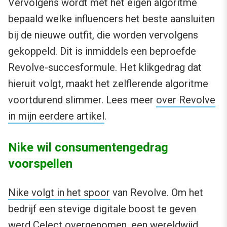
Vervolgens wordt met het eigen algoritme
bepaald welke influencers het beste aansluiten
bij de nieuwe outfit, die worden vervolgens
gekoppeld. Dit is inmiddels een beproefde
Revolve-succesformule. Het klikgedrag dat
hieruit volgt, maakt het zelflerende algoritme
voortdurend slimmer. Lees meer
over Revolve
in mijn eerdere artikel
.
Nike wil consumentengedrag
voorspellen
Nike volgt in het spoor
van Revolve. Om het
bedrijf een stevige digitale boost te geven
werd Celect overgenomen, een wereldwijd