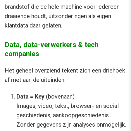
brandstof die de hele machine voor iedereen
draaiende houdt, uitzonderingen als eigen
klantdata daar gelaten.
Data, data-verwerkers & tech
companies
Het geheel overziend tekent zich een driehoek
af met aan de uiteinden:
Data = Key
(bovenaan)
Images, video, tekst, browser- en social
geschiedenis, aankoopgeschiedenis…
Zonder gegevens zijn analyses onmogelijk.