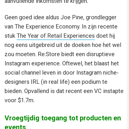
aanvullende inkomsten te krijgen.
Geen goed idee aldus Joe Pine, grondlegger
van The Experience Economy. In zijn recente
stuk
The Year of Retail Experiences
doet hij
nog eens uitgebreid uit de doeken hoe het wel
zou moeten. Re:Store biedt een disruptieve
Instagram experience. Oftewel, het blaast het
social channel leven in door Instagram niche-
designers IRL (in real life) een podium te
bieden. Opvallend is dat recent een VC instapte
voor $1.7m.
Vroegtijdig toegang tot producten en
events