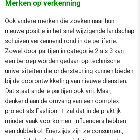
Merken op verkenning
Ook andere merken die zoeken naar hun
nieuwe positie in het snel wijzigende landschap
schuiven verkennend rond in de periferie.
Zowel door partijen in categorie 2 als 3 kan
een beroep worden gedaan op technische
universiteiten die ondersteuning kunnen bieden
bij de doorontwikkeling van nieuwe diensten.
Dat staat andere partijen ook vrij. Maar,
denkend aan de omvang van een complex
project als Fashion++ zal dat in de praktijk
minder vaak voorkomen. Influencers hebben
een dubbelrol. Enerzijds zijn ze consument,