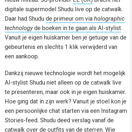
digitale supermodel Shudu live op de catwalk.
Daar had Shudu
de primeur om via
holographic
technology
de boeken in te gaan als AI-stylist
.
Vanuit je eigen huiskamer ben je getuige van de
gebeurtenis en slechts 1 klik verwijderd van
een aankoop.
Dankzij nieuwe technologie wordt het mogelijk
AI-stylist Shudu niet alleen op de catwalk live
te presenteren, maar ook in je eigen huiskamer.
Hoe ging dat in zijn werk? Vanuit je stoel kon je
een persoonlijke chat starten via een Instagram
Stories-feed. Shudu deed verslag vanaf de
catwalk over de outfits van de sterren. Wie