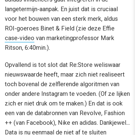
langetermijn-aanpak. En juist dat is cruciaal
voor het bouwen van een sterk merk, aldus
ROI-goeroes Binet & Field (zie deze Effie
case-video
van marketingprofessor Mark
Ritson, 6:40min.).
Opvallend is tot slot dat Re:Store weliswaar
nieuwswaarde heeft, maar zich niet realiseert
toch bovenal de zelflerende algoritmen van
onder andere Instagram te voeden. (Of ze lijken
zich er niet druk om te maken.) En dat is ook
een van de databronnen van Revolve, Fashion
++ (van Facebook), Nike en adidas. Dankjewel…
Data is nu eenmaal de niet af te sluiten