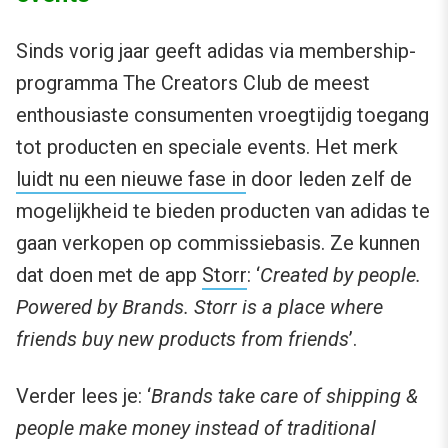
Sinds vorig jaar geeft adidas via membership-
programma The Creators Club de meest
enthousiaste consumenten vroegtijdig toegang
tot producten en speciale events. Het merk
luidt nu een nieuwe fase in
door leden zelf de
mogelijkheid te bieden producten van adidas te
gaan verkopen op commissiebasis. Ze kunnen
dat doen met de app
Storr
: ‘
Created by people.
Powered by Brands. Storr is a place where
friends buy new products from friends
’.
Verder lees je: ‘
Brands take care of shipping &
people make money instead of traditional