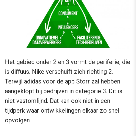
Het gebied onder 2 en 3 vormt de periferie, die
is diffuus. Nike verschuift zich richting 2.
Terwijl adidas voor de app Storr zal hebben
aangeklopt bij bedrijven in categorie 3. Dit is
niet vastomlijnd. Dat kan ook niet in een
tijdperk waar ontwikkelingen elkaar zo snel
opvolgen.