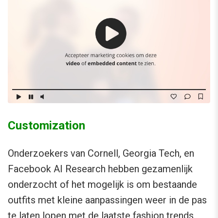
Customization
Onderzoekers van Cornell, Georgia Tech, en
Facebook AI Research hebben gezamenlijk
onderzocht of het mogelijk is om bestaande
outfits met kleine aanpassingen weer in de pas
te laten lopen met de laatste fashion trends.