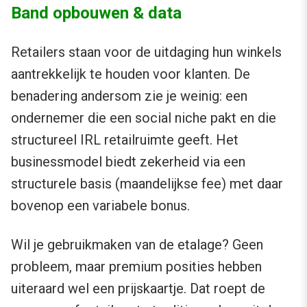
Band opbouwen & data
Retailers staan voor de uitdaging hun winkels
aantrekkelijk te houden voor klanten. De
benadering andersom zie je weinig: een
ondernemer die een social niche pakt en die
structureel IRL retailruimte geeft. Het
businessmodel biedt zekerheid via een
structurele basis (maandelijkse fee) met daar
bovenop een variabele bonus.
Wil je gebruikmaken van de etalage? Geen
probleem, maar premium posities hebben
uiteraard wel een prijskaartje. Dat roept de