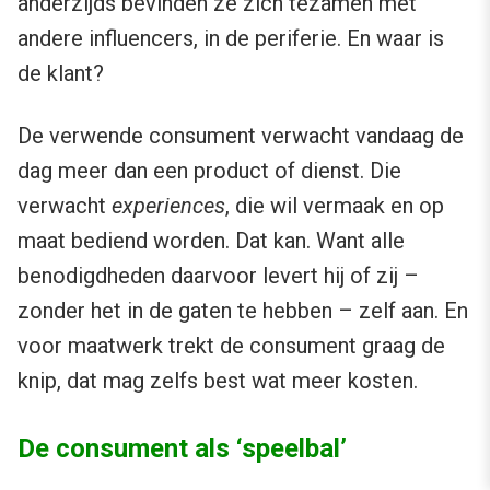
anderzijds bevinden ze zich tezamen met
andere influencers, in de periferie. En waar is
de klant?
De verwende consument verwacht vandaag de
dag meer dan een product of dienst. Die
verwacht
experiences
, die wil vermaak en op
maat bediend worden. Dat kan. Want alle
benodigdheden daarvoor levert hij of zij –
zonder het in de gaten te hebben – zelf aan. En
voor maatwerk trekt de consument graag de
knip, dat mag zelfs best wat meer kosten.
De consument als ‘speelbal’