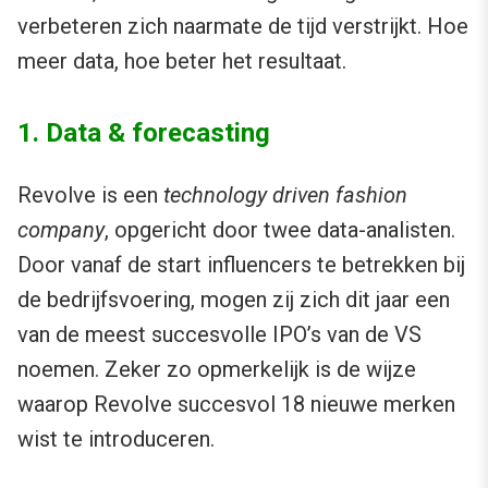
verbeteren zich naarmate de tijd verstrijkt. Hoe
meer data, hoe beter het resultaat.
1. Data & forecasting
Revolve is een
technology driven fashion
company
, opgericht door twee data-analisten.
Door vanaf de start influencers te betrekken bij
de bedrijfsvoering, mogen zij zich dit jaar een
van de meest succesvolle IPO’s van de VS
noemen. Zeker zo opmerkelijk is de wijze
waarop Revolve succesvol 18 nieuwe merken
wist te introduceren.