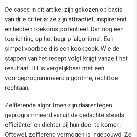
De cases in dit artikel zijn gekozen op basis
van drie criteria: ze zijn attractief, inspirerend
en hebben toekomstpotentieel. Dan nog een
toelichting op het begrip ‘algoritme’. Een
simpel voorbeeld is een kookboek. Wie de
stappen van het recept volgt krijgt vanzelf het
resultaat. Dit is vergelijkbaar met een
voorgeprogrammeerd algoritme, rechttoe
rechtaan.
Zelflerende algoritmen zijn daarentegen
geprogrammeerd vanuit de gedachte steeds
efficiënter en dichter bij hun doel te komen.
Oftewel, zelflerend vermogen is ingebouwd. Ze