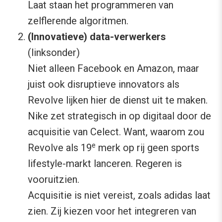
Laat staan het programmeren van
zelflerende algoritmen.
(Innovatieve) data-verwerkers
(linksonder)
Niet alleen Facebook en Amazon, maar
juist ook disruptieve innovators als
Revolve lijken hier de dienst uit te maken.
Nike zet strategisch in op digitaal door de
acquisitie van Celect. Want, waarom zou
e
Revolve als 19
merk op rij geen sports
lifestyle-markt lanceren. Regeren is
vooruitzien.
Acquisitie is niet vereist, zoals adidas laat
zien. Zij kiezen voor het integreren van