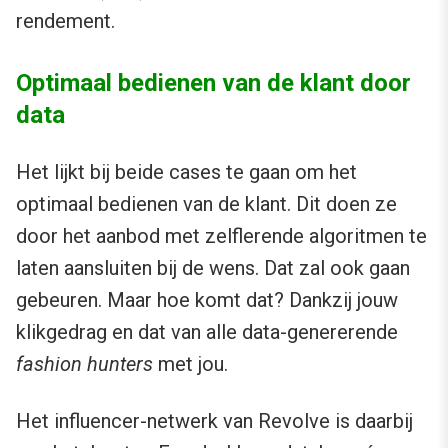
rendement.
Optimaal bedienen van de klant door
data
Het lijkt bij beide cases te gaan om het
optimaal bedienen van de klant. Dit doen ze
door het aanbod met zelflerende algoritmen te
laten aansluiten bij de wens. Dat zal ook gaan
gebeuren. Maar hoe komt dat? Dankzij jouw
klikgedrag en dat van alle data-genererende
fashion hunters
met jou.
Het influencer-netwerk van Revolve is daarbij