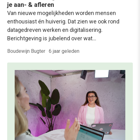
je aan- & afleren
Van nieuwe mogelijkheden worden mensen
enthousiast én huiverig. Dat zien we ook rond
datagedreven werken en digitalisering.
Berichtgeving is jubelend over wat…
Boudewijn Bugter
·
6 jaar geleden