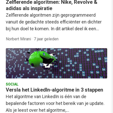
Zelflerende algoritmen: Nike, Revolve &
adidas als inspiratie
Zelflerende algoritmen zijn geprogrammeerd
vanuit de gedachte steeds efficiënter en dichter
bij hun doel te komen. In dit artikel deel ik een…
Norbert Mirani
·
7 jaar geleden
SOCIAL
Versla het LinkedIn-algoritme in 3 stappen
Het algoritme van LinkedIn is één van de
bepalende factoren voor het bereik van je update.
Als je leest over het algoritme,…