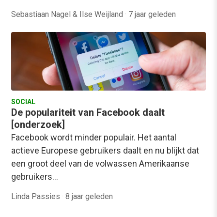
Sebastiaan Nagel & Ilse Weijland
·
7 jaar geleden
SOCIAL
De populariteit van Facebook daalt
[onderzoek]
Facebook wordt minder populair. Het aantal
actieve Europese gebruikers daalt en nu blijkt dat
een groot deel van de volwassen Amerikaanse
gebruikers…
Linda Passies
·
8 jaar geleden