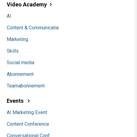
Video Academy
AI
Content & Communicatie
Marketing
Skills
Social media
Abonnement
Teamabonnement
Events
AI Marketing Event
Content Conference
Conversational Conf.