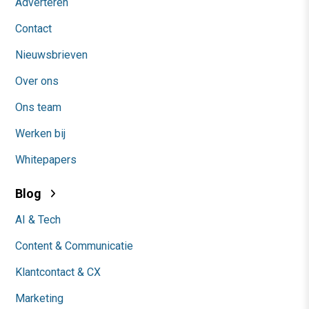
Adverteren
Contact
Nieuwsbrieven
Over ons
Ons team
Werken bij
Whitepapers
Blog
AI & Tech
Content & Communicatie
Klantcontact & CX
Marketing