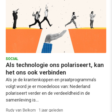
SOCIAL
Als technologie ons polariseert, kan
het ons ook verbinden
Als je de krantenkoppen en praatprogramma’s
volgt word je er moedeloos van: Nederland
polariseert verder en de verdeeldheid in de
samenleving is…
Rudy van Belkom
·
1 jaar geleden