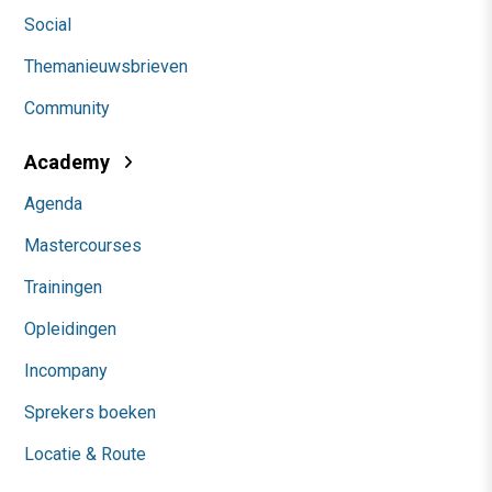
Social
Themanieuwsbrieven
Community
Academy
Agenda
Mastercourses
Trainingen
Opleidingen
Incompany
Sprekers boeken
Locatie & Route