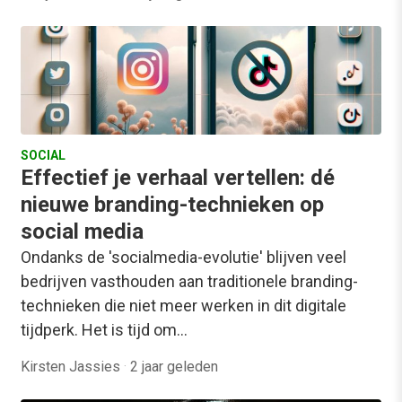
SOCIAL
Effectief je verhaal vertellen: dé
nieuwe branding-technieken op
social media
Ondanks de 'socialmedia-evolutie' blijven veel
bedrijven vasthouden aan traditionele branding-
technieken die niet meer werken in dit digitale
tijdperk. Het is tijd om…
Kirsten Jassies
·
2 jaar geleden