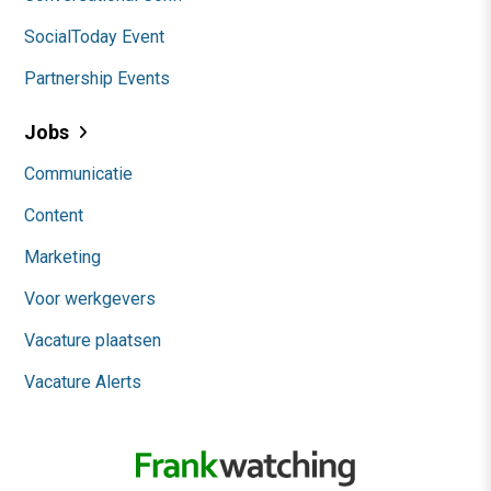
SocialToday Event
Partnership Events
Jobs
Communicatie
Content
Marketing
Voor werkgevers
Vacature plaatsen
Vacature Alerts