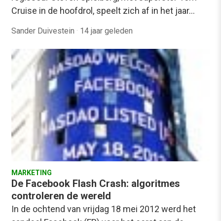
Cruise in de hoofdrol, speelt zich af in het jaar…
Sander Duivestein
·
14 jaar geleden
MARKETING
De Facebook Flash Crash: algoritmes
controleren de wereld
In de ochtend van vrijdag 18 mei 2012 werd het