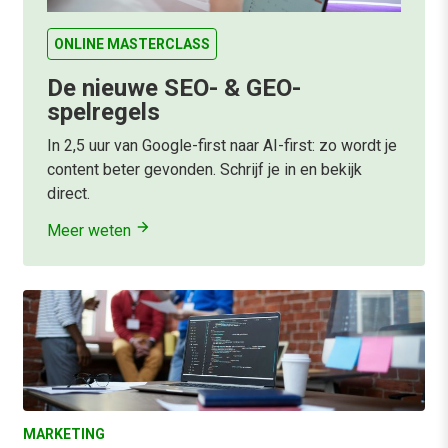
ONLINE MASTERCLASS
De nieuwe SEO- & GEO-
spelregels
In 2,5 uur van Google-first naar AI-first: zo wordt je
content beter gevonden. Schrijf je in en bekijk
direct.
Meer weten
MARKETING