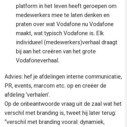
platform in het leven heeft geroepen om
medewerkers mee te laten denken en
praten over wat Vodafone nu Vodafone
maakt, wat typisch Vodafone is. Elk
individueel (medewerkers)verhaal draagt
bij aan het creëren van het grote
Vodafoneverhaal.
Advies: hef je afdelingen interne communicatie,
PR, events, marcom etc. op en creëer de
afdeling ‘verhalen’.
Op de onbeantwoorde vraag uit de zaal wat het
verschil met branding is, tweet hij later terug:
“verschil met branding vooral: dynamiek,