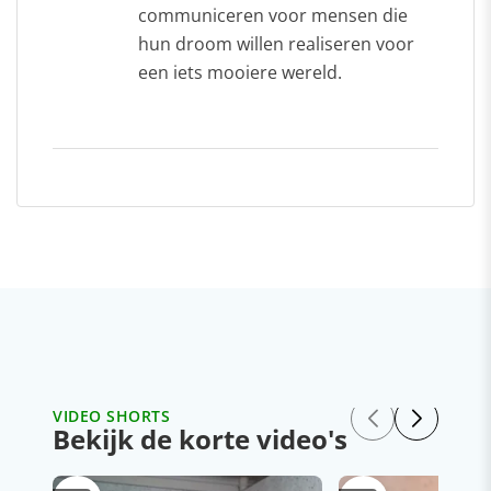
communiceren voor mensen die
hun droom willen realiseren voor
een iets mooiere wereld.
VIDEO SHORTS
Bekijk de korte video's