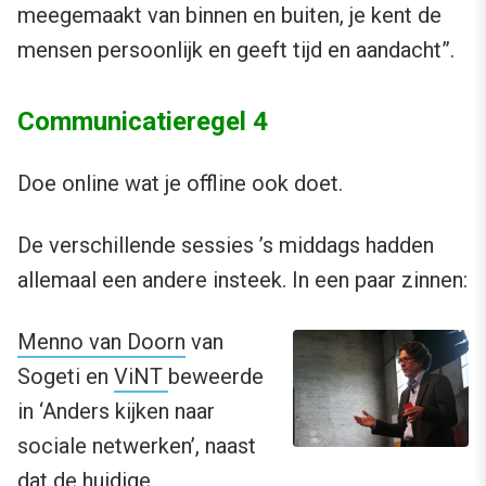
meegemaakt van binnen en buiten, je kent de
mensen persoonlijk en geeft tijd en aandacht”.
Communicatieregel 4
Doe online wat je offline ook doet.
De verschillende sessies ’s middags hadden
allemaal een andere insteek. In een paar zinnen:
Menno van Doorn
van
Sogeti en
ViNT
beweerde
in ‘Anders kijken naar
sociale netwerken’, naast
dat de huidige