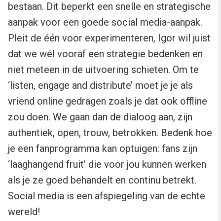
bestaan. Dit beperkt een snelle en strategische
aanpak voor een goede social media-aanpak.
Pleit de één voor experimenteren, Igor wil juist
dat we wél vooraf een strategie bedenken en
niet meteen in de uitvoering schieten. Om te
‘listen, engage and distribute’ moet je je als
vriend online gedragen zoals je dat ook offline
zou doen. We gaan dan de dialoog aan, zijn
authentiek, open, trouw, betrokken. Bedenk hoe
je een fanprogramma kan optuigen: fans zijn
‘laaghangend fruit’ die voor jou kunnen werken
als je ze goed behandelt en continu betrekt.
Social media is een afspiegeling van de echte
wereld!