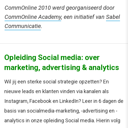
CommOnline 2010 werd georganiseerd door
CommOnline Academy
, een initiatief van
Sabel
Communicatie
.
Opleiding Social media: over
marketing, advertising & analytics
Wil jij een sterke social strategie opzetten? En
nieuwe leads en klanten vinden via kanalen als
Instagram, Facebook en LinkedIn? Leer in 6 dagen de
basis van socialmedia-marketing, -advertising en -
analytics in onze opleiding Social media. Hierin volg