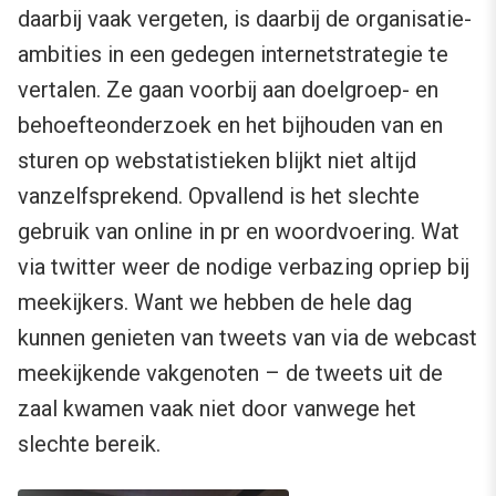
daarbij vaak vergeten, is daarbij de organisatie-
ambities in een gedegen internetstrategie te
vertalen. Ze gaan voorbij aan doelgroep- en
behoefteonderzoek en het bijhouden van en
sturen op webstatistieken blijkt niet altijd
vanzelfsprekend. Opvallend is het slechte
gebruik van online in pr en woordvoering. Wat
via twitter weer de nodige verbazing opriep bij
meekijkers. Want we hebben de hele dag
kunnen genieten van tweets van via de webcast
meekijkende vakgenoten – de tweets uit de
zaal kwamen vaak niet door vanwege het
slechte bereik.