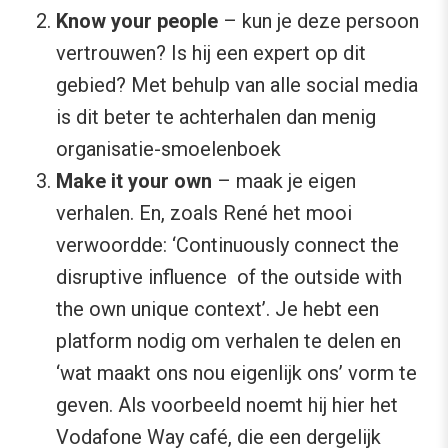
Know your people
– kun je deze persoon
vertrouwen? Is hij een expert op dit
gebied? Met behulp van alle social media
is dit beter te achterhalen dan menig
organisatie-smoelenboek
Make it your own
– maak je eigen
verhalen. En, zoals René het mooi
verwoordde: ‘Continuously connect the
disruptive influence of the outside with
the own unique context’. Je hebt een
platform nodig om verhalen te delen en
‘wat maakt ons nou eigenlijk ons’ vorm te
geven. Als voorbeeld noemt hij hier het
Vodafone Way café, die een dergelijk