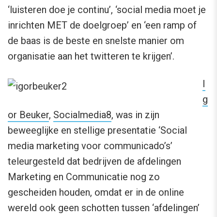
‘luisteren doe je continu’, ‘social media moet je
inrichten MET de doelgroep’ en ‘een ramp of
de baas is de beste en snelste manier om
organisatie aan het twitteren te krijgen’.
I
g
or Beuker
,
Socialmedia8
, was in zijn
beweeglijke en stellige presentatie ‘Social
media marketing voor communicado’s’
teleurgesteld dat bedrijven de afdelingen
Marketing en Communicatie nog zo
gescheiden houden, omdat er in de online
wereld ook geen schotten tussen ‘afdelingen’