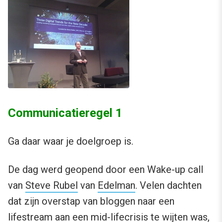
Communicatieregel 1
Ga daar waar je doelgroep is.
De dag werd geopend door een Wake-up call
van
Steve Rubel
van
Edelman
. Velen dachten
dat zijn overstap van bloggen naar een
lifestream
aan een mid-lifecrisis te wijten was,