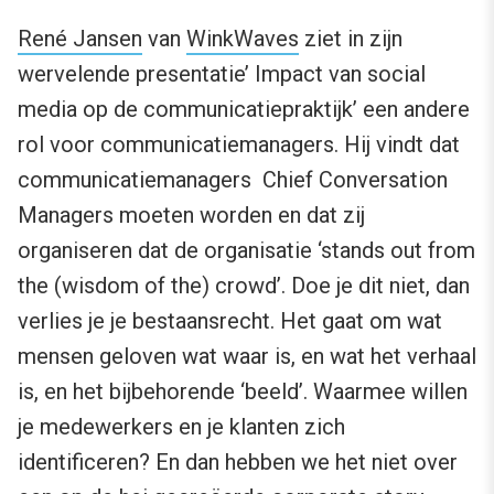
René Jansen
van
WinkWaves
ziet in zijn
wervelende presentatie’ Impact van social
media op de communicatiepraktijk’ een andere
rol voor communicatiemanagers. Hij vindt dat
communicatiemanagers Chief Conversation
Managers moeten worden en dat zij
organiseren dat de organisatie ‘stands out from
the (wisdom of the) crowd’. Doe je dit niet, dan
verlies je je bestaansrecht. Het gaat om wat
mensen geloven wat waar is, en wat het verhaal
is, en het bijbehorende ‘beeld’. Waarmee willen
je medewerkers en je klanten zich
identificeren? En dan hebben we het niet over