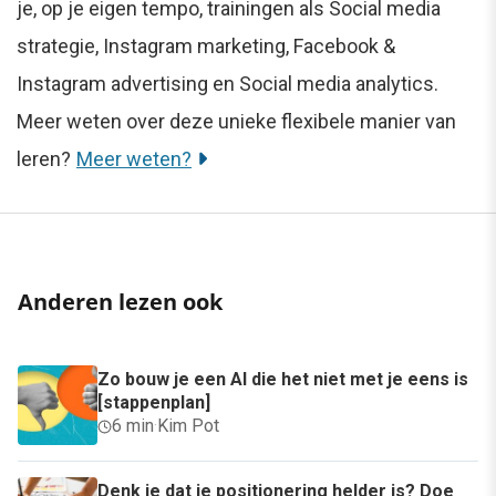
je, op je eigen tempo, trainingen als Social media
strategie, Instagram marketing, Facebook &
Instagram advertising en Social media analytics.
Meer weten over deze unieke flexibele manier van
leren?
Meer weten?
Anderen lezen ook
Zo bouw je een AI die het niet met je eens is
[stappenplan]
6 min
·
Kim Pot
Denk je dat je positionering helder is? Doe