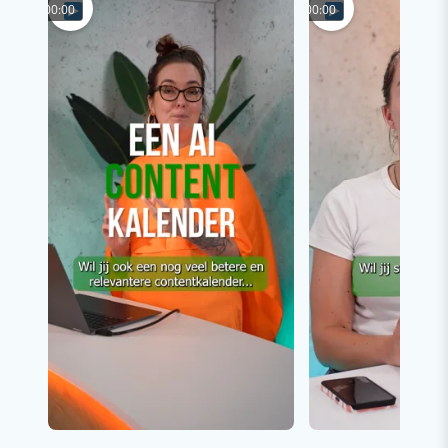
00:00
00:00