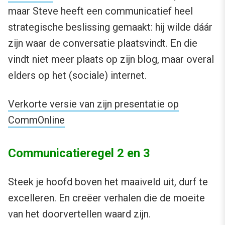
maar Steve heeft een communicatief heel
strategische beslissing gemaakt: hij wilde dáár
zijn waar de conversatie plaatsvindt. En die
vindt niet meer plaats op zijn blog, maar overal
elders op het (sociale) internet.
Verkorte versie van zijn presentatie op
CommOnline
Communicatieregel 2 en 3
Steek je hoofd boven het maaiveld uit, durf te
excelleren. En creëer verhalen die de moeite
van het doorvertellen waard zijn.