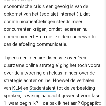
economische crisis een gevolg is van de
opkomst van het (sociale) internet (!), dat
communicatieafdelingen steeds meer
concurrenten krijgen, omdat iedereen nu
communiceert – en niet zelden succesvoller
dan de afdeling communicatie.
Tijdens een plenaire discussie over ‘een
duurzame online strategie’ ging het toch vooral
over de uitvoering en helaas minder over de
strategie achter online. Hoewel de verhalen
van
KLM
en
Studentalent
tot de verbeelding
spraken, is weinig aandacht geweest voor fase
1: waar begin ik? Hoe pak ik het aan? Opgepikt: