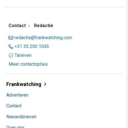
Contact
Redactie
redactie@frankwatching.com
+31 30 200 1045
Tarieven
Meer contactopties
Frankwatching
Adverteren
Contact
Nieuwsbrieven
Over ons