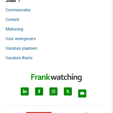
Jobs
Communicatie
Content
Marketing
Voor werkgevers
Vacature plaatsen
Vacature Alerts