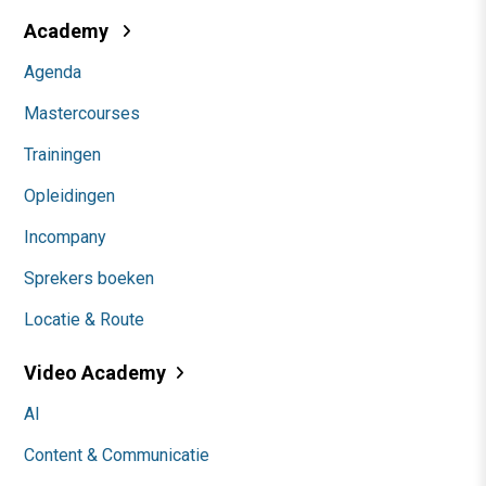
Academy
Agenda
Mastercourses
Trainingen
Opleidingen
Incompany
Sprekers boeken
Locatie & Route
Video Academy
AI
Content & Communicatie