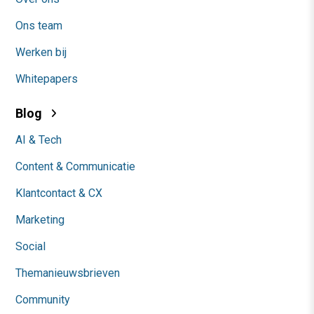
Ons team
Werken bij
Whitepapers
Blog
AI & Tech
Content & Communicatie
Klantcontact & CX
Marketing
Social
Themanieuwsbrieven
Community