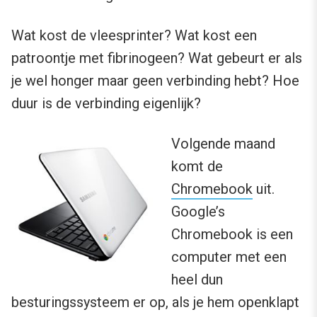
Wat kost de vleesprinter? Wat kost een
patroontje met fibrinogeen? Wat gebeurt er als
je wel honger maar geen verbinding hebt? Hoe
duur is de verbinding eigenlijk?
Volgende maand
komt de
Chromebook
uit.
Google’s
Chromebook is een
computer met een
heel dun
besturingssysteem er op, als je hem openklapt