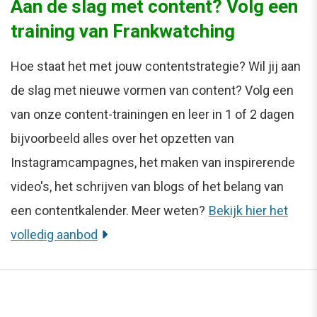
Aan de slag met content? Volg een
training van Frankwatching
Hoe staat het met jouw contentstrategie? Wil jij aan
de slag met nieuwe vormen van content? Volg een
van onze content-trainingen en leer in 1 of 2 dagen
bijvoorbeeld alles over het opzetten van
Instagramcampagnes, het maken van inspirerende
video's, het schrijven van blogs of het belang van
een contentkalender. Meer weten?
Bekijk hier het
volledig aanbod