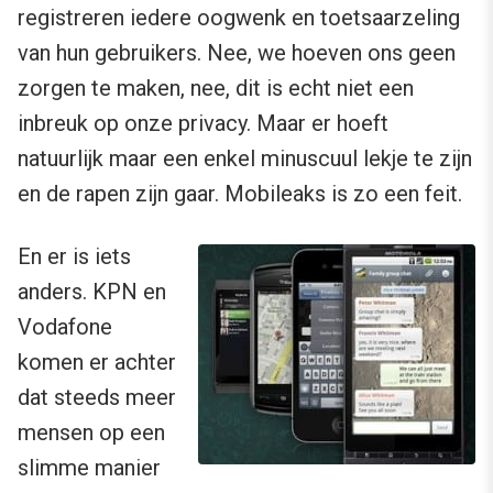
registreren iedere oogwenk en toetsaarzeling
van hun gebruikers. Nee, we hoeven ons geen
zorgen te maken, nee, dit is echt niet een
inbreuk op onze privacy. Maar er hoeft
natuurlijk maar een enkel minuscuul lekje te zijn
en de rapen zijn gaar. Mobileaks is zo een feit.
En er is iets
anders. KPN en
Vodafone
komen er achter
dat steeds meer
mensen op een
slimme manier