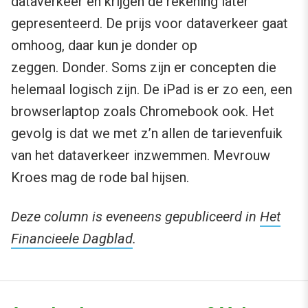
dataverkeer en krijgen de rekening later
gepresenteerd. De prijs voor dataverkeer gaat
omhoog, daar kun je donder op
zeggen. Donder. Soms zijn er concepten die
helemaal logisch zijn. De iPad is er zo een, een
browserlaptop zoals Chromebook ook. Het
gevolg is dat we met z’n allen de tarievenfuik
van het dataverkeer inzwemmen. Mevrouw
Kroes mag de rode bal hijsen.
Deze column is eveneens gepubliceerd in
Het
Financieele Dagblad
.