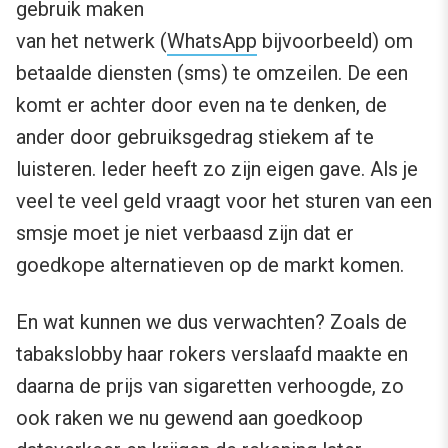
gebruik maken
van het netwerk (
WhatsApp
bijvoorbeeld) om
betaalde diensten (sms) te omzeilen. De een
komt er achter door even na te denken, de
ander door gebruiksgedrag stiekem af te
luisteren. Ieder heeft zo zijn eigen gave. Als je
veel te veel geld vraagt voor het sturen van een
smsje moet je niet verbaasd zijn dat er
goedkope alternatieven op de markt komen.
En wat kunnen we dus verwachten? Zoals de
tabakslobby haar rokers verslaafd maakte en
daarna de prijs van sigaretten verhoogde, zo
ook raken we nu gewend aan goedkoop