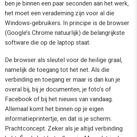
ben je binnen een paar seconden aan het werk,
het moet een verademing zijn voor al die
Windows-gebruikers. In principe is de browser
(Google’s Chrome natuurlijk) de belangrijkste
software die op de laptop staat.
De browser als sleutel voor de heilige graal,
namelijk de toegang tot het net. Als die
verbinding en toegang er maar is dan kun je
overal bij, bij je documenten, je foto’s of
Facebook of bij het nieuws van vandaag.
Allemaal komt het binnen op je eigen
informatieprintertje, en dat is je scherm.
Prachtconcept. Zeker als je altijd verbinding