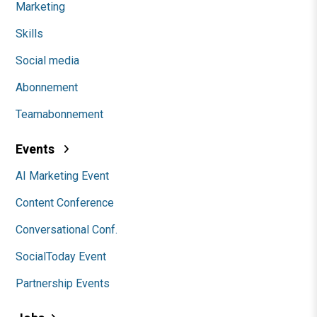
Marketing
Skills
Social media
Abonnement
Teamabonnement
Events
AI Marketing Event
Content Conference
Conversational Conf.
SocialToday Event
Partnership Events