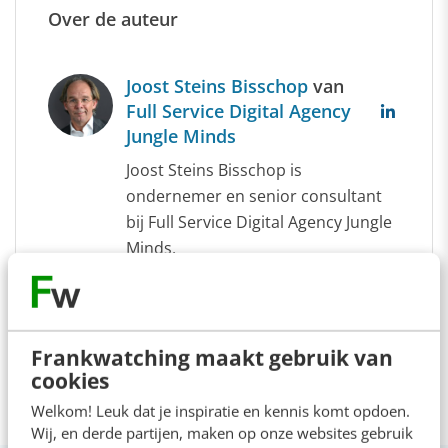
Over de auteur
Joost Steins Bisschop
van
Full Service Digital Agency
Jungle Minds
Joost Steins Bisschop is
ondernemer en senior consultant
bij Full Service Digital Agency Jungle
Minds.
Frankwatching maakt gebruik van
cookies
Welkom! Leuk dat je inspiratie en kennis komt opdoen.
Wij, en derde partijen, maken op onze websites gebruik