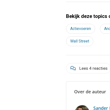
Bekijk deze topics 
Actievoeren
An
Wall Street
Lees 4 reacties
Over de auteur
Sander 