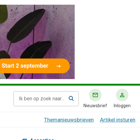
Nieuwsbrief
Inloggen
Themanieuwsbrieven
Artikel insturen