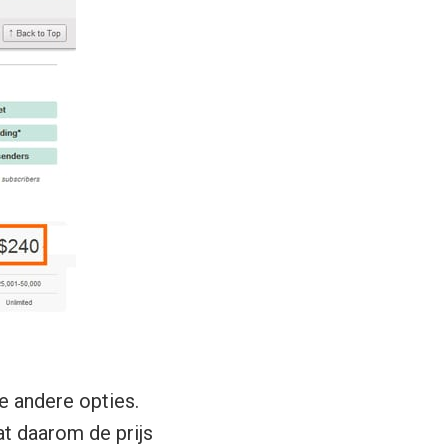
e andere opties.
at daarom de prijs