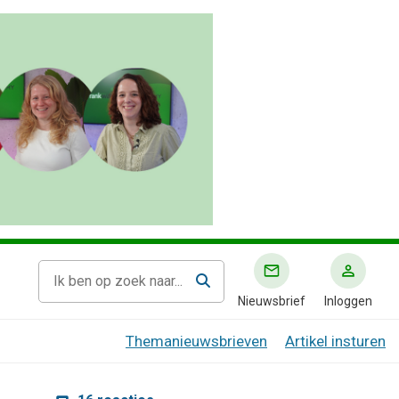
Nieuwsbrief
Inloggen
Themanieuwsbrieven
Artikel insturen