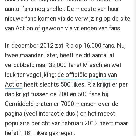
aantal fans nog sneller. De meeste van haar
nieuwe fans komen via de verwijzing op de site
van Action of gewoon via vrienden van fans.
In december 2012 zat Ria op 16.000 fans. Nu,
twee maanden later, heeft ze dit aantal al
verdubbeld naar 32.000 fans! Misschien wel
leuk ter vegelijking:
de officiële pagina van
Action
heeft slechts 500 likes. Ria krijgt er per
dag krijgt tussen de 200 en 500 fans bij.
Gemiddeld praten er 7000 mensen over de
pagina (veel interactie dus!) en het meest
populaire bericht van februari 2013 heeft maar
liefst 1181 likes gekregen.