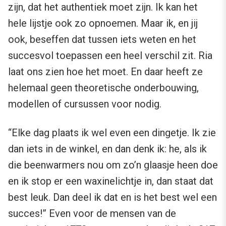
zijn, dat het authentiek moet zijn. Ik kan het
hele lijstje ook zo opnoemen. Maar ik, en jij
ook, beseffen dat tussen iets weten en het
succesvol toepassen een heel verschil zit. Ria
laat ons zien hoe het moet. En daar heeft ze
helemaal geen theoretische onderbouwing,
modellen of cursussen voor nodig.
“Elke dag plaats ik wel even een dingetje. Ik zie
dan iets in de winkel, en dan denk ik: he, als ik
die beenwarmers nou om zo’n glaasje heen doe
en ik stop er een waxinelichtje in, dan staat dat
best leuk. Dan deel ik dat en is het best wel een
succes!” Even voor de mensen van de