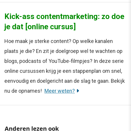
Kick-ass contentmarketing: zo doe
je dat [online cursus]
Hoe maak je sterke content? Op welke kanalen
plaats je die? En zit je doelgroep wel te wachten op
blogs, podcasts of YouTube-filmpjes? In deze serie
online cursussen krijg je een stappenplan om snel,
eenvoudig en doelgericht aan de slag te gaan. Bekijk
nu de opnames!
Meer weten?
Anderen lezen ook