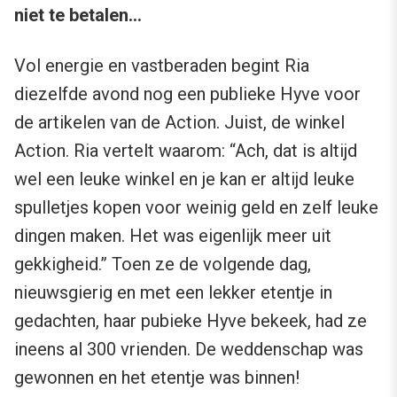
niet te betalen…
Vol energie en vastberaden begint Ria
diezelfde avond nog een publieke Hyve voor
de artikelen van de Action. Juist, de winkel
Action. Ria vertelt waarom: “Ach, dat is altijd
wel een leuke winkel en je kan er altijd leuke
spulletjes kopen voor weinig geld en zelf leuke
dingen maken. Het was eigenlijk meer uit
gekkigheid.” Toen ze de volgende dag,
nieuwsgierig en met een lekker etentje in
gedachten, haar pubieke Hyve bekeek, had ze
ineens al 300 vrienden. De weddenschap was
gewonnen en het etentje was binnen!