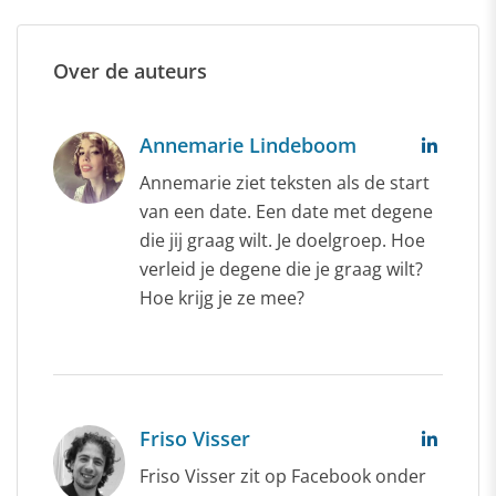
Over de auteurs
Annemarie Lindeboom
Annemarie ziet teksten als de start
van een date. Een date met degene
die jij graag wilt. Je doelgroep. Hoe
verleid je degene die je graag wilt?
Hoe krijg je ze mee?
Friso Visser
Friso Visser zit op Facebook onder