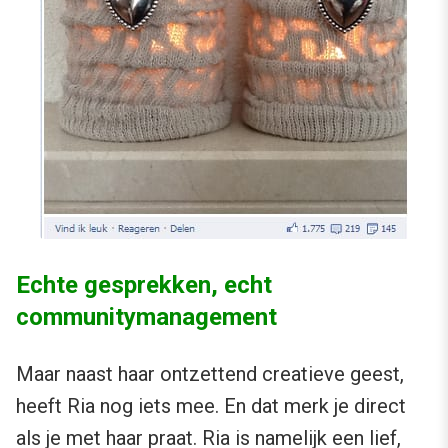
Echte gesprekken, echt
communitymanagement
Maar naast haar ontzettend creatieve geest,
heeft Ria nog iets mee. En dat merk je direct
als je met haar praat. Ria is namelijk een lief,