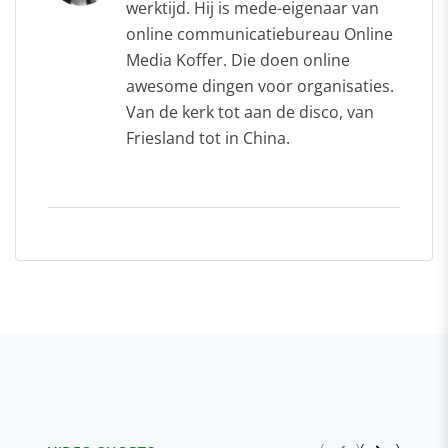
werktijd. Hij is mede-eigenaar van
online communicatiebureau Online
Media Koffer. Die doen online
awesome dingen voor organisaties.
Van de kerk tot aan de disco, van
Friesland tot in China.