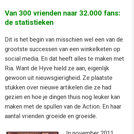
Van 300 vrienden naar 32.000 fans:
de statistieken
Dit is het begin van misschien wel een van de
grootste successen van een winkelketen op
social media. En dat heeft alles te maken met
Ria. Want de Hyve hield ze aan, eigenlijk
gewoon uit nieuwsgierigheid. Ze plaatste
stukken over nieuwe artikelen die ze had
gezien en hoe je dingen thuis nog leuker kan
maken met de spullen van de Action. En haar
aantal vrienden groeide en groeide.
In november 2011