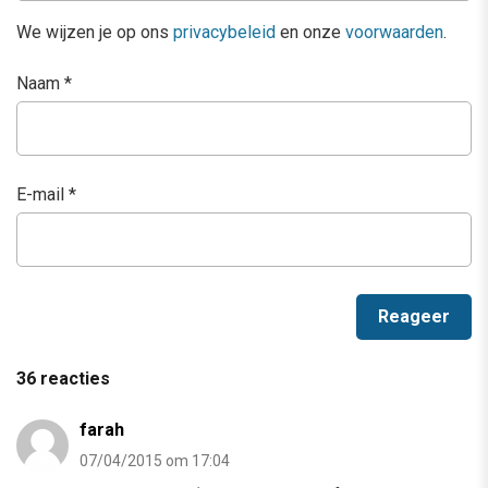
We wijzen je op ons
privacybeleid
en onze
voorwaarden
.
Naam
*
E-mail
*
36 reacties
farah
07/04/2015 om 17:04