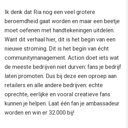
Ik denk dat Ria nog een veel grotere
beroemdheid gaat worden en maar een beetje
moet oefenen met handtekeningen uitdelen.
Want dit verhaal hier, dit is het begin van een
nieuwe stroming. Dit is het begin van écht
communitymanagement. Action doet iets wat
de meeste bedrijven niet durven: fans je bedrijf
laten promoten. Dus bij deze een oproep aan
retailers en alle andere bedrijven: echte
oprechte, eerlijke en vooral creatieve fans
kunnen je helpen. Laat één fan je ambassadeur
worden en win er 32.000 bij!