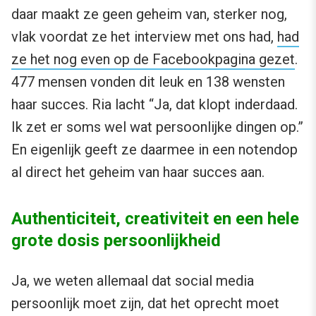
daar maakt ze geen geheim van, sterker nog,
vlak voordat ze het interview met ons had,
had
ze het nog even op de Facebookpagina gezet
.
477 mensen vonden dit leuk en 138 wensten
haar succes. Ria lacht “Ja, dat klopt inderdaad.
Ik zet er soms wel wat persoonlijke dingen op.”
En eigenlijk geeft ze daarmee in een notendop
al direct het geheim van haar succes aan.
Authenticiteit, creativiteit en een hele
grote dosis persoonlijkheid
Ja, we weten allemaal dat social media
persoonlijk moet zijn, dat het oprecht moet