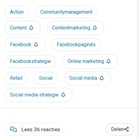
Action
Communitymanagement
Content
Contentmarketing
Facebook
Facebookpagina's
Facebookstrategie
Online marketing
Retail
Social
Social media
Social media strategie
Lees 36 reacties
Delen