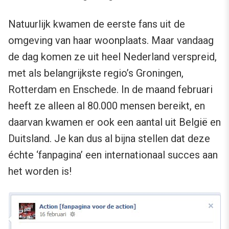
Natuurlijk kwamen de eerste fans uit de
omgeving van haar woonplaats. Maar vandaag
de dag komen ze uit heel Nederland verspreid,
met als belangrijkste regio’s Groningen,
Rotterdam en Enschede. In de maand februari
heeft ze alleen al 80.000 mensen bereikt, en
daarvan kwamen er ook een aantal uit België en
Duitsland. Je kan dus al bijna stellen dat deze
échte ‘fanpagina’ een internationaal succes aan
het worden is!