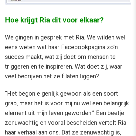
Hoe krijgt Ria dit voor elkaar?
We gingen in gesprek met Ria. We wilden wel
eens weten wat haar Facebookpagina zo’n
succes maakt, wat zij doet om mensen te
triggeren en te inspireren. Wat doet zij, waar
veel bedrijven het zelf laten liggen?
“Het begon eigenlijk gewoon als een soort
grap, maar het is voor mij nu wel een belangrijk
element uit mijn leven geworden.” Een beetje
zenuwachtig en vooral bescheiden vertelt Ria
haar verhaal aan ons. Dat ze zenuwachtig is,